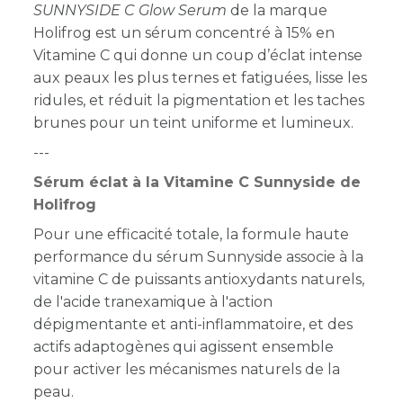
SUNNYSIDE C Glow Serum
de la marque
Holifrog est un sérum concentré à 15% en
Vitamine C qui donne un coup d’éclat intense
aux peaux les plus ternes et fatiguées, lisse les
ridules, et réduit la pigmentation et les taches
brunes pour un teint uniforme et lumineux.
---
Sérum éclat à la Vitamine C Sunnyside de
Holifrog
Pour une efficacité totale, la formule haute
performance du sérum Sunnyside associe à la
vitamine C de puissants antioxydants naturels,
de l'acide tranexamique à l'action
dépigmentante et anti-inflammatoire
, et des
actifs adaptogènes qui agissent ensemble
pour activer les mécanismes naturels de la
peau.