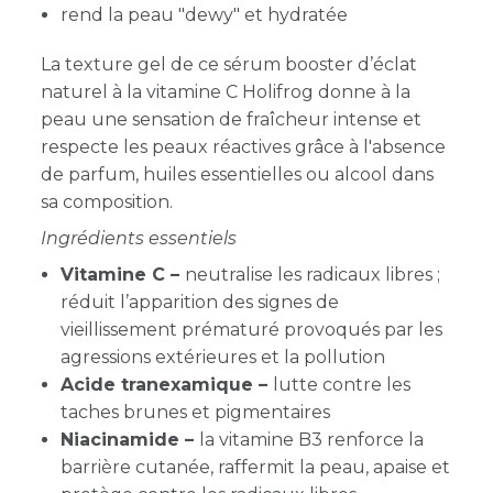
rend la peau "dewy" et hydratée
La texture gel de ce sérum booster d’éclat
naturel à la vitamine C Holifrog donne à la
peau une sensation de fraîcheur intense et
respecte les peaux réactives grâce à l'absence
de parfum, huiles essentielles ou alcool dans
sa composition.
Ingrédients essentiels
Vitamine C –
neutralise les radicaux libres ;
réduit l’apparition des signes de
vieillissement prématuré provoqués par les
agressions extérieures et la pollution
Acide tranexamique –
lutte contre les
taches brunes et pigmentaires
Niacinamide –
la vitamine B3 renforce la
barrière cutanée, raffermit la peau, apaise et