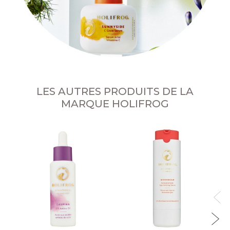
LES AUTRES PRODUITS DE LA
MARQUE HOLIFROG