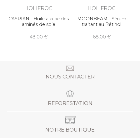
HOLIFROG
HOLIFROG
CASPIAN - Huile aux acides
MOONBEAM - Sérum
aminés de soie
traitant au Rétinol
48,00
68,00
NOUS CONTACTER
REFORESTATION
NOTRE BOUTIQUE