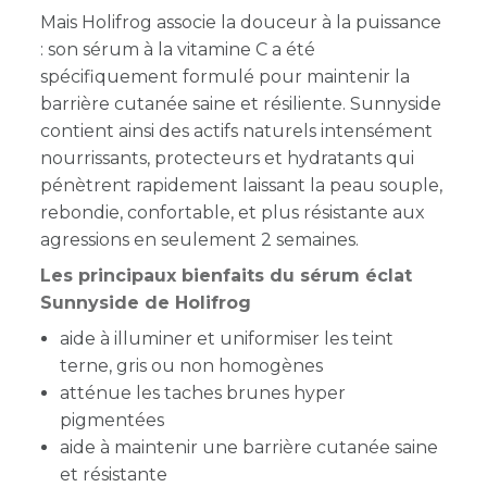
Mais Holifrog associe la douceur à la puissance
: son sérum à la vitamine C a été
spécifiquement formulé pour maintenir la
barrière cutanée saine et résiliente. Sunnyside
contient ainsi des actifs naturels intensément
nourrissants, protecteurs et hydratants qui
pénètrent rapidement laissant la peau souple,
rebondie, confortable, et plus résistante aux
agressions en seulement 2 semaines.
Les principaux bienfaits du sérum éclat
Sunnyside de Holifrog
aide à illuminer et uniformiser les teint
terne, gris ou non homogènes
atténue les taches brunes hyper
pigmentées
aide à maintenir une barrière cutanée saine
et résistante