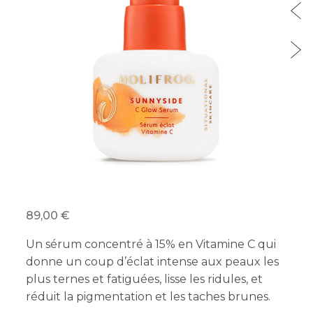
89,00
Un sérum concentré à 15% en Vitamine C qui
donne un coup d’éclat intense aux peaux les
plus ternes et fatiguées, lisse les ridules, et
réduit la pigmentation et les taches brunes.