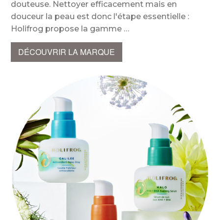
douteuse. Nettoyer efficacement mais en
douceur la peau est donc l'étape essentielle :
Holifrog propose la gamme
DÉCOUVRIR LA MARQUE