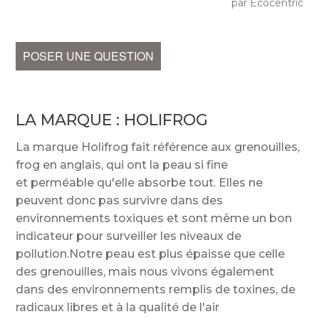
par Ecocentric
POSER UNE QUESTION
LA MARQUE :
HOLIFROG
La marque Holifrog fait référence aux grenouilles,
frog en anglais, qui ont la peau si fine
et perméable qu'elle absorbe tout. Elles ne
peuvent donc pas survivre dans des
environnements toxiques et sont même un bon
indicateur pour surveiller les niveaux de
pollution.Notre peau est plus épaisse que celle
des grenouilles, mais nous vivons également
dans des environnements remplis de toxines, de
radicaux libres et à la qualité de l'air