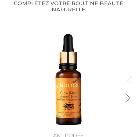
COMPLÉTEZ VOTRE ROUTINE BEAUTÉ
NATURELLE
ANTIPODES