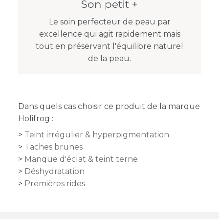
Son petit +
Le soin perfecteur de peau par
excellence qui agit rapidement mais
tout en préservant l'équilibre naturel
de la peau.
Dans quels cas choisir ce produit de la marque
Holifrog :
Teint irrégulier & hyperpigmentation
Taches brunes
Manque d'éclat & teint terne
Déshydratation
Premières rides