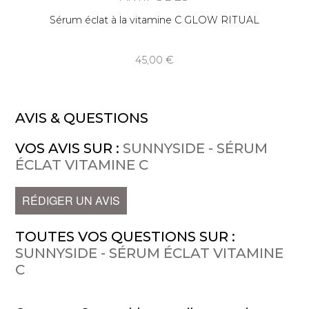
Sérum éclat à la vitamine C GLOW RITUAL
45,00
AVIS & QUESTIONS
VOS AVIS SUR :
SUNNYSIDE - SÉRUM
ÉCLAT VITAMINE C
RÉDIGER UN AVIS
TOUTES VOS QUESTIONS SUR :
SUNNYSIDE - SÉRUM ÉCLAT VITAMINE
C