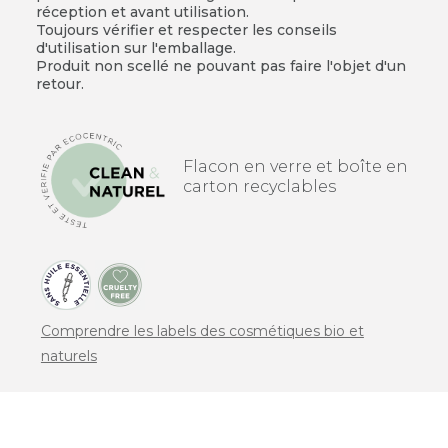
réception et avant utilisation.
Toujours vérifier et respecter les conseils
d'utilisation sur l'emballage.
Produit non scellé ne pouvant pas faire l'objet d'un
retour.
Flacon en verre et boîte en
carton recyclables
Comprendre les labels des cosmétiques bio et
naturels