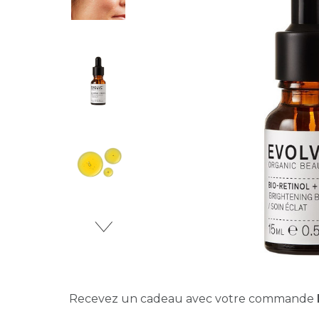
Recevez un cadeau avec votre commande