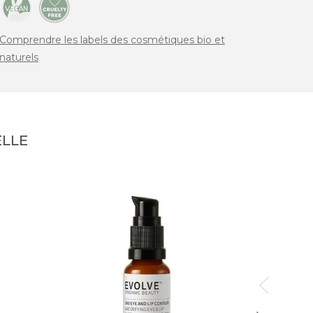
Comprendre les labels des cosmétiques bio et
naturels
LLE