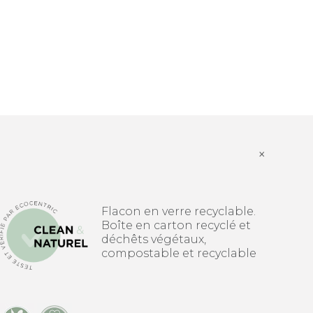
×
Flacon en verre recyclable.
Boîte en carton recyclé et
déchêts végétaux,
compostable et recyclable