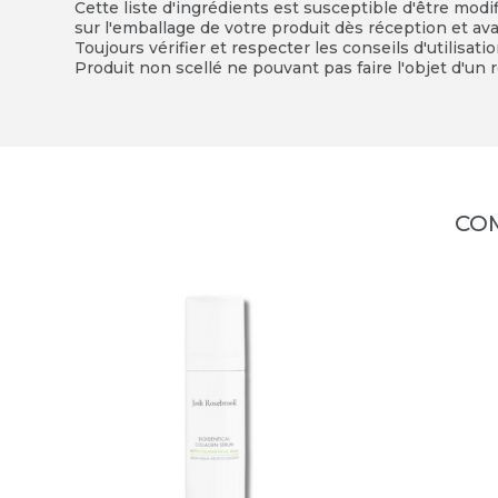
Cette liste d'ingrédients est susceptible d'être modi
sur l'emballage de votre produit dès réception et avan
Toujours vérifier et respecter les conseils d'utilisati
Produit non scellé ne pouvant pas faire l'objet d'un r
CO