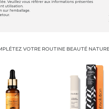
fiée. Veuillez vous référer aux informations présentes
t utilisation.
on sur l'emballage.
etour.
MPLÉTEZ VOTRE ROUTINE BEAUTÉ NATURE