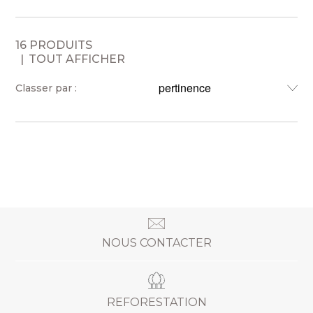
16 PRODUITS
TOUT AFFICHER
Classer par :
NOUS CONTACTER
REFORESTATION