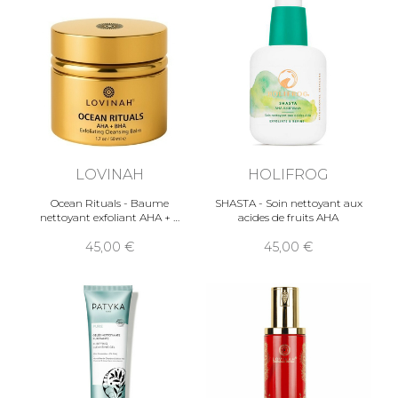
LOVINAH
HOLIFROG
Ocean Rituals - Baume
SHASTA - Soin nettoyant aux
nettoyant exfoliant AHA +
acides de fruits AHA
45,00
45,00