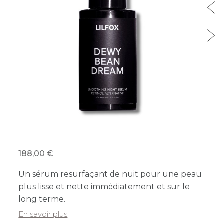
188,00
Un sérum resurfaçant de nuit pour une peau
plus lisse et nette immédiatement et sur le
long terme.
En savoir plus