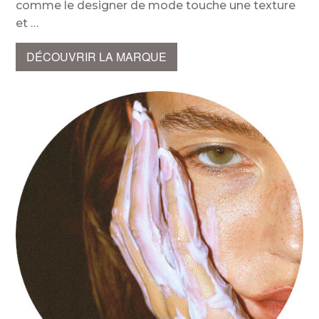
comme le designer de mode touche une texture
et
DÉCOUVRIR LA MARQUE