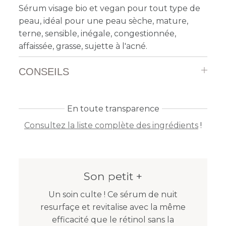
Sérum visage bio et vegan pour tout type de
peau, idéal pour une peau sèche, mature,
terne, sensible, inégale, congestionnée,
affaissée, grasse, sujette à l'acné.
CONSEILS
En toute transparence
Consultez la liste complète des ingrédients
!
Son petit +
Un soin culte ! Ce sérum de nuit
resurfaçe et revitalise avec la même
efficacité que le rétinol sans la