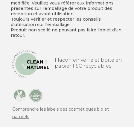
modifiée. Veuillez vous référer aux informations
présentes sur l'emballage de votre produit dès
réception et avant utilisation.
Toujours vérifier et respecter les conseils
d'utilisation sur l'emballage.
Produit non scellé ne pouvant pas faire l'objet d'un
retour.
Flacon en verre et boîte en
papier FSC recyclables
Comprendre les labels des cosmétiques bio et
naturels