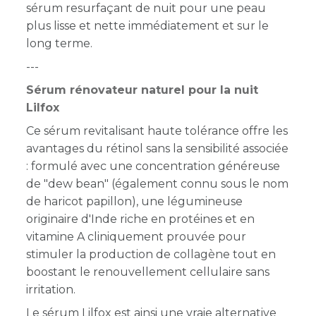
sérum resurfaçant de nuit pour une peau
plus lisse et nette immédiatement et sur le
long terme.
---
Sérum rénovateur naturel pour la nuit
Lilfox
Ce sérum revitalisant haute tolérance offre les
avantages du rétinol sans la sensibilité associée
: formulé avec une concentration généreuse
de "dew bean" (également connu sous le nom
de haricot papillon), une légumineuse
originaire d'Inde riche en protéines et en
vitamine A cliniquement prouvée pour
stimuler la production de collagène tout en
boostant le renouvellement cellulaire sans
irritation.
Le sérum Lilfox est ainsi une vraie alternative