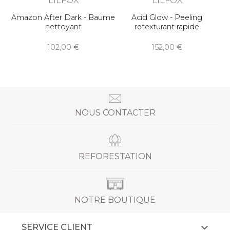
Amazon After Dark - Baume
Acid Glow - Peeling
nettoyant
retexturant rapide
102,00
152,00
NOUS CONTACTER
REFORESTATION
NOTRE BOUTIQUE
SERVICE CLIENT