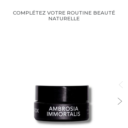
COMPLÉTEZ VOTRE ROUTINE BEAUTÉ
NATURELLE