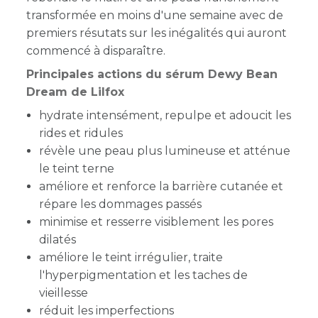
transformée en moins d'une semaine avec de
premiers résutats sur les inégalités qui auront
commencé à disparaître.
Principales actions du sérum Dewy Bean
Dream de Lilfox
hydrate intensément, repulpe et adoucit les
rides et ridules
révèle une peau plus lumineuse et atténue
le teint terne
améliore et renforce la barrière cutanée et
répare les dommages passés
minimise et resserre visiblement les pores
dilatés
améliore le teint irrégulier, traite
l'hyperpigmentation et les taches de
vieillesse
réduit les imperfections