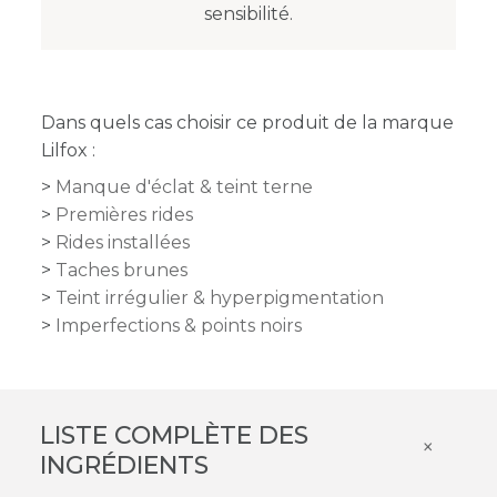
sensibilité.
Dans quels cas choisir ce produit de la marque
Lilfox :
Manque d'éclat & teint terne
Premières rides
Rides installées
Taches brunes
Teint irrégulier & hyperpigmentation
Imperfections & points noirs
LISTE COMPLÈTE DES
×
INGRÉDIENTS