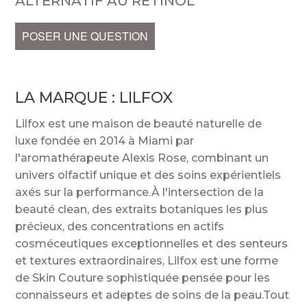
ALTERNATIF AU RÉTINOL
POSER UNE QUESTION
LA MARQUE :
LILFOX
Lilfox est une maison de beauté naturelle de
luxe fondée en 2014 à Miami par
l'aromathérapeute Alexis Rose, combinant un
univers olfactif unique et des soins expérientiels
axés sur la performance.À l'intersection de la
beauté clean, des extraits botaniques les plus
précieux, des concentrations en actifs
cosméceutiques exceptionnelles et des senteurs
et textures extraordinaires, Lilfox est une forme
de Skin Couture sophistiquée pensée pour les
connaisseurs et adeptes de soins de la peau.Tout