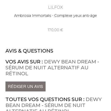
LILFOX
Ambrosia Immortalis - Complexe yeux anti-âge
170,00
AVIS & QUESTIONS
VOS AVIS SUR :
DEWY BEAN DREAM -
SÉRUM DE NUIT ALTERNATIF AU
RÉTINOL
RÉDIGER UN AVIS
TOUTES VOS QUESTIONS SUR :
DEWY
BEAN DREAM - SÉRUM DE NUIT