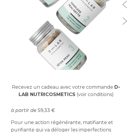
Recevez un cadeau avec votre commande
D-
LAB NUTRICOSMETICS
(voir conditions)
à partir de
59,33
Pour une action régénérante, matifiante et
purifiante qui va déloger les imperfections