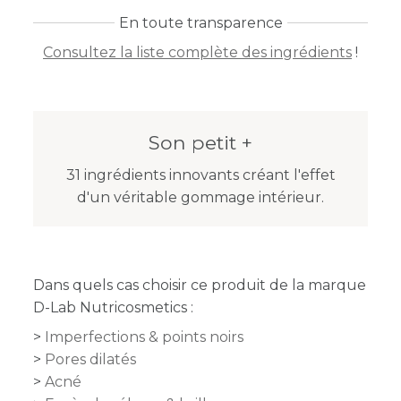
En toute transparence
Consultez la liste complète des ingrédients
!
Son petit +
31 ingrédients innovants créant l'effet
d'un véritable gommage intérieur.
Dans quels cas choisir ce produit de la marque
D-Lab Nutricosmetics :
Imperfections & points noirs
Pores dilatés
Acné