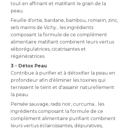
tout en affinant et matifiant le grain de la
peau.
Feuille d'ortie, bardane, bambou, romarin, zinc,
sels marins de Vichy... les ingrédients
composant la formule de ce complément
alimentaire matifiant combinent leurs vertus
séborégulatrices, cicatrisantes et
régénératrices.
3 - Détox Peau
Contribue à purifier et à détoxifier la peau en
profondeur afin
d'éliminer les toxines qui
ternissent le teint et d'assainir naturellement
la peau.
Pensée sauvage, radis noir, curcuma... les
ingrédients composant la formule de ce
complément alimentaire purifiant combinent
leurs vertus
éclaircissantes, dépuratives,