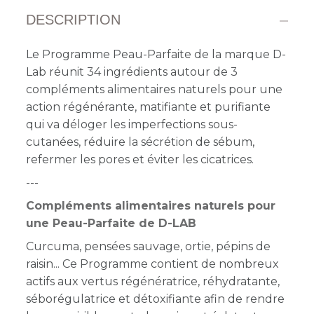
DESCRIPTION
Le Programme Peau-Parfaite de la marque D-
Lab réunit 34 ingrédients autour de 3
compléments alimentaires naturels pour une
action régénérante, matifiante et purifiante
qui va déloger les imperfections sous-
cutanées, réduire la sécrétion de sébum,
refermer les pores et éviter les cicatrices.
---
Compléments alimentaires naturels pour
une Peau-Parfaite de D-LAB
Curcuma, pensées sauvage, ortie, pépins de
raisin... Ce Programme contient de nombreux
actifs aux vertus régénératrice, réhydratante,
séborégulatrice et détoxifiante afin de rendre