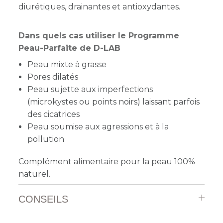
diurétiques, drainantes et antioxydantes.
Dans quels cas utiliser le Programme
Peau-Parfaite de D-LAB
Peau mixte à grasse
Pores dilatés
Peau sujette aux imperfections
(microkystes ou points noirs) laissant parfois
des cicatrices
Peau soumise aux agressions et à la
pollution
Complément alimentaire pour la peau 100%
naturel.
CONSEILS