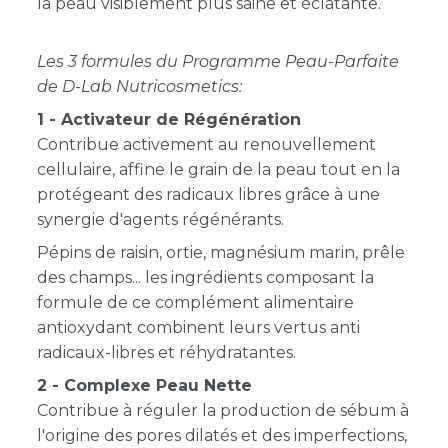
la peau visiblement plus saine et éclatante.
Les 3 formules du Programme Peau-Parfaite
de D-Lab Nutricosmetics:
1 - Activateur de Régénération
Contribue activement au
renouvellement
cellulaire, affine le grain de la peau tout en la
protégeant des radicaux libres grâce à une
synergie d'agents régénérants.
Pépins de raisin, ortie, magnésium marin, prêle
des champs... les ingrédients composant la
formule de ce complément alimentaire
antioxydant combinent leurs vertus anti
radicaux-libres et réhydratantes.
2 - Complexe Peau Nette
Contribue à réguler la production de sébum à
l'origine des pores dilatés et des imperfections,