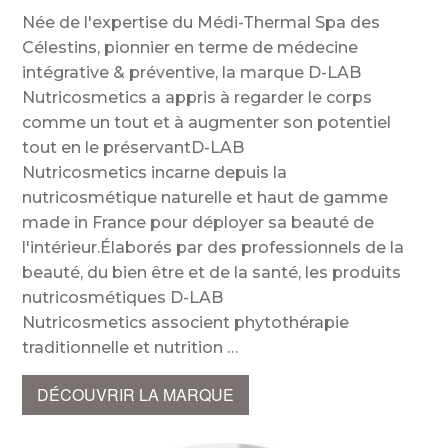
Née de l'expertise du Médi-Thermal Spa des
Célestins, pionnier en terme de médecine
intégrative & préventive, la marque D-LAB
Nutricosmetics a appris à regarder le corps
comme un tout et à augmenter son potentiel
tout en le préservantD-LAB
Nutricosmetics incarne depuis la
nutricosmétique naturelle et haut de gamme
made in France pour déployer sa beauté de
l'intérieur.Élaborés par des professionnels de la
beauté, du bien être et de la santé, les produits
nutricosmétiques D-LAB
Nutricosmetics associent phytothérapie
traditionnelle et nutrition
DÉCOUVRIR LA MARQUE