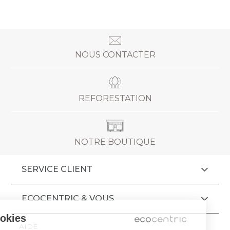
NOUS CONTACTER
REFORESTATION
NOTRE BOUTIQUE
SERVICE CLIENT
ECOCENTRIC & VOUS
Cookies
AIDE