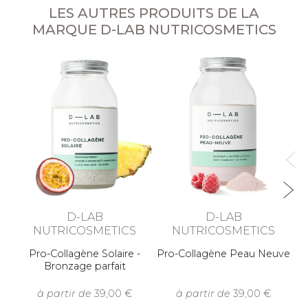
LES AUTRES PRODUITS DE LA
MARQUE D-LAB NUTRICOSMETICS
Co
-
D-LAB
D-LAB
NUTRICOSMETICS
NUTRICOSMETICS
Pro-Collagène Solaire -
Pro-Collagène Peau Neuve
Bronzage parfait
à partir de
39,00
à partir de
39,00