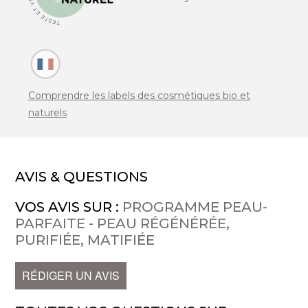
Comprendre les labels des cosmétiques bio et
naturels
AVIS & QUESTIONS
VOS AVIS SUR :
PROGRAMME PEAU-
PARFAITE - PEAU RÉGÉNÉRÉE,
PURIFIÉE, MATIFIÉE
RÉDIGER UN AVIS