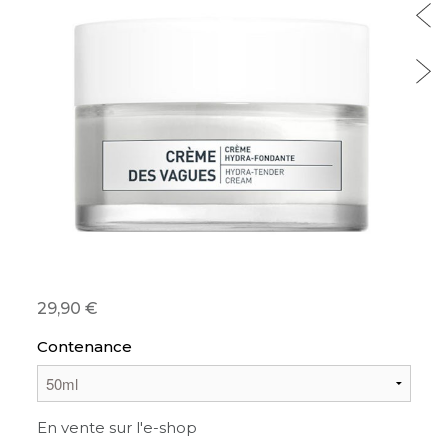
29,90
Contenance
En vente sur l'e-shop