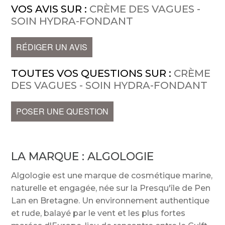
VOS AVIS SUR :
CRÈME DES VAGUES -
SOIN HYDRA-FONDANT
RÉDIGER UN AVIS
TOUTES VOS QUESTIONS SUR :
CRÈME
DES VAGUES - SOIN HYDRA-FONDANT
POSER UNE QUESTION
LA MARQUE :
ALGOLOGIE
Algologie est une marque de cosmétique marine,
naturelle et engagée, née sur la Presqu'île de Pen
Lan en Bretagne. Un environnement authentique
et rude, balayé par le vent et les plus fortes