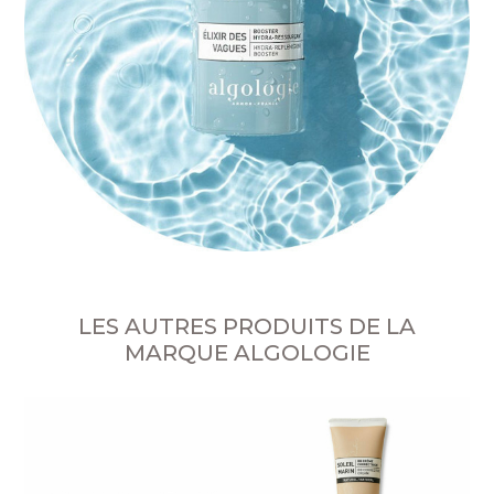
LES AUTRES PRODUITS DE LA
MARQUE ALGOLOGIE
Ge