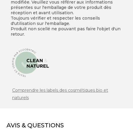
modifiée. Veuillez vous référer aux informations
présentes sur l'emballage de votre produit dès
réception et avant utilisation.
Toujours vérifier et respecter les conseils
d'utilisation sur l'emballage.
Produit non scellé ne pouvant pas faire l'objet d'un
retour.
Comprendre les labels des cosmétiques bio et
naturels
AVIS & QUESTIONS