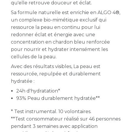
qu'elle retrouve douceur et éclat.
Sa formule naturelle est enrichie en ALGO 4®,
un complexe bio-mimétique exclusif qui
ressource la peau en continu pour lui
redonner éclat et énergie avec une
concentration en chardon bleu renforcée
pour nourrir et hydrater intensément les
cellules de la peau.
Avec des résultats visibles, La peau est
ressourcée, repulpée et durablement
hydratée :
24h d'hydratation*
93% Peau durablement hydratée**
* Test instrumental. 10 volontaires.
**Test consommateur réalisé sur 46 personnes
pendant 3 semaines avec application