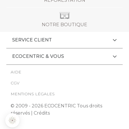
REFORESTATION
NOTRE BOUTIQUE
SERVICE CLIENT
ECOCENTRIC & VOUS
AIDE
CGV
MENTIONS LÉGALES
© 2009 - 2026 ECOCENTRIC Tous droits
réservés |
Crédits