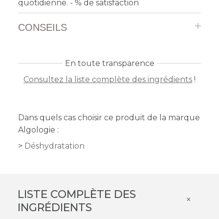
quotidienne. - % de satisfaction
CONSEILS
En toute transparence
Consultez la liste complète des ingrédients
!
Dans quels cas choisir ce produit de la marque
Algologie :
Déshydratation
LISTE COMPLÈTE DES
×
INGRÉDIENTS