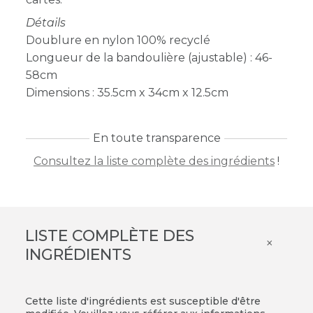
Détails
Doublure en nylon 100% recyclé
Longueur de la bandoulière (ajustable) : 46-
58cm
Dimensions :
35.5cm x 34cm x 12.5cm
En toute transparence
Consultez la liste complète des ingrédients
!
LISTE COMPLÈTE DES
×
INGRÉDIENTS
Cette liste d'ingrédients est susceptible d'être