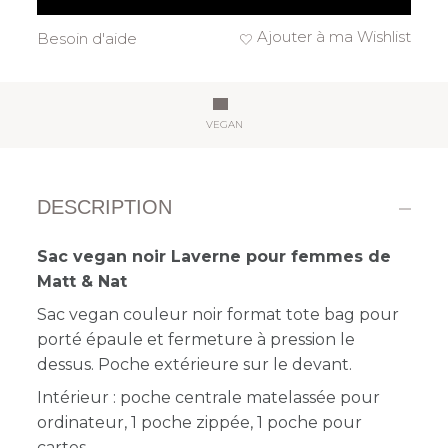
Ajouter à ma Wishlist
Besoin d'aide
VEGAN
DESCRIPTION
Sac vegan noir Laverne pour femmes de
Matt & Nat
Sac vegan couleur noir format tote bag pour
porté épaule et fermeture à pression le
dessus. Poche extérieure sur le devant.
Intérieur : poche centrale matelassée pour
ordinateur, 1 poche zippée, 1 poche pour
cartes.