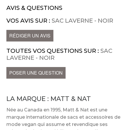
AVIS & QUESTIONS
VOS AVIS SUR :
SAC LAVERNE - NOIR
RÉDIGER UN AVIS
TOUTES VOS QUESTIONS SUR :
SAC
LAVERNE - NOIR
POSER UNE QUESTION
LA MARQUE :
MATT & NAT
Née au Canada en 1995, Matt & Nat est une
marque internationale de sacs et accessoires de
mode vegan qui assume et revendique ses