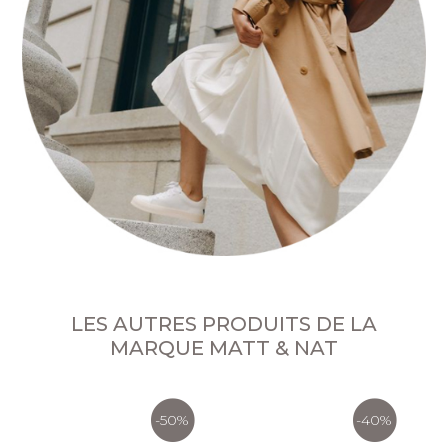
LES AUTRES PRODUITS DE LA
MARQUE MATT & NAT
-50%
-40%