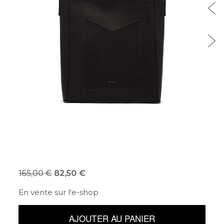
165,00
82,50
En vente sur l'e-shop
AJOUTER AU PANIER