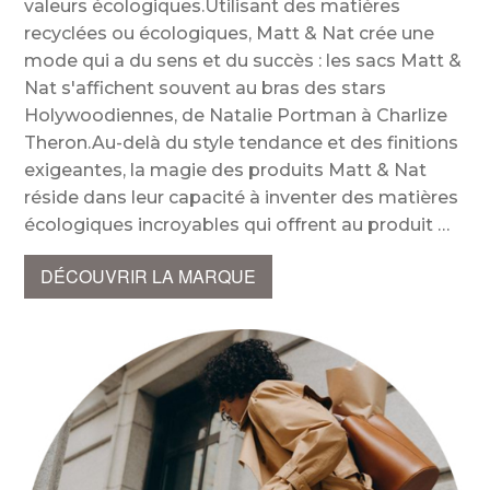
valeurs écologiques.Utilisant des matières
recyclées ou écologiques, Matt & Nat crée une
mode qui a du sens et du succès : les sacs Matt &
Nat s'affichent souvent au bras des stars
Holywoodiennes, de Natalie Portman à Charlize
Theron.Au-delà du style tendance et des finitions
exigeantes, la magie des produits Matt & Nat
réside dans leur capacité à inventer des matières
écologiques incroyables qui offrent au produit
DÉCOUVRIR LA MARQUE