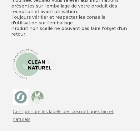
modifiée. Veuillez vous référer aux informations
présentes sur l'emballage de votre produit dès
réception et avant utilisation.
Toujours vérifier et respecter les conseils
d'utilisation sur l'emballage.
Produit non scellé ne pouvant pas faire l'objet d'un
retour.
Comprendre les labels des cosmétiques bio et
naturels