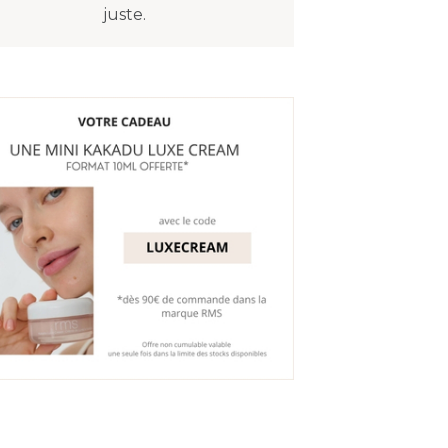
juste.