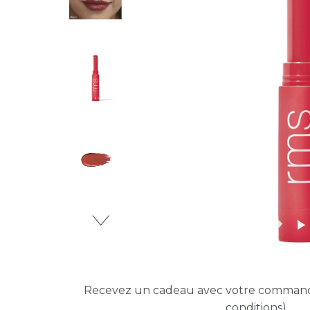
Recevez un cadeau avec votre comma
conditions)