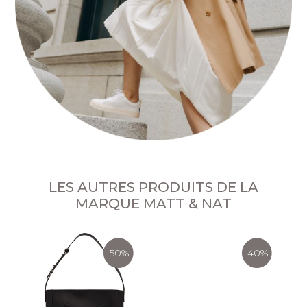
LES AUTRES PRODUITS DE LA
MARQUE MATT & NAT
-50%
-40%