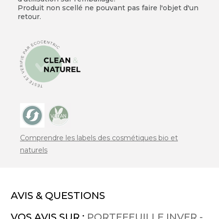
Produit non scellé ne pouvant pas faire l'objet d'un
retour.
Comprendre les labels des cosmétiques bio et
naturels
AVIS & QUESTIONS
VOS AVIS SUR :
PORTEFEUILLE INVER -