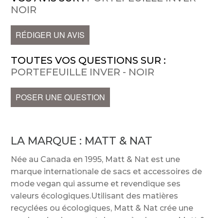
NOIR
RÉDIGER UN AVIS
TOUTES VOS QUESTIONS SUR :
PORTEFEUILLE INVER - NOIR
POSER UNE QUESTION
LA MARQUE :
MATT & NAT
Née au Canada en 1995, Matt & Nat est une
marque internationale de sacs et accessoires de
mode vegan qui assume et revendique ses
valeurs écologiques.Utilisant des matières
recyclées ou écologiques, Matt & Nat crée une