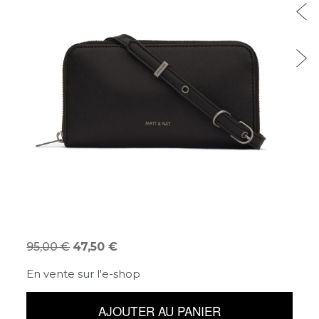
95,00
47,50
En vente sur l'e-shop
AJOUTER AU PANIER