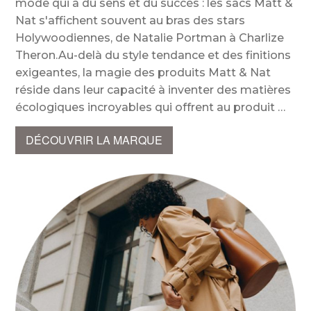
mode qui a du sens et du succès : les sacs Matt &
Nat s'affichent souvent au bras des stars
Holywoodiennes, de Natalie Portman à Charlize
Theron.Au-delà du style tendance et des finitions
exigeantes, la magie des produits Matt & Nat
réside dans leur capacité à inventer des matières
écologiques incroyables qui offrent au produit
DÉCOUVRIR LA MARQUE