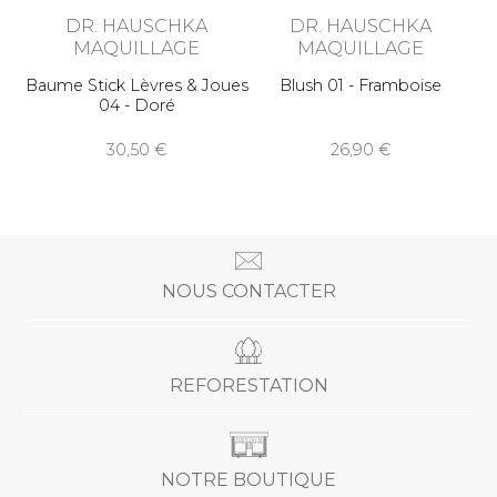
DR. HAUSCHKA
DR. HAUSCHKA
MAQUILLAGE
MAQUILLAGE
Baume Stick Lèvres & Joues
Blush 01 - Framboise
04 - Doré
30,50
26,90
NOUS CONTACTER
REFORESTATION
NOTRE BOUTIQUE