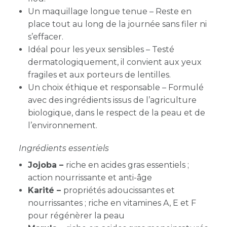
Un maquillage longue tenue – Reste en
place tout au long de la journée sans filer ni
s’effacer.
Idéal pour les yeux sensibles – Testé
dermatologiquement, il convient aux yeux
fragiles et aux porteurs de lentilles.
Un choix éthique et responsable – Formulé
avec des ingrédients issus de l’agriculture
biologique, dans le respect de la peau et de
l’environnement.
Ingrédients essentiels
Jojoba –
riche en acides gras essentiels ;
action nourrissante et anti-âge
Karité –
propriétés adoucissantes et
nourrissantes ; riche en vitamines A, E et F
pour régénèrer la peau