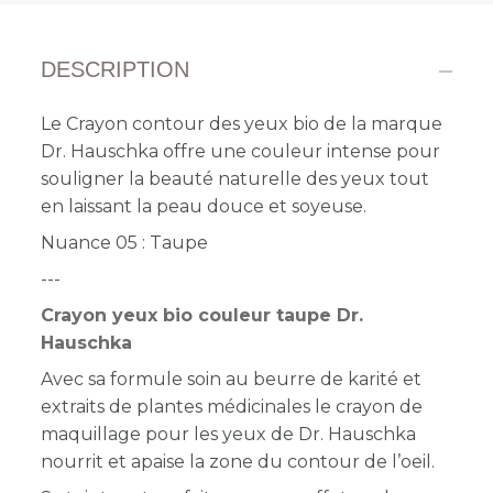
DESCRIPTION
Le Crayon contour des yeux bio de la marque
Dr. Hauschka offre une couleur intense pour
souligner la beauté naturelle des yeux tout
en laissant la peau douce et soyeuse.
Nuance 05 : Taupe
---
Crayon yeux bio couleur taupe Dr.
Hauschka
Avec sa formule soin au beurre de karité et
extraits de plantes médicinales le crayon de
maquillage pour les yeux de Dr. Hauschka
nourrit et apaise la zone du contour de l’oeil.