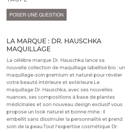
POSER UNE QUESTION
LA MARQUE :
DR. HAUSCHKA
MAQUILLAGE
La célèbre marque Dr. Hauschka lance sa
nouvelle collection de maquillage labellisé bio : un
maquillage-soin premium et naturel pour révéler
votre beauté intérieure et extérieure.Le
maquillage Dr. Hauschka, avec ses nouvelles
nuances, ses compositions à base de plantes
médicinales et son nouveau design exclusif vous
propose un look naturel et bonne mine : il
embellit sans dissimuler la personnalité et prend
soin de la peau.Tout l'expertise cosmétique Dr.