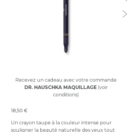
Recevez un cadeau avec votre commande
DR. HAUSCHKA MAQUILLAGE
(voir
conditions)
18,50
Un crayon taupe à la couleur intense pour
souligner la beauté naturelle des yeux tout