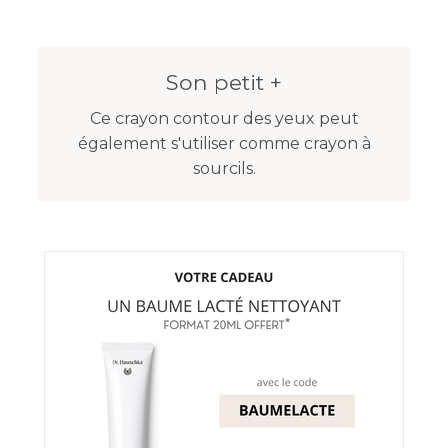
Son petit +
Ce crayon contour des yeux peut
également s'utiliser comme crayon à
sourcils.