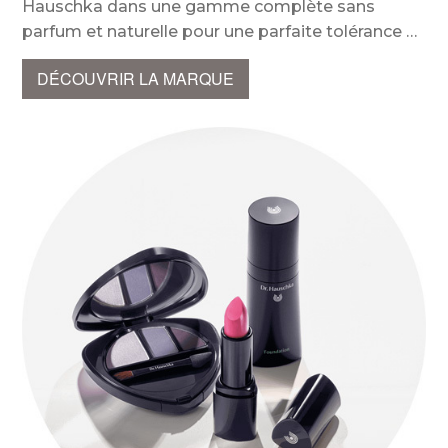
Hauschka dans une gamme complète sans
parfum et naturelle pour une parfaite tolérance
DÉCOUVRIR LA MARQUE