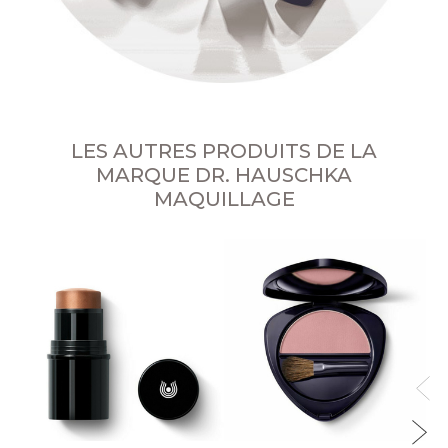
LES AUTRES PRODUITS DE LA
MARQUE DR. HAUSCHKA
MAQUILLAGE