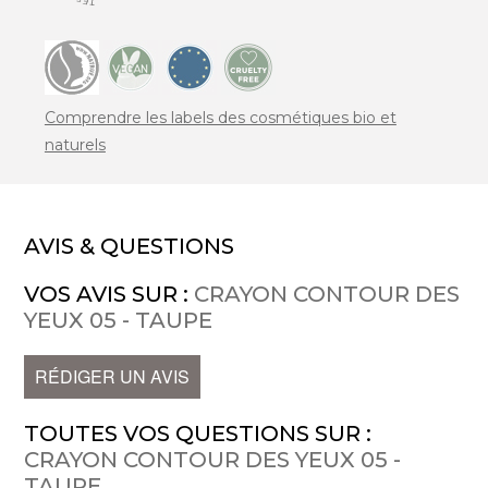
Comprendre les labels des cosmétiques bio et
naturels
AVIS & QUESTIONS
VOS AVIS SUR :
CRAYON CONTOUR DES
YEUX 05 - TAUPE
RÉDIGER UN AVIS
TOUTES VOS QUESTIONS SUR :
CRAYON CONTOUR DES YEUX 05 -
TAUPE