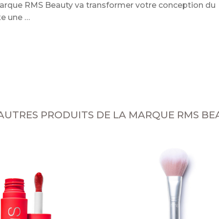
 marque RMS Beauty va transformer votre conception du
oute une
 AUTRES PRODUITS DE LA MARQUE RMS BE