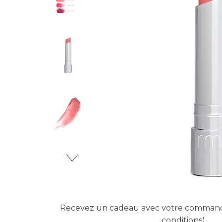
Recevez un cadeau avec votre comma
conditions)