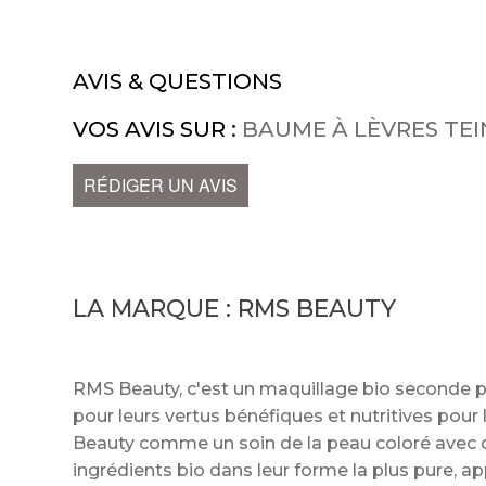
AVIS & QUESTIONS
VOS AVIS SUR :
BAUME À LÈVRES TEI
RÉDIGER UN AVIS
LA MARQUE :
RMS BEAUTY
RMS Beauty, c'est un maquillage bio seconde p
pour leurs vertus bénéfiques et nutritives pou
Beauty comme un soin de la peau coloré avec d
ingrédients bio dans leur forme la plus pure, a