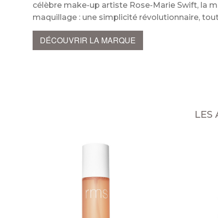
célèbre make-up artiste Rose-Marie Swift, la
maquillage : une simplicité révolutionnaire, t
DÉCOUVRIR LA MARQUE
LES