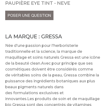
PAUPIÈRE EYE TINT - NEVE
POSER UNE QUESTION
LA MARQUE :
GRESSA
Née d'une passion pour l'herboristerie
traditionnelle et la science, la marque de
maquillage et soins naturels Gressa est une icône
de la beauté clean.Avec pour principe que ses
cosmétiques doivent être considérés comme
de véritables soins de la peau, Gressa combine la
puissance des ingrédients botaniques aux plus
beaux pigments naturels dans
des formulations exclusives et
innovantes.Les produits de soin et de maquillage
bio Gressa sont des concentrés de vitamines