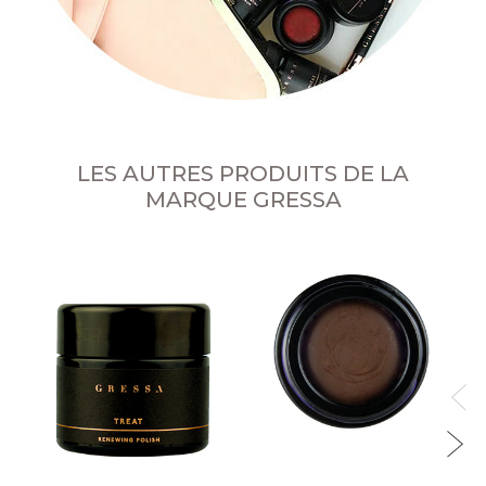
LES AUTRES PRODUITS DE LA
MARQUE GRESSA
F