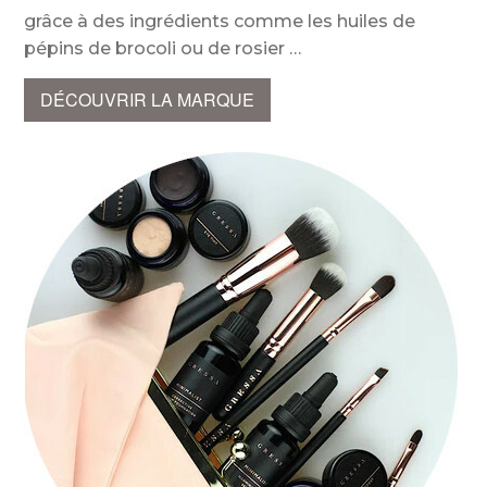
grâce à des ingrédients comme les huiles de
pépins de brocoli ou de rosier
DÉCOUVRIR LA MARQUE