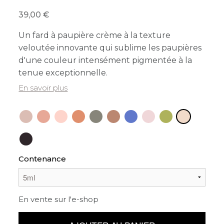
39,00
Un fard à paupière crème à la texture
veloutée innovante qui sublime les paupières
d'une couleur intensément pigmentée à la
tenue exceptionnelle.
En savoir plus
Contenance
En vente sur l'e-shop