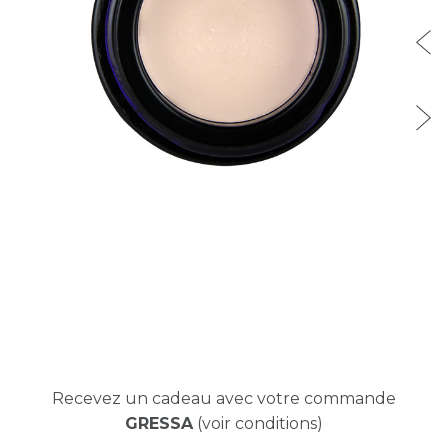
Recevez un cadeau avec votre commande
GRESSA
(voir conditions)