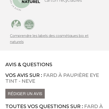
carton recyclables
Comprendre les labels des cosmétiques bio et
naturels
AVIS & QUESTIONS
VOS AVIS SUR :
FARD À PAUPIÈRE EYE
TINT - NEVE
RÉDIGER UN AVIS
TOUTES VOS QUESTIONS SUR :
FARD À