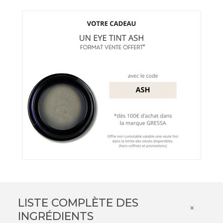
LISTE COMPLÈTE DES
×
INGRÉDIENTS