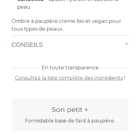
peau
Ombre à paupière crème bio et vegan pour
tous types de peaux.
CONSEILS
En toute transparence
Consultez la liste complète des ingrédients
!
Son petit +
Formidable base de fard à paupière.