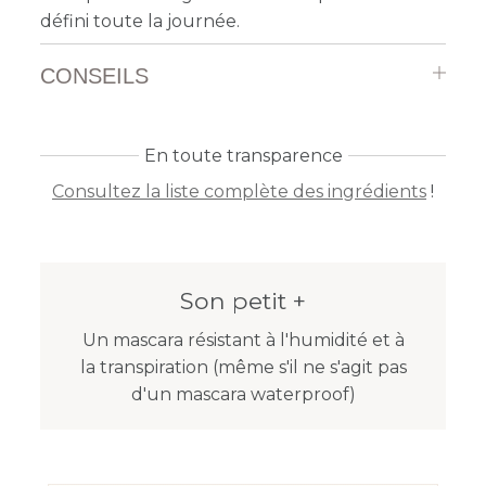
défini toute la journée.
CONSEILS
En toute transparence
Consultez la liste complète des ingrédients
!
Son petit +
Un mascara résistant à l'humidité et à
la transpiration (même s'il ne s'agit pas
d'un mascara waterproof)