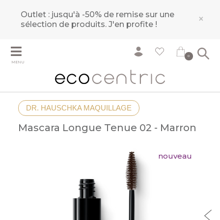
Outlet : jusqu'à -50% de remise sur une
×
sélection de produits.
J'en profite !
0
MENU
DR. HAUSCHKA MAQUILLAGE
Mascara Longue Tenue 02 - Marron
nouveau