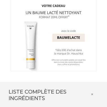
LISTE COMPLÈTE DES
×
INGRÉDIENTS