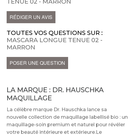
TENUE 02 - MARRON
RÉDIGER UN AVIS
TOUTES VOS QUESTIONS SUR :
MASCARA LONGUE TENUE 02 -
MARRON
POSER UNE QUESTION
LA MARQUE :
DR. HAUSCHKA
MAQUILLAGE
La célèbre marque Dr. Hauschka lance sa
nouvelle collection de maquillage labellisé bio : un
maquillage-soin premium et naturel pour révéler
votre beauté intérieure et extérieure.Le