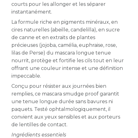
courts pour les allonger et les séparer
instantanément.
La formule riche en pigments minéraux, en
cires naturelles (abeille, candelilla), en sucre
de canne et en extraits de plantes
précieuses (jojoba, camélia, euphraise, rose,
lilas de Perse) du mascara longue tenue
nourrit, protège et fortifie les cils tout en leur
offrant une couleur intense et une définition
impeccable.
Conçu pour résister aux journées bien
remplies, ce mascara smudge proof garantit
une tenue longue durée sans bavures ni
paquets. Testé ophtalmologiquement, il
convient aux yeux sensibles et aux porteurs
de lentilles de contact.
Ingrédients essentiels