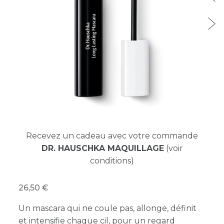
Recevez un cadeau avec votre commande
DR. HAUSCHKA MAQUILLAGE
(voir
conditions)
26,50
Un mascara qui ne coule pas, allonge, définit
et intensifie chaque cil, pour un regard