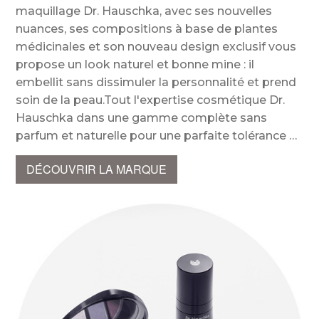
maquillage Dr. Hauschka, avec ses nouvelles
nuances, ses compositions à base de plantes
médicinales et son nouveau design exclusif vous
propose un look naturel et bonne mine : il
embellit sans dissimuler la personnalité et prend
soin de la peau.Tout l'expertise cosmétique Dr.
Hauschka dans une gamme complète sans
parfum et naturelle pour une parfaite tolérance
DÉCOUVRIR LA MARQUE