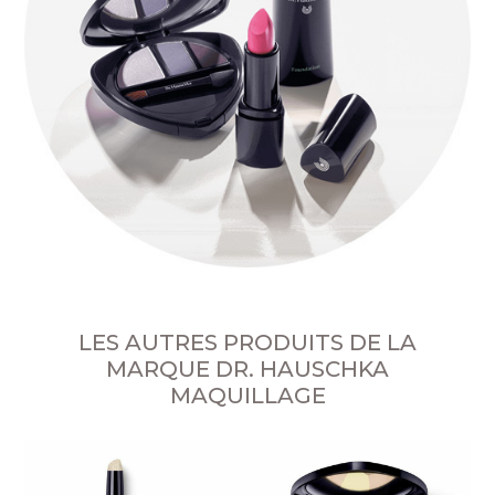
LES AUTRES PRODUITS DE LA
MARQUE DR. HAUSCHKA
MAQUILLAGE