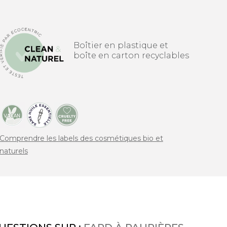
Boîtier en plastique et
boîte en carton recyclables
Comprendre les labels des cosmétiques bio et
naturels