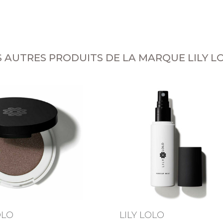
S AUTRES PRODUITS DE LA MARQUE LILY L
OLO
LILY LOLO