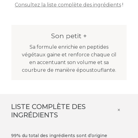
Consultez la liste complète des ingrédients
!
Son petit +
Sa formule enrichie en peptides
végétaux gaine et renforce chaque cil
en accentuant son volume et sa
courbure de manière époustouflante.
LISTE COMPLÈTE DES
×
INGRÉDIENTS
99% du total des ingrédients sont d’origine