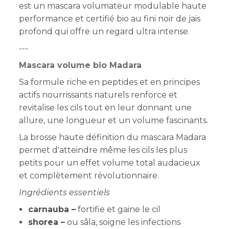
est un mascara volumateur modulable haute
performance et certifié bio au fini noir de jais
profond qui offre un regard ultra intense.
---
Mascara volume bio Madara
Sa formule riche en peptides et en principes
actifs nourrissants naturels renforce et
revitalise les cils
tout en leur donnant une
allure, une longueur et un volume fascinants.
La brosse haute définition du mascara Madara
permet d'atteindre même les cils les plus
petits
pour un effet volume total audacieux
et complètement révolutionnaire.
Ingrédients essentiels
carnauba –
fortifie et gaine le cil
shorea –
ou sâla, soigne les infections