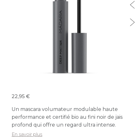
22,95
Un mascara volumateur modulable haute
performance et certifié bio au fini noir de jais
profond qui offre un regard ultra intense.
En savoir plus