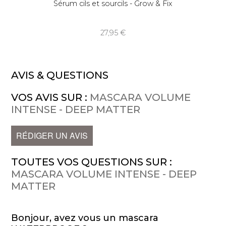
Sérum cils et sourcils - Grow & Fix
27,95
AVIS & QUESTIONS
VOS AVIS SUR :
MASCARA VOLUME
INTENSE - DEEP MATTER
RÉDIGER UN AVIS
TOUTES VOS QUESTIONS SUR :
MASCARA VOLUME INTENSE - DEEP
MATTER
Bonjour, avez vous un mascara