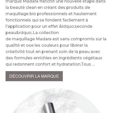
marque Madara franchit une nouvelle étape dans
la beauté clean en créant des produits de
maquillage bio professionnels et hautement
fonctionnels qui se fondent facilement à
l'application pour un effet &ldquo;seconde
peau&rdquo;.La collection
de maquillage Madara est sans compromis sur la
qualité et ose les couleurs pour libérer la
créativité tout en prenant soin de la peau avec
des formules enrichies en ingrédients végétaux
qui redonnent confort et hydratation.Tous
DÉCOUVRIR LA MARQUE