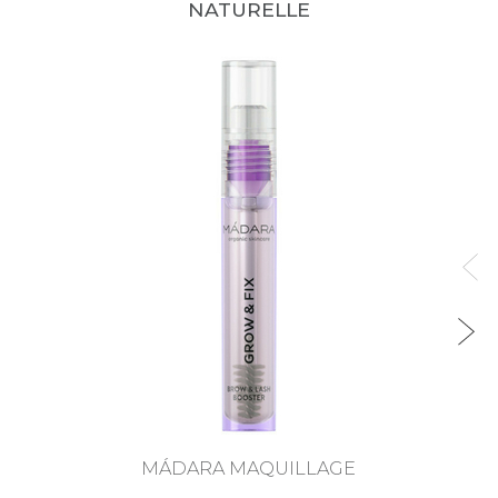
NATURELLE
MÁDARA MAQUILLAGE