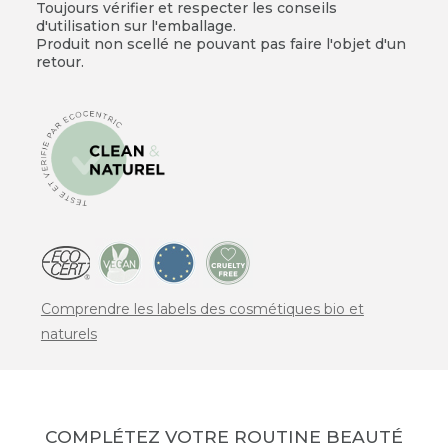
Toujours vérifier et respecter les conseils
d'utilisation sur l'emballage.
Produit non scellé ne pouvant pas faire l'objet d'un
retour.
Comprendre les labels des cosmétiques bio et
naturels
COMPLÉTEZ VOTRE ROUTINE BEAUTÉ