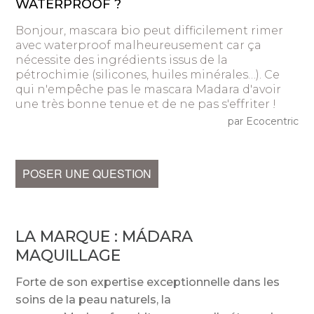
WATERPROOF ?
Bonjour, mascara bio peut difficilement rimer
avec waterproof malheureusement car ça
nécessite des ingrédients issus de la
pétrochimie (silicones, huiles minérales…). Ce
qui n'empêche pas le mascara Madara d'avoir
une très bonne tenue et de ne pas s'effriter !
par Ecocentric
POSER UNE QUESTION
LA MARQUE :
MÁDARA
MAQUILLAGE
Forte de son expertise exceptionnelle dans les
soins de la peau naturels, la