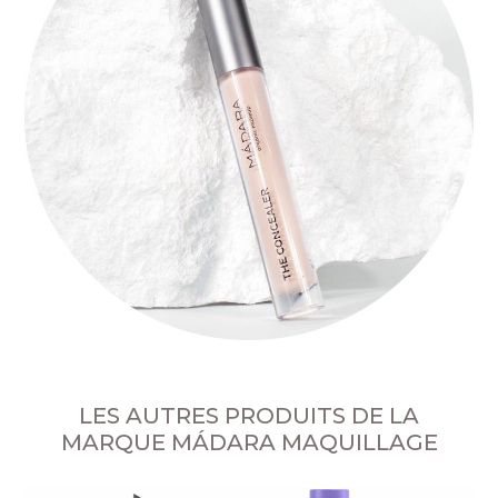
LES AUTRES PRODUITS DE LA
MARQUE MÁDARA MAQUILLAGE