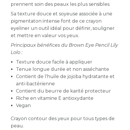
prennent soin des peaux les plus sensibles.
Sa texture douce et soyeuse associée à une
pigmentaton intense font de ce crayon
eyeliner un outil idéal pour définir, souligner
et mettre en valeur vos yeux.
Principaux bénéfices du Brown Eye Pencil Lily
Lolo :
Texture douce facile à appliquer
Tenue longue durée et non asséchante
Contient de l'huile de jojoba hydratante et
anti-bactérienne
Contient du beurre de karité protecteur
Riche en vitamine E antioxydante
Vegan
Crayon contour des yeux pour tous types de
peau.