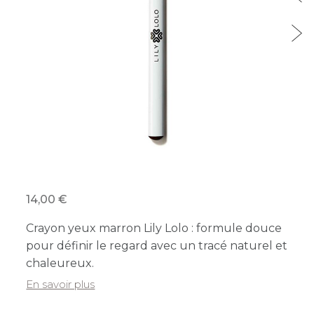
14,00
Crayon yeux marron Lily Lolo : formule douce
pour définir le regard avec un tracé naturel et
chaleureux.
En savoir plus