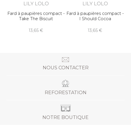
LILY LOLO
LILY LOLO
Fard à paupières compact -
Fard à paupières compact -
Take The Biscuit
I Should Cocoa
13,65
13,65
NOUS CONTACTER
REFORESTATION
NOTRE BOUTIQUE