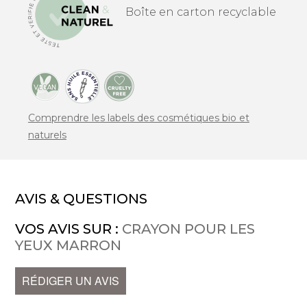
Boîte en carton recyclable
Comprendre les labels des cosmétiques bio et
naturels
AVIS & QUESTIONS
VOS AVIS SUR :
CRAYON POUR LES
YEUX MARRON
RÉDIGER UN AVIS