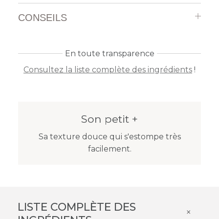
CONSEILS
En toute transparence
Consultez la liste complète des ingrédients
!
Son petit +
Sa texture douce qui s'estompe très
facilement.
LISTE COMPLÈTE DES
×