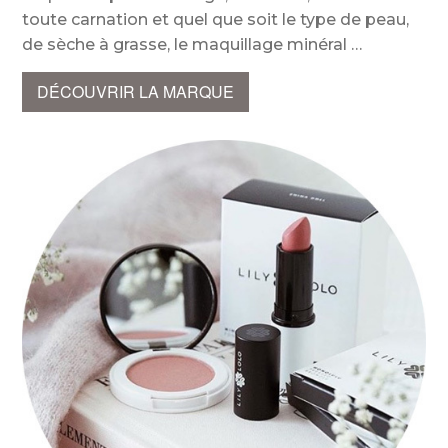
toute carnation et quel que soit le type de peau,
de sèche à grasse, le maquillage minéral
DÉCOUVRIR LA MARQUE