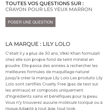
TOUTES VOS QUESTIONS SUR :
CRAYON POUR LES YEUX MARRON
POSER UNE QUESTION
LA MARQUE :
LILY LOLO
C'était il y a plus de 30 ans, Vikki Khan formulait
chez elle son propre fond de teint minéral en
poudre. Elle passa des années à rechercher les
meilleures formules de maquillage naturel
jusqu'à créer la marque Lily Lolo.Les produits Lily
Lolo sont certifiés Cruelty Free (pas de test sur
les animaux) et composés uniquement
d'ingrédients sains et bénéfiques pour la peau.
Vous n'y trouverez aucune molécule toxique ou à
risque.Adapté à tout âge, tout look,