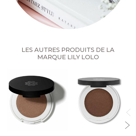
LES AUTRES PRODUITS DE LA
MARQUE LILY LOLO
Li