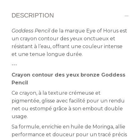
DESCRIPTION
Goddess Pencil
de la marque Eye of Horus est
un crayon contour des yeux onctueux et
résistant à l’eau, offrant une couleur intense
et une tenue longue durée.
---
Crayon contour des yeux bronze Goddess
Pencil
Ce crayon, à la texture crémeuse et
pigmentée, glisse avec facilité pour un rendu
net ou estompé grâce à son embout double
usage.
Sa formule, enrichie en huile de Moringa, allie
performance et douceur pour un tracé précis