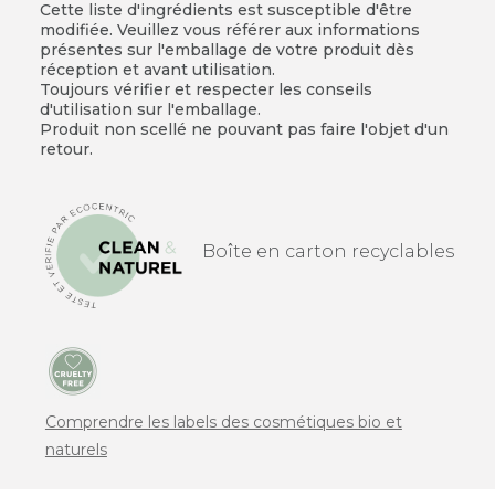
Cette liste d'ingrédients est susceptible d'être
modifiée. Veuillez vous référer aux informations
présentes sur l'emballage de votre produit dès
réception et avant utilisation.
Toujours vérifier et respecter les conseils
d'utilisation sur l'emballage.
Produit non scellé ne pouvant pas faire l'objet d'un
retour.
Boîte en carton recyclables
Comprendre les labels des cosmétiques bio et
naturels