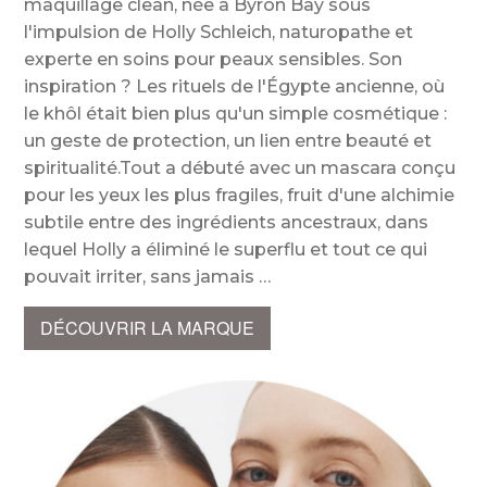
maquillage clean, née à Byron Bay sous
l'impulsion de Holly Schleich, naturopathe et
experte en soins pour peaux sensibles. Son
inspiration ? Les rituels de l'Égypte ancienne, où
le khôl était bien plus qu'un simple cosmétique :
un geste de protection, un lien entre beauté et
spiritualité.Tout a débuté avec un mascara conçu
pour les yeux les plus fragiles, fruit d'une alchimie
subtile entre des ingrédients ancestraux, dans
lequel Holly a éliminé le superflu et tout ce qui
pouvait irriter, sans jamais
DÉCOUVRIR LA MARQUE