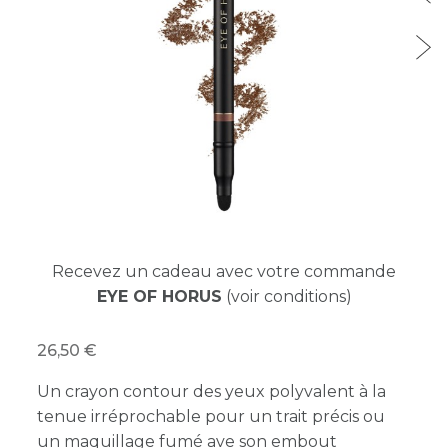
Recevez un cadeau avec votre commande
EYE OF HORUS
(voir conditions)
26,50
Un crayon contour des yeux polyvalent à la
tenue irréprochable pour un trait précis ou
un maquillage fumé ave son embout