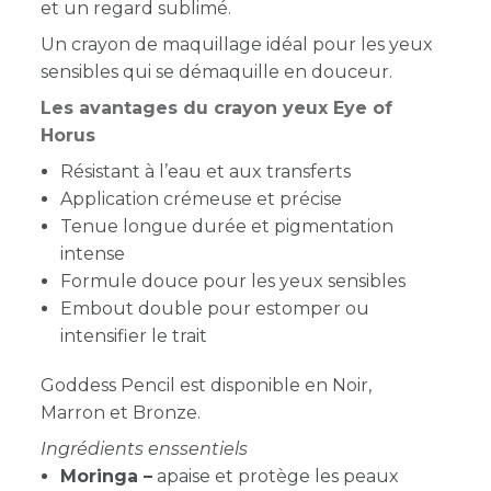
et un regard sublimé.
Un crayon de maquillage idéal pour les yeux
sensibles qui se démaquille en douceur.
Les avantages du crayon yeux Eye of
Horus
Résistant à l’eau et aux transferts
Application crémeuse et précise
Tenue longue durée et pigmentation
intense
Formule douce pour les yeux sensibles
Embout double pour estomper ou
intensifier le trait
Goddess Pencil est disponible en Noir,
Marron et Bronze.
Ingrédients enssentiels
Moringa –
apaise et protège les peaux