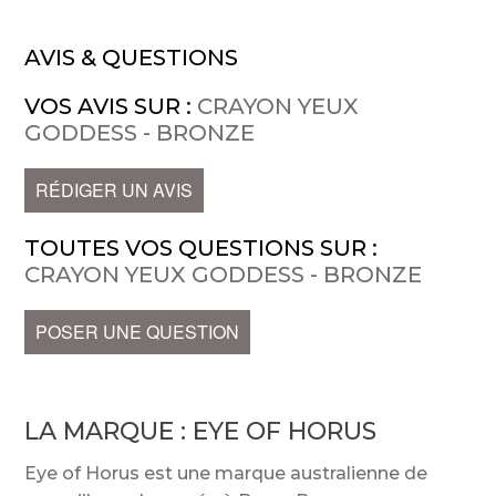
AVIS & QUESTIONS
VOS AVIS SUR :
CRAYON YEUX
GODDESS - BRONZE
RÉDIGER UN AVIS
TOUTES VOS QUESTIONS SUR :
CRAYON YEUX GODDESS - BRONZE
POSER UNE QUESTION
LA MARQUE :
EYE OF HORUS
Eye of Horus est une marque australienne de