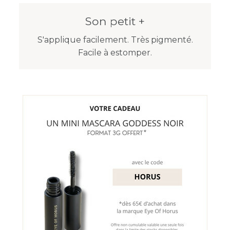
Son petit +
S'applique facilement. Très pigmenté.
Facile à estomper.