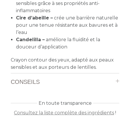
sensibles grâce à ses propriétés anti-
inflammatoires
Cire d’abeille –
crée une barrière naturelle
pour une tenue résistante aux bavures et à
l’eau
Candelilla –
améliore la fluidité et la
douceur d’application
Crayon contour des yeux, adapté aux peaux
sensibles et aux porteurs de lentilles.
CONSEILS
En toute transparence
Consultez la liste complète des ingrédients
!