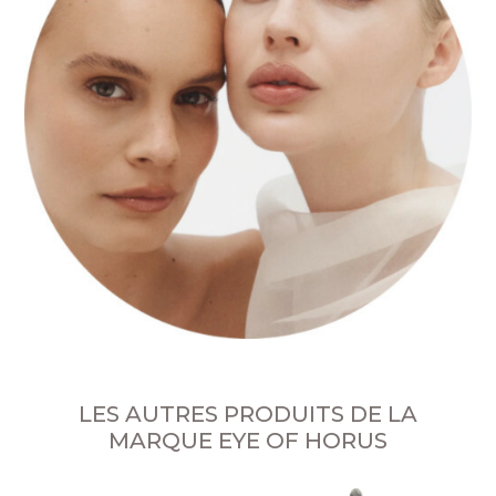
LES AUTRES PRODUITS DE LA
MARQUE EYE OF HORUS