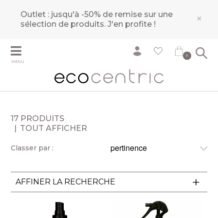
Outlet : jusqu'à -50% de remise sur une
×
sélection de produits.
J'en profite !
0
MENU
17 PRODUITS
TOUT AFFICHER
Classer par :
AFFINER LA RECHERCHE