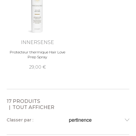
INNERSENSE
Protecteur thermique Hair Love
Prep Spray
29,00
17 PRODUITS
TOUT AFFICHER
Classer par :