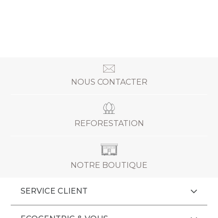
NOUS CONTACTER
REFORESTATION
NOTRE BOUTIQUE
SERVICE CLIENT