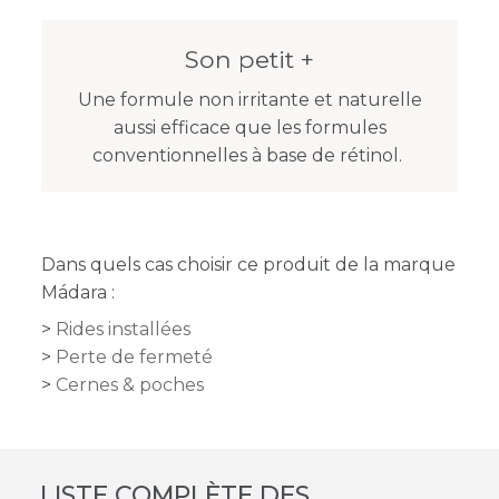
Son petit +
Une formule non irritante et naturelle
aussi efficace que les formules
conventionnelles à base de rétinol.
Dans quels cas choisir ce produit de la marque
Mádara :
Rides installées
Perte de fermeté
Cernes & poches
LISTE COMPLÈTE DES