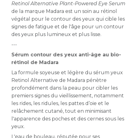
Retinol Alternative Plant-Powered Eye Serum
de la marque Madara est un soin au rétinol
végétal pour le contour des yeux qui cible les
signes de fatigue et de l'âge pour un contour
des yeux plus lumineux et plus lisse.
---
Sérum contour des yeux anti-âge au bio-
rétinol de Madara
La formule soyeuse et légère du sérum yeux
Retinol Alternative de Madara pénètre
profondément dans la peau pour cibler les
premiers signes du vieillissement, notamment
les rides, les ridules, les pattes d’oie et le
relâchement cutané, tout en minimisant
l'apparence des poches et des cernes sous les
yeux.
L'eau de bouleau, réputée pour ses