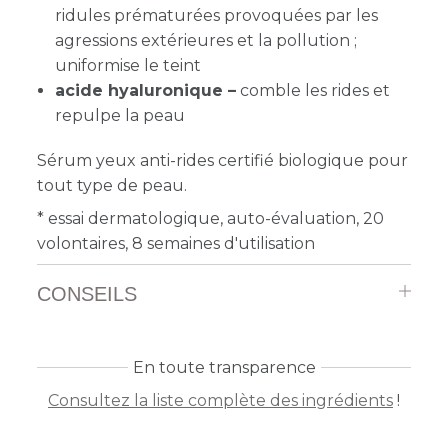
ridules prématurées provoquées par les
agressions extérieures et la pollution ;
uniformise le teint
acide hyaluronique –
comble les rides et
repulpe la peau
Sérum yeux anti-rides certifié biologique pour
tout type de peau.
* essai dermatologique, auto-évaluation, 20
volontaires, 8 semaines d'utilisation
CONSEILS
En toute transparence
Consultez la liste complète des ingrédients
!