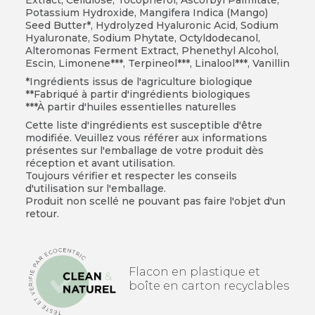
Potassium Hydroxide, Mangifera Indica (Mango)
Seed Butter*, Hydrolyzed Hyaluronic Acid, Sodium
Hyaluronate, Sodium Phytate, Octyldodecanol,
Alteromonas Ferment Extract, Phenethyl Alcohol,
Escin, Limonene***, Terpineol***, Linalool***, Vanillin
*Ingrédients issus de l'agriculture biologique
**Fabriqué à partir d'ingrédients biologiques
***À partir d'huiles essentielles naturelles
Cette liste d'ingrédients est susceptible d'être
modifiée. Veuillez vous référer aux informations
présentes sur l'emballage de votre produit dès
réception et avant utilisation.
Toujours vérifier et respecter les conseils
d'utilisation sur l'emballage.
Produit non scellé ne pouvant pas faire l'objet d'un
retour.
Flacon en plastique et
boîte en carton recyclables