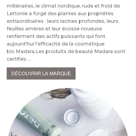
millénaires, le climat nordique, rude et froid de
Lettonie a forgé des plantes aux propriétés
extraordinaires : leurs racines profondes, leurs
feuilles amères et leur écosse noueuse
renferment des actifs puissants qui font
aujourd'hui l'efficacité de la cosmétique
bio Madara.Les produits de beauté Madara sont
certifiés
DÉCOUVRIR LA MARQUE