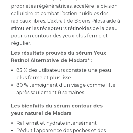
propriétés régénératrices, accélère la division
cellulaire et combat l’action nuisibles des
radicaux libres. L’extrait de Bidens Pilosa aide à
stimuler les récepteurs rétinoïdes de la peau
pour un contour des yeux plus ferme et
régulier.
Les résultats prouvés du sérum Yeux
Retinol Alternative de Madara* :
85 % des utilisateurs constate une peau
plus ferme et plus lisse
80 % témoignent d’un visage comme lifté
après seulement 8 semaines
Les bienfaits du sérum contour des
yeux naturel de Madara
Raffermit et hydrate intensément
Réduit l’apparence des poches et des