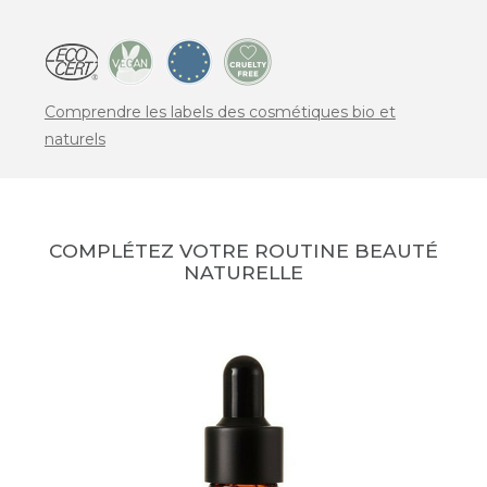
Comprendre les labels des cosmétiques bio et
naturels
COMPLÉTEZ VOTRE ROUTINE BEAUTÉ
NATURELLE