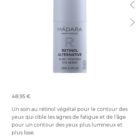
48,95
Un soin au rétinol végétal pour le contour des
yeux qui cible les signes de fatigue et de l'âge
pour un contour des yeux plus lumineux et
plus lisse.