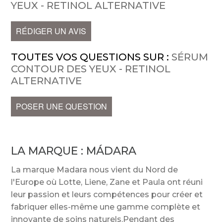
YEUX - RETINOL ALTERNATIVE
RÉDIGER UN AVIS
TOUTES VOS QUESTIONS SUR :
SÉRUM
CONTOUR DES YEUX - RETINOL
ALTERNATIVE
POSER UNE QUESTION
LA MARQUE :
MÁDARA
La marque Madara nous vient du Nord de
l'Europe où Lotte, Liene, Zane et Paula ont réuni
leur passion et leurs compétences pour créer et
fabriquer elles-même une gamme complète et
innovante de soins naturels.Pendant des