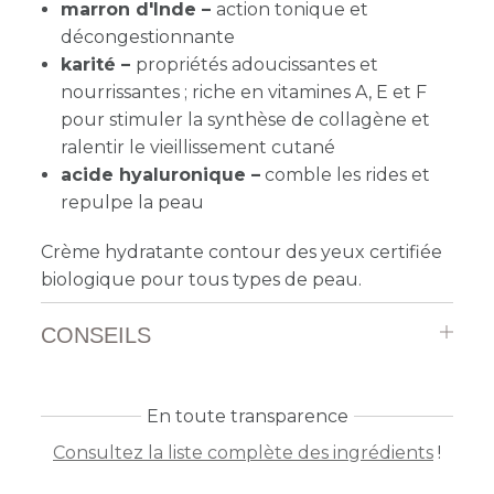
marron d'Inde –
action tonique et
décongestionnante
karité –
propriétés adoucissantes et
nourrissantes ; riche en vitamines A, E et F
pour stimuler la synthèse de collagène et
ralentir le vieillissement cutané
acide hyaluronique –
comble les rides et
repulpe la peau
Crème hydratante contour des yeux certifiée
biologique pour tous types de peau.
CONSEILS
En toute transparence
Consultez la liste complète des ingrédients
!