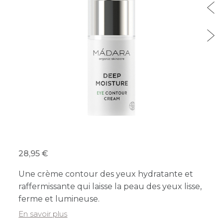
28,95
Une crème contour des yeux hydratante et
raffermissante qui laisse la peau des yeux lisse,
ferme et lumineuse.
En savoir plus