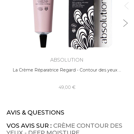
ABSOLUTION
La Crème Réparatrice Regard - Contour des yeux
49,00
AVIS & QUESTIONS
VOS AVIS SUR :
CRÈME CONTOUR DES
YEUX - DEEP MOISTURE