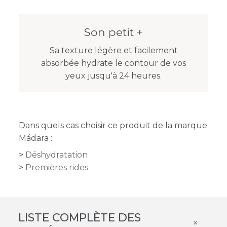
Son petit +
Sa texture légère et facilement
absorbée hydrate le contour de vos
yeux jusqu'à 24 heures.
Dans quels cas choisir ce produit de la marque
Mádara :
Déshydratation
Premières rides
LISTE COMPLÈTE DES
×