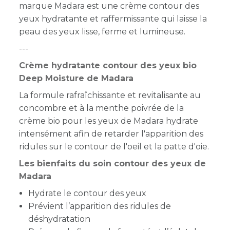
marque Madara est une crème contour des
yeux hydratante et raffermissante qui laisse la
peau des yeux lisse, ferme et lumineuse.
---
Crème hydratante contour des yeux bio
Deep Moisture de Madara
La formule rafraîchissante et revitalisante au
concombre et à la menthe poivrée de la
crème bio pour les yeux de Madara hydrate
intensément afin de retarder l'apparition des
ridules sur le contour de l'oeil et la patte d'oie.
Les bienfaits du soin contour des yeux de
Madara
Hydrate le contour des yeux
Prévient l’apparition des ridules de
déshydratation