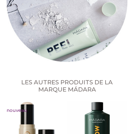
LES AUTRES PRODUITS DE LA
MARQUE MÁDARA
nouveau