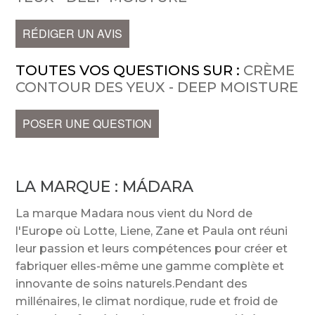
RÉDIGER UN AVIS
TOUTES VOS QUESTIONS SUR :
CRÈME
CONTOUR DES YEUX - DEEP MOISTURE
POSER UNE QUESTION
LA MARQUE :
MÁDARA
La marque Madara nous vient du Nord de
l'Europe où Lotte, Liene, Zane et Paula ont réuni
leur passion et leurs compétences pour créer et
fabriquer elles-même une gamme complète et
innovante de soins naturels.Pendant des
millénaires, le climat nordique, rude et froid de