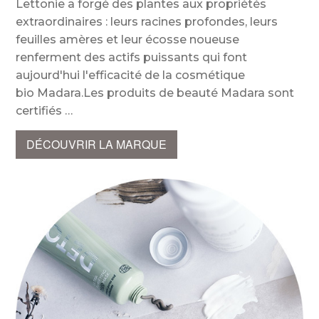
Lettonie a forgé des plantes aux propriétés
extraordinaires : leurs racines profondes, leurs
feuilles amères et leur écosse noueuse
renferment des actifs puissants qui font
aujourd'hui l'efficacité de la cosmétique
bio Madara.Les produits de beauté Madara sont
certifiés
DÉCOUVRIR LA MARQUE