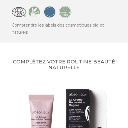
Comprendre les labels des cosmétiques bio et
naturels
COMPLÉTEZ VOTRE ROUTINE BEAUTÉ
NATURELLE