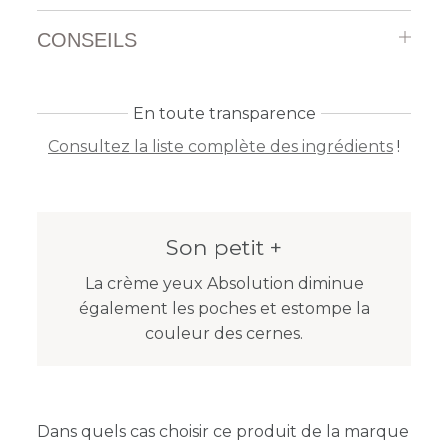
CONSEILS
En toute transparence
Consultez la liste complète des ingrédients
!
Son petit +
La crème yeux Absolution diminue
également les poches et estompe la
couleur des cernes.
Dans quels cas choisir ce produit de la marque