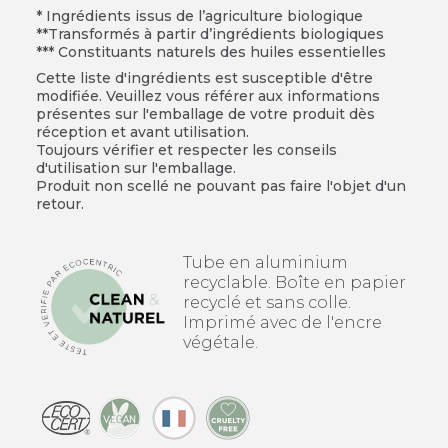
* Ingrédients issus de l’agriculture biologique
**Transformés à partir d’ingrédients biologiques
*** Constituants naturels des huiles essentielles
Cette liste d'ingrédients est susceptible d'être
modifiée. Veuillez vous référer aux informations
présentes sur l'emballage de votre produit dès
réception et avant utilisation.
Toujours vérifier et respecter les conseils
d'utilisation sur l'emballage.
Produit non scellé ne pouvant pas faire l'objet d'un
retour.
Tube en aluminium
recyclable. Boîte en papier
recyclé et sans colle.
Imprimé avec de l'encre
végétale.