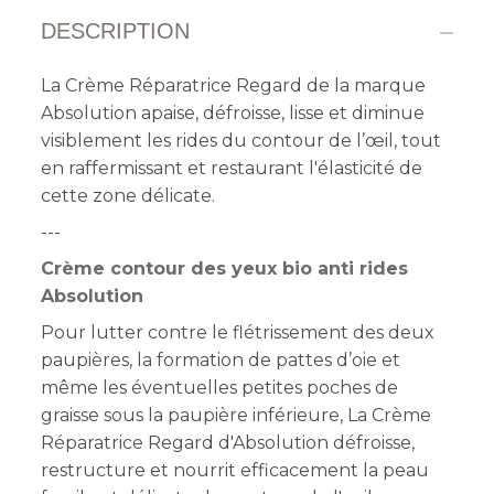
DESCRIPTION
La Crème Réparatrice Regard de la marque
Absolution apaise, défroisse, lisse et diminue
visiblement les rides du contour de l’œil, tout
en raffermissant et restaurant l'élasticité de
cette zone délicate.
---
Crème contour des yeux bio anti rides
Absolution
Pour lutter contre le flétrissement des deux
paupières, la formation de pattes d’oie et
même les éventuelles petites poches de
graisse sous la paupière inférieure,
La Crème
Réparatrice Regard d'Absolution défroisse,
restructure et nourrit efficacement la peau