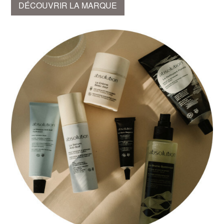
DÉCOUVRIR LA MARQUE