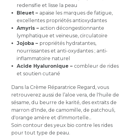
redensifie et lisse la peau
Bleuet –
apaise les marques de fatigue,
excellentes propriétés antioxydantes
Amyris –
action décongestionnante
lymphatique
et
veineuse, circulatoire
Jojoba –
propriétés hydratantes,
nourrissantes et anti-oxydantes ; anti-
inflammatoire naturel
Acide Hyaluronique –
combleur de rides
et soutien cutané
Dans la Crème Réparatrice Regard, vous
retrouverez aussi de l’aloe vera, de l'huile de
sésame, du beurre de karité, des extraits de
marron d'Inde, de camomille, de patchouli,
d'orange amère et d'immortelle...
Soin contour des yeux bio contre les rides
pour tout type de peau.