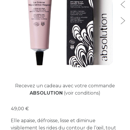
Recevez un cadeau avec votre commande
ABSOLUTION
(voir conditions)
49,00
Elle apaise, défroisse, lisse et diminue
visiblement les rides du contour de l’œil, tout