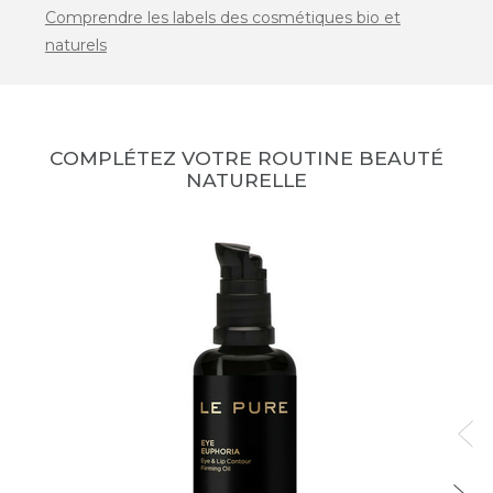
Comprendre les labels des cosmétiques bio et
naturels
COMPLÉTEZ VOTRE ROUTINE BEAUTÉ
NATURELLE