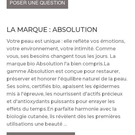
POSER UNE QUESTION
LA MARQUE :
ABSOLUTION
Votre peau est unique : elle reflète vos émotions,
votre environnement, votre intimité. Comme
vous, ses besoins changent tous les jours. La
marque bio Absolution l'a bien compris.La
gamme Absolution est conçue pour restaurer,
préserver et honorer l'équilibre naturel de la peau.
Ses soins, certifiés bio, apaisent les épidermes
mis à l'épreuve, les nourrissent d'actifs précieux
et d'antioxydants puissants pour enrayer les
effets du temps.En parfaite harmonie avec la
biologie cutanée, ils révèlent dès les premières
utilisations une beauté