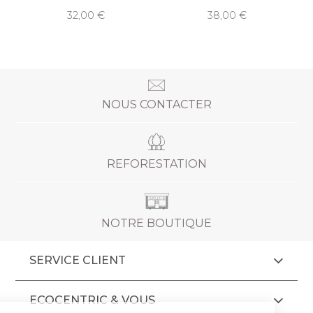
32,00
38,00
NOUS CONTACTER
REFORESTATION
NOTRE BOUTIQUE
SERVICE CLIENT
ECOCENTRIC & VOUS