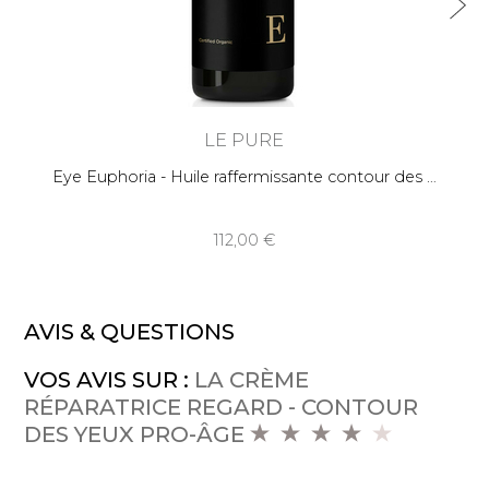
LE PURE
Eye Euphoria - Huile raffermissante contour des
112,00
AVIS & QUESTIONS
VOS AVIS SUR :
LA CRÈME
RÉPARATRICE REGARD - CONTOUR
DES YEUX PRO-ÂGE