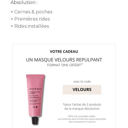
Absolution :
Cernes & poches
Premières rides
Rides installées