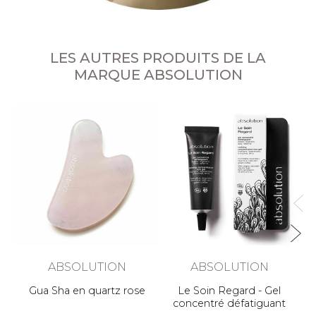
LES AUTRES PRODUITS DE LA
MARQUE ABSOLUTION
ABSOLUTION
ABSOLUTION
Gua Sha en quartz rose
Le Soin Regard - Gel
concentré défatiguant