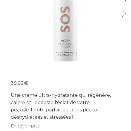
39,95
Une crème ultra-hydratante qui régénère,
calme et rebooste l'éclat de votre
peau.Antidote parfait pour les peaux
déshydratées et stressées !
En savoir plus