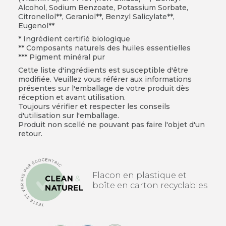
Alcohol, Sodium Benzoate, Potassium Sorbate,
Citronellol**, Geraniol**, Benzyl Salicylate**,
Eugenol**
* Ingrédient certifié biologique
** Composants naturels des huiles essentielles
*** Pigment minéral pur
Cette liste d'ingrédients est susceptible d'être
modifiée. Veuillez vous référer aux informations
présentes sur l'emballage de votre produit dès
réception et avant utilisation.
Toujours vérifier et respecter les conseils
d'utilisation sur l'emballage.
Produit non scellé ne pouvant pas faire l'objet d'un
retour.
Flacon en plastique et
boîte en carton recyclables