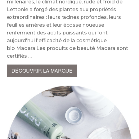
millénaires, le climat nordique, rude et froid de
Lettonie a forgé des plantes aux propriétés
extraordinaires : leurs racines profondes, leurs
feuilles amères et leur écosse noueuse
renferment des actifs puissants qui font
aujourd'hui l'efficacité de la cosmétique
bio Madara.Les produits de beauté Madara sont
certifiés
DÉCOUVRIR LA MARQUE