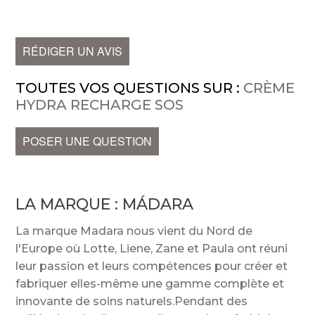
RÉDIGER UN AVIS
TOUTES VOS QUESTIONS SUR :
CRÈME
HYDRA RECHARGE SOS
POSER UNE QUESTION
LA MARQUE :
MÁDARA
La marque Madara nous vient du Nord de
l'Europe où Lotte, Liene, Zane et Paula ont réuni
leur passion et leurs compétences pour créer et
fabriquer elles-même une gamme complète et
innovante de soins naturels.Pendant des