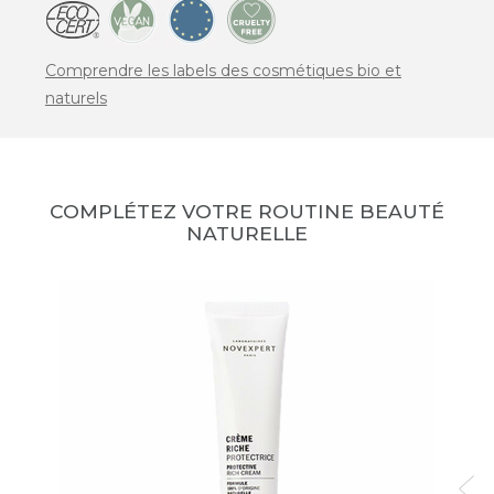
Comprendre les labels des cosmétiques bio et
naturels
COMPLÉTEZ VOTRE ROUTINE BEAUTÉ
NATURELLE