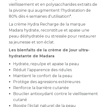
vieillissement et en polysaccharides extraits de
la pivoine qui augmentent l'hydratation de
80% dès 4 semaines d'utilisation*.
La crème Hydra Recharge de la marque
Madara hydrate, reconstitue et apaise une
peau déshydratée ou stressée pour restaurer
sa jeunesse et son éclat.
Les bienfaits de la crème de jour ultra-
hydratante de Madara
Hydrate, repulpe et apaise la peau
Réduit l’apparence des ridules
Maintient le confort de la peau
Protège des agressions extérieures
Renforce la barrière cutanée
Bouclier antioxydant contre le vieillissement
cutané
Booste l’éclat naturel de la peau