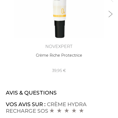
NOVEXPERT
Crème Riche Protectrice
39,95
AVIS & QUESTIONS
VOS AVIS SUR :
CRÈME HYDRA
RECHARGE SOS