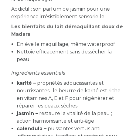
Addictif : son parfum de jasmin pour une
expérience irrésistiblement sensorielle !
Les bienfaits du lait démaquillant doux de
Madara
Enlève le maquillage, même waterproof
Nettoie efficacement sans dessécher la
peau
Ingrédients essentiels
karité –
propriétés adoucissantes et
nourrissantes ; le beurre de karité est riche
en vitamines A, E et F pour régénèrer et
réparer les peaux sèches
jasmin –
restaure la vitalité de la peau ;
action harmonisante et anti-âge
calendula –
puissantes vertus anti-