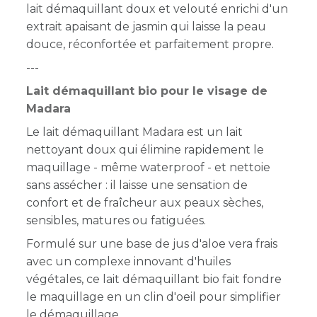
lait démaquillant doux et velouté enrichi d'un
extrait apaisant de jasmin qui laisse la peau
douce, réconfortée et parfaitement propre.
---
Lait démaquillant bio pour le visage de
Madara
Le lait démaquillant Madara est un lait
nettoyant doux qui élimine rapidement le
maquillage - même waterproof - et nettoie
sans assécher : il laisse une sensation de
confort et de fraîcheur aux peaux sèches,
sensibles, matures ou fatiguées.
Formulé sur une base de jus d'aloe vera frais
avec un complexe innovant d'huiles
végétales, ce lait démaquillant bio fait fondre
le maquillage en un clin d'oeil pour simplifier
le démaquillage.