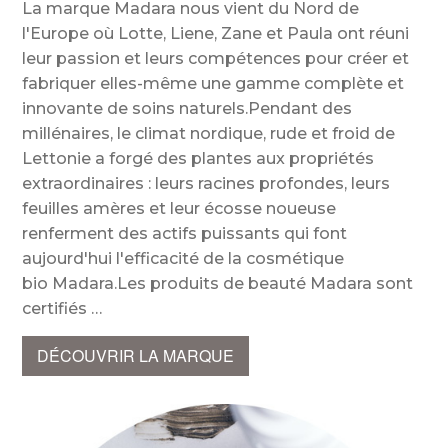
La marque Madara nous vient du Nord de
l'Europe où Lotte, Liene, Zane et Paula ont réuni
leur passion et leurs compétences pour créer et
fabriquer elles-même une gamme complète et
innovante de soins naturels.Pendant des
millénaires, le climat nordique, rude et froid de
Lettonie a forgé des plantes aux propriétés
extraordinaires : leurs racines profondes, leurs
feuilles amères et leur écosse noueuse
renferment des actifs puissants qui font
aujourd'hui l'efficacité de la cosmétique
bio Madara.Les produits de beauté Madara sont
certifiés
DÉCOUVRIR LA MARQUE