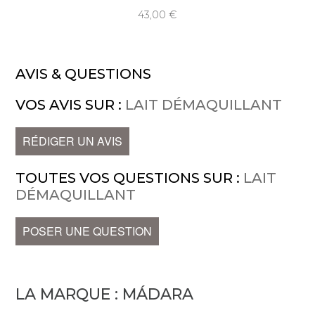
43,00
AVIS & QUESTIONS
VOS AVIS SUR :
LAIT DÉMAQUILLANT
RÉDIGER UN AVIS
TOUTES VOS QUESTIONS SUR :
LAIT
DÉMAQUILLANT
POSER UNE QUESTION
LA MARQUE :
MÁDARA