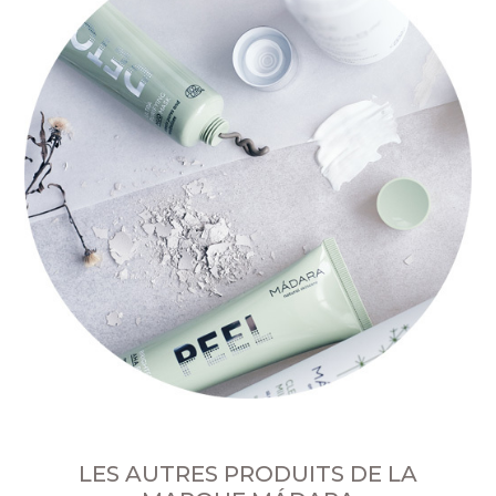
LES AUTRES PRODUITS DE LA