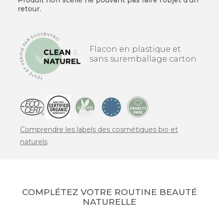
retour.
Flacon en plastique et
sans suremballage carton
Comprendre les labels des cosmétiques bio et
naturels
COMPLÉTEZ VOTRE ROUTINE BEAUTÉ
NATURELLE