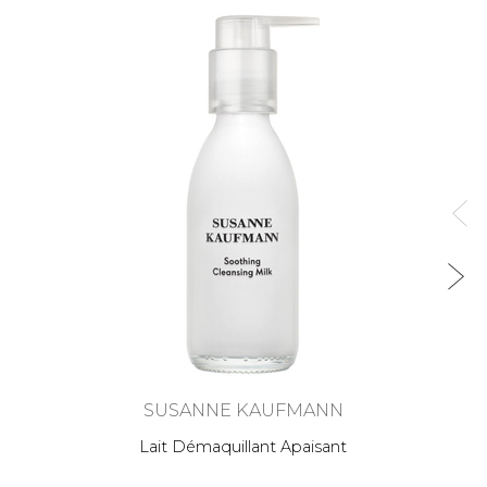
SUSANNE KAUFMANN
Lait Démaquillant Apaisant