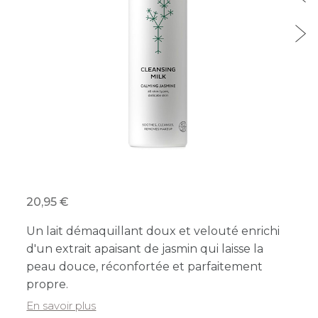
20,95
Un lait démaquillant doux et velouté enrichi
d'un extrait apaisant de jasmin qui laisse la
peau douce, réconfortée et parfaitement
propre.
En savoir plus