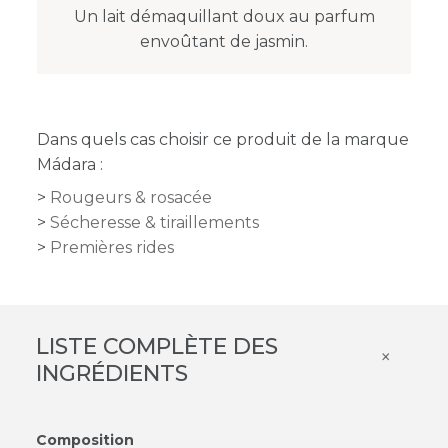
Un lait démaquillant doux au parfum
envoûtant de jasmin.
Dans quels cas choisir ce produit de la marque
Mádara :
Rougeurs & rosacée
Sécheresse & tiraillements
Premières rides
LISTE COMPLÈTE DES
×
INGRÉDIENTS
Composition