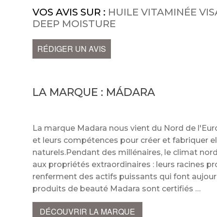
VOS AVIS SUR :
HUILE VITAMINÉE VIS
DEEP MOISTURE
RÉDIGER UN AVIS
LA MARQUE :
MÁDARA
La marque Madara nous vient du Nord de l'Europ
et leurs compétences pour créer et fabriquer
naturels.Pendant des millénaires, le climat nord
aux propriétés extraordinaires : leurs racines p
renferment des actifs puissants qui font aujour
produits de beauté Madara sont certifiés
DÉCOUVRIR LA MARQUE