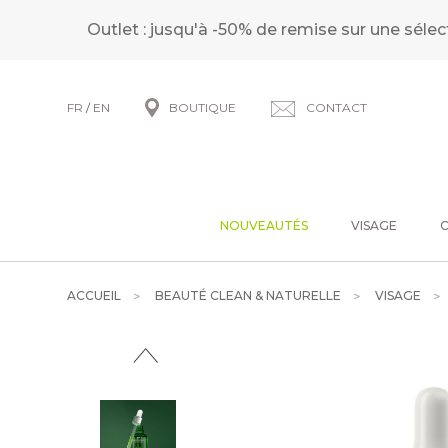
Outlet : jusqu'à -50% de remise sur une sélec
FR
/
EN
BOUTIQUE
CONTACT
NOUVEAUTÉS
VISAGE
ACCUEIL
BEAUTÉ CLEAN & NATURELLE
VISAGE