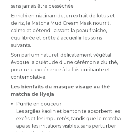
sans jamais être desséchée.
Enrichi en niacinamide, en extrait de lotus et
de riz, le Matcha Mud Cream Mask nourrit,
calme et détend, laissant la peau fraîche,
équilibrée et prête à accueillir les soins
suivants.
Son parfum naturel, délicatement végétal,
évoque la quiétude d’une cérémonie du thé,
pour une expérience à la fois purifiante et
contemplative.
Les bienfaits du masque visage au thé
matcha de Hyeja
Purifie en douceur
Les argiles kaolin et bentonite absorbent les
excès et les impuretés, tandis que le matcha
apaise les irritations visibles, sans perturber