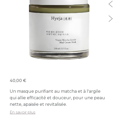
40,00
Un masque purifiant au matcha et à l'argile
qui allie efficacité et douceur, pour une peau
nette, apaisée et revitalisée.
En savoir plus