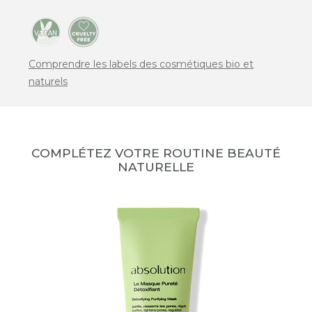
Comprendre les labels des cosmétiques bio et
naturels
COMPLÉTEZ VOTRE ROUTINE BEAUTÉ
NATURELLE