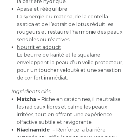
la barrière hydrique.
Apaise et rééquilibre
La synergie du matcha, de la centella
asiatica et de l’extrait de lotus réduit les
rougeurs et restaure l’harmonie des peaux
sensibles ou réactives.
Nourrit et adoucit
Le beurre de karité et le squalane
enveloppent la peau d’un voile protecteur,
pour un toucher velouté et une sensation
de confort immédiat.
Ingrédients clés
Matcha
– Riche en catéchines, il neutralise
les radicaux libres et calme les peaux
irritées, tout en offrant une expérience
olfactive subtile et revigorante.
Niacinamide
– Renforce la barrière