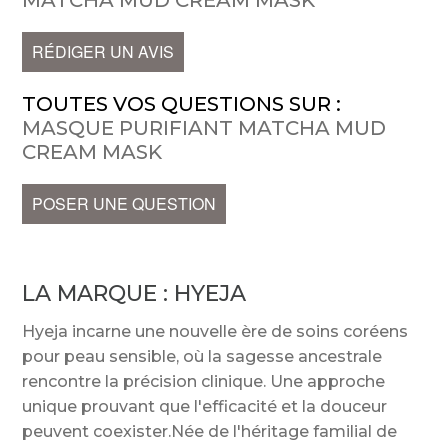
MATCHA MUD CREAM MASK
RÉDIGER UN AVIS
TOUTES VOS QUESTIONS SUR :
MASQUE PURIFIANT MATCHA MUD
CREAM MASK
POSER UNE QUESTION
LA MARQUE :
HYEJA
Hyeja incarne une nouvelle ère de soins coréens
pour peau sensible, où la sagesse ancestrale
rencontre la précision clinique. Une approche
unique prouvant que l'efficacité et la douceur
peuvent coexister.Née de l'héritage familial de