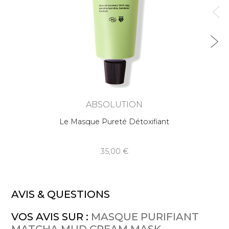
ABSOLUTION
Le Masque Pureté Détoxifiant
35,00
AVIS & QUESTIONS
VOS AVIS SUR :
MASQUE PURIFIANT