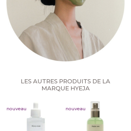
LES AUTRES PRODUITS DE LA
MARQUE HYEJA
nouveau
nouveau
no