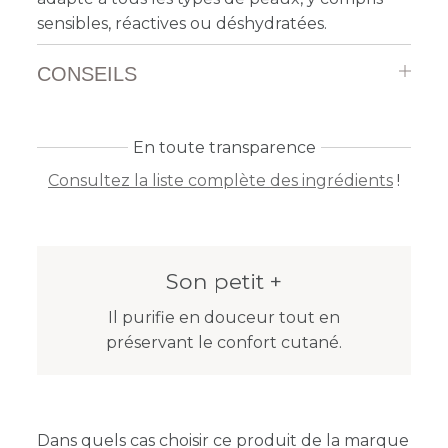
sensibles, réactives ou déshydratées.
CONSEILS
En toute transparence
Consultez la liste complète des ingrédients
!
Son petit +
Il purifie en douceur tout en
préservant le confort cutané.
Dans quels cas choisir ce produit de la marque