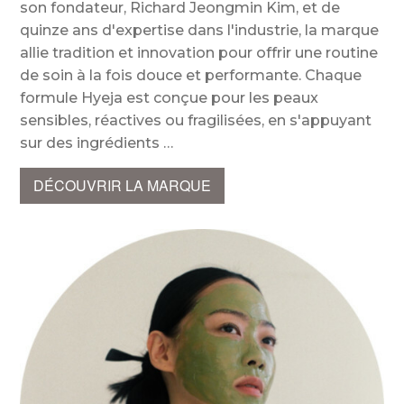
son fondateur, Richard Jeongmin Kim, et de
quinze ans d'expertise dans l'industrie, la marque
allie tradition et innovation pour offrir une routine
de soin à la fois douce et performante. Chaque
formule Hyeja est conçue pour les peaux
sensibles, réactives ou fragilisées, en s'appuyant
sur des ingrédients
DÉCOUVRIR LA MARQUE