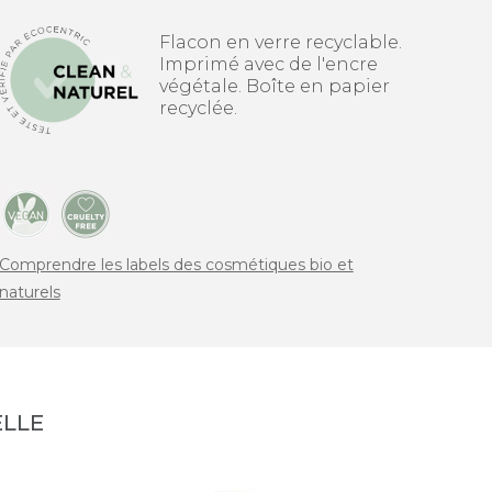
Flacon en verre recyclable.
Imprimé avec de l'encre
végétale. Boîte en papier
recyclée.
Comprendre les labels des cosmétiques bio et
naturels
LLE