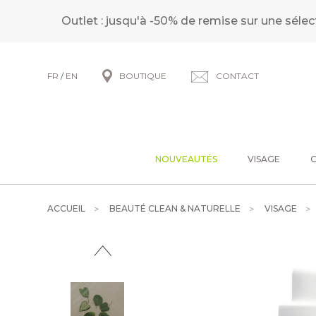
Outlet : jusqu'à -50% de remise sur une sélec
FR
/
EN
BOUTIQUE
CONTACT
NOUVEAUTÉS
VISAGE
ACCUEIL
BEAUTÉ CLEAN & NATURELLE
VISAGE