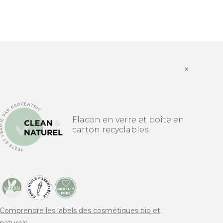
×
Flacon en verre et boîte en
carton recyclables
Comprendre les labels des cosmétiques bio et