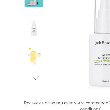
Recevez un cadeau avec votre commande
conditions)