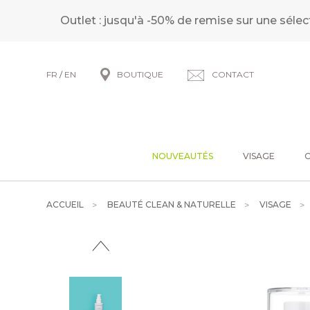
Outlet : jusqu'à -50% de remise sur une sélec
FR
/
EN
BOUTIQUE
CONTACT
NOUVEAUTÉS
VISAGE
ACCUEIL
BEAUTÉ CLEAN & NATURELLE
VISAGE