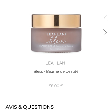
LEAHLANI
Bless - Baume de beauté
58,00
AVIS & QUESTIONS