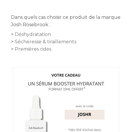
Dans quels cas choisir ce produit de la marque
Josh Rosebrook :
Déshydratation
Sécheresse & tiraillements
Premières rides