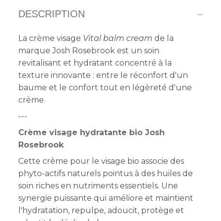
DESCRIPTION
La crème visage
Vital balm cream
de la
marque Josh Rosebrook est un soin
revitalisant et hydratant concentré à la
texture innovante : entre le réconfort d'un
baume et le confort tout en légèreté d'une
crème.
---
Crème visage hydratante bio Josh
Rosebrook
Cette crème pour le visage bio associe des
phyto-actifs naturels pointus à des huiles de
soin riches en nutriments essentiels. Une
synergie puissante qui améliore et maintient
l'hydratation, repulpe, adoucit, protège et