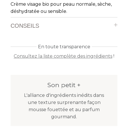
Crème visage bio pour peau normale, sèche,
déshydratée ou sensible.
CONSEILS
En toute transparence
Consultez la liste complète des ingrédients
!
Son petit +
L'alliance d'ingrédients inédits dans
une texture surprenante façon
mousse fouettée et au parfum
gourmand.