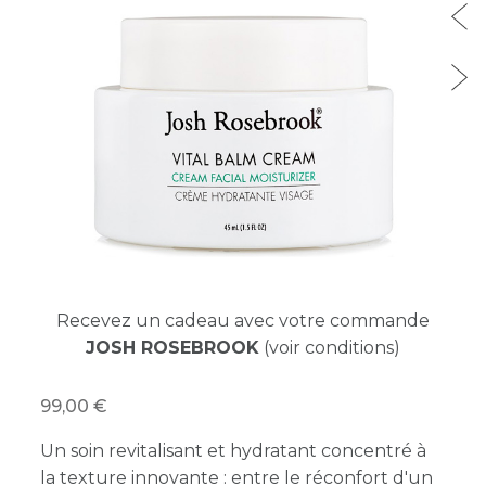
Recevez un cadeau avec votre commande
JOSH ROSEBROOK
(voir conditions)
99,00
Un soin revitalisant et hydratant concentré à
la texture innovante : entre le réconfort d'un