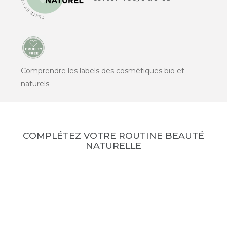
Comprendre les labels des cosmétiques bio et
naturels
COMPLÉTEZ VOTRE ROUTINE BEAUTÉ
NATURELLE