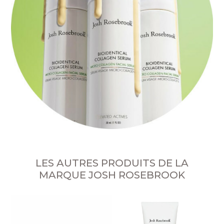
LES AUTRES PRODUITS DE LA
MARQUE JOSH ROSEBROOK