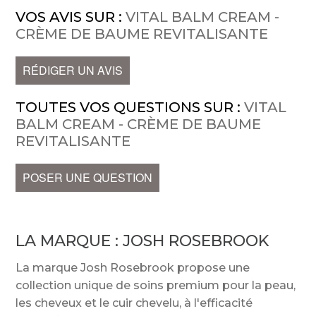
VOS AVIS SUR :
VITAL BALM CREAM -
CRÈME DE BAUME REVITALISANTE
RÉDIGER UN AVIS
TOUTES VOS QUESTIONS SUR :
VITAL
BALM CREAM - CRÈME DE BAUME
REVITALISANTE
POSER UNE QUESTION
LA MARQUE :
JOSH ROSEBROOK
La marque Josh Rosebrook propose une
collection unique de soins premium pour la peau,
les cheveux et le cuir chevelu, à l'efficacité