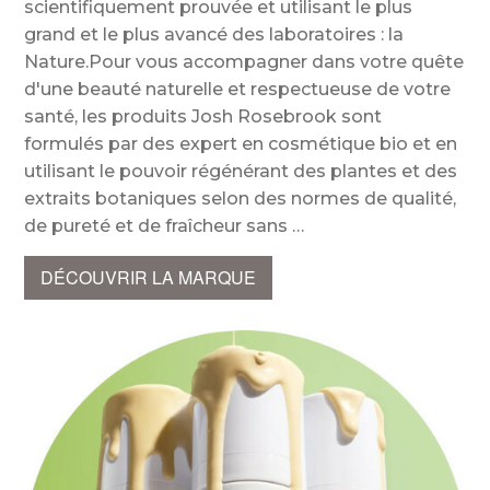
scientifiquement prouvée et utilisant le plus
grand et le plus avancé des laboratoires : la
Nature.Pour vous accompagner dans votre quête
d'une beauté naturelle et respectueuse de votre
santé, les produits Josh Rosebrook sont
formulés par des expert en cosmétique bio et en
utilisant le pouvoir régénérant des plantes et des
extraits botaniques selon des normes de qualité,
de pureté et de fraîcheur sans
DÉCOUVRIR LA MARQUE