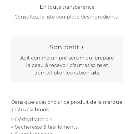
En toute transparence
Consultez la liste complète des ingrédients
!
Son petit +
Agit comme un pré-sérum qui prépare
la peau à recevoir d'autres soins et
démultiplier leurs bienfaits.
Dans quels cas choisir ce produit de la marque
Josh Rosebrook :
Déshydratation
Sécheresse & tiraillements