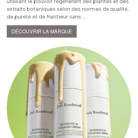
utilisant le pouvoir régénérant des plantes et des
extraits botaniques selon des normes de qualité,
de pureté et de fraîcheur sans
DÉCOUVRIR LA MARQUE