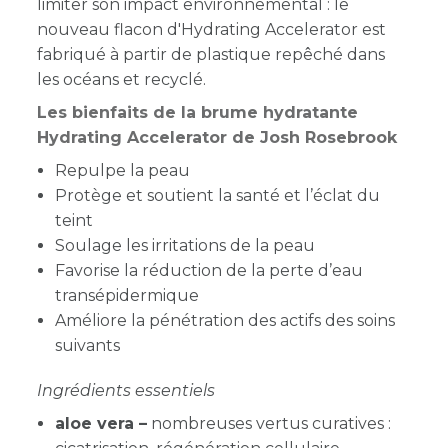
limiter son impact environnemental : le
nouveau flacon d'Hydrating Accelerator est
fabriqué à partir de plastique repêché dans
les océans et recyclé.
Les bienfaits de la brume hydratante
Hydrating Accelerator de Josh Rosebrook
Repulpe la peau
Protège et soutient la santé et l’éclat du
teint
Soulage les irritations de la peau
Favorise la réduction de la perte d’eau
transépidermique
Améliore la pénétration des actifs des soins
suivants
Ingrédients essentiels
aloe vera –
nombreuses vertus curatives :