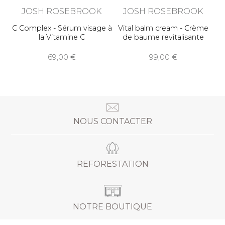
JOSH ROSEBROOK
JOSH ROSEBROOK
C Complex - Sérum visage à
Vital balm cream - Crème
la Vitamine C
de baume revitalisante
69,00
99,00
NOUS CONTACTER
REFORESTATION
NOTRE BOUTIQUE