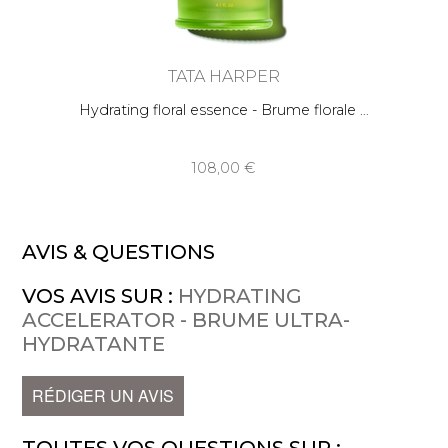
TATA HARPER
Hydrating floral essence - Brume florale
108,00
AVIS & QUESTIONS
VOS AVIS SUR :
HYDRATING
ACCELERATOR - BRUME ULTRA-
HYDRATANTE
RÉDIGER UN AVIS