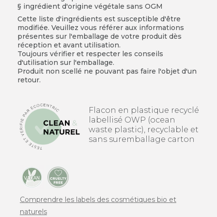
§ ingrédient d'origine végétale sans OGM
Cette liste d'ingrédients est susceptible d'être
modifiée. Veuillez vous référer aux informations
présentes sur l'emballage de votre produit dès
réception et avant utilisation.
Toujours vérifier et respecter les conseils
d'utilisation sur l'emballage.
Produit non scellé ne pouvant pas faire l'objet d'un
retour.
Flacon en plastique recyclé
labellisé OWP (ocean
waste plastic), recyclable et
sans suremballage carton
Comprendre les labels des cosmétiques bio et
naturels