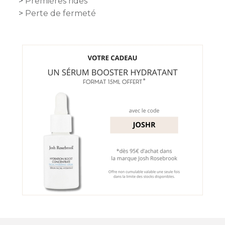
Premières rides
Perte de fermeté