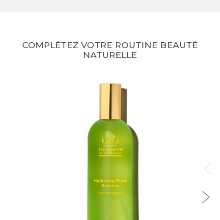
COMPLÉTEZ VOTRE ROUTINE BEAUTÉ
NATURELLE