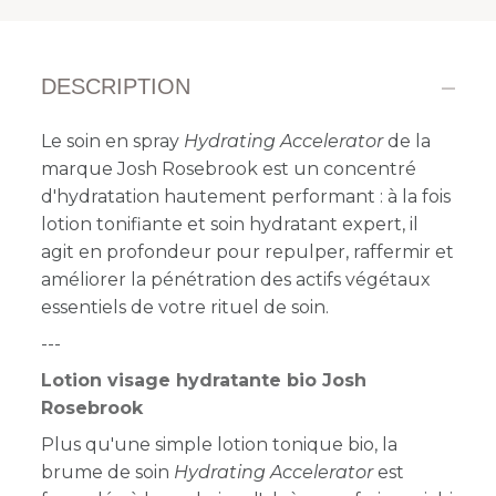
DESCRIPTION
Le soin en spray
Hydrating Accelerator
de la
marque Josh Rosebrook est un concentré
d'hydratation hautement performant : à la fois
lotion tonifiante
et soin hydratant expert, il
agit en profondeur pour repulper, raffermir et
améliorer la pénétration des actifs végétaux
essentiels de votre rituel de soin.
---
Lotion visage hydratante bio Josh
Rosebrook
Plus qu'une simple lotion tonique bio, la
brume de soin
Hydrating Accelerator
est