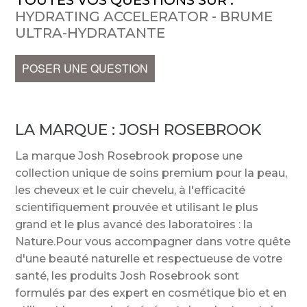
TOUTES VOS QUESTIONS SUR :
HYDRATING ACCELERATOR - BRUME
ULTRA-HYDRATANTE
POSER UNE QUESTION
LA MARQUE :
JOSH ROSEBROOK
La marque Josh Rosebrook propose une
collection unique de soins premium pour la peau,
les cheveux et le cuir chevelu, à l'efficacité
scientifiquement prouvée et utilisant le plus
grand et le plus avancé des laboratoires : la
Nature.Pour vous accompagner dans votre quête
d'une beauté naturelle et respectueuse de votre
santé, les produits Josh Rosebrook sont
formulés par des expert en cosmétique bio et en