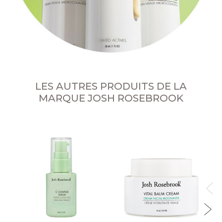
LES AUTRES PRODUITS DE LA
MARQUE JOSH ROSEBROOK