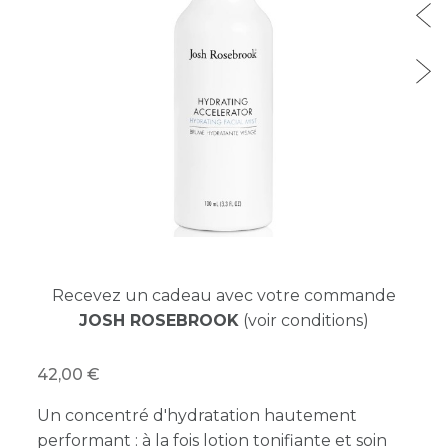
Recevez un cadeau avec votre commande
JOSH ROSEBROOK
(voir conditions)
42,00
Un concentré d'hydratation hautement
performant : à la fois lotion tonifiante et soin