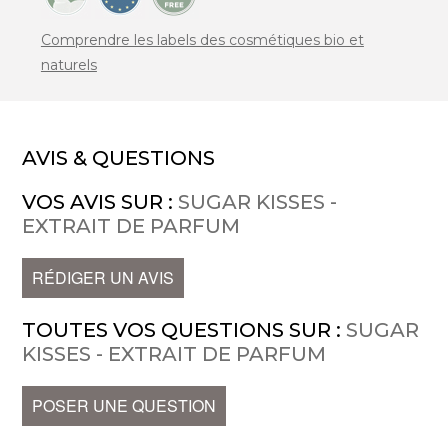
Comprendre les labels des cosmétiques bio et
naturels
AVIS & QUESTIONS
VOS AVIS SUR :
SUGAR KISSES -
EXTRAIT DE PARFUM
RÉDIGER UN AVIS
TOUTES VOS QUESTIONS SUR :
SUGAR
KISSES - EXTRAIT DE PARFUM
POSER UNE QUESTION