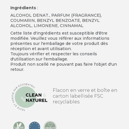
Ingrédients
:
ALCOHOL DENAT., PARFUM (FRAGRANCE),
COUMARIN, BENZYL BENZOATE, BENZYL
ALCOHOL, LIMONENE, CINNAMAL
Cette liste d'ingrédients est susceptible d'être
modifiée. Veuillez vous référer aux informations
présentes sur l'emballage de votre produit dès
réception et avant utilisation.
Toujours vérifier et respecter les conseils
d'utilisation sur l'emballage.
Produit non scellé ne pouvant pas faire l'objet d'un
retour.
Flacon en verre et boîte en
carton labellisée FSC
recyclables