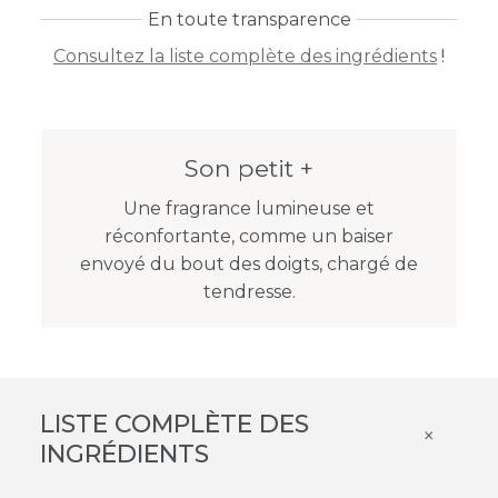
En toute transparence
Consultez la liste complète des ingrédients
!
Son petit +
Une fragrance lumineuse et
réconfortante, comme un baiser
envoyé du bout des doigts, chargé de
tendresse.
LISTE COMPLÈTE DES
×
INGRÉDIENTS