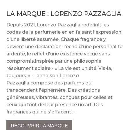
LA MARQUE :
LORENZO PAZZAGLIA
Depuis 2021, Lorenzo Pazzaglia redéfinit les
codes de la parfumerie en en faisant l'expression
d'une liberté assumée. Chaque fragrance y
devient une déclaration, l'écho d'une personnalité
ardente, le reflet d'une existence vécue sans
compromis.Inspirée par une philosophie
résolument solaire - « La vie est un été. Vis-la,
toujours. » -, la maison Lorenzo
Pazzaglia compose des parfums qui
transcendent l'éphémère. Des créations
généreuses, vibrantes, conçues pour celles et
ceux qui font de leur présence un art. Des
fragrances qui ne s'effacent
DÉCOUVRIR LA MARQUE