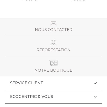
NOUS CONTACTER
REFORESTATION
NOTRE BOUTIQUE
SERVICE CLIENT
ECOCENTRIC & VOUS