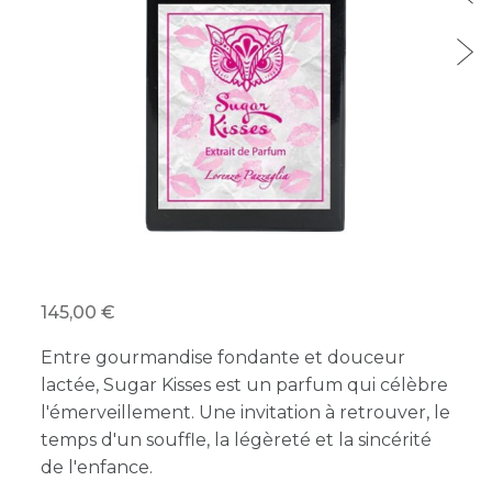
145,00
Entre gourmandise fondante et douceur
lactée, Sugar Kisses est un parfum qui célèbre
l'émerveillement. Une invitation à retrouver, le
temps d'un souffle, la légèreté et la sincérité
de l'enfance.