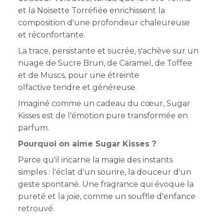
et la Noisette Torréfiée enrichissent la
composition d'une profondeur chaleureuse
et réconfortante.
La trace, persistante et sucrée, s'achève sur un
nuage de Sucre Brun, de Caramel, de Toffee
et de Muscs, pour une étreinte
olfactive tendre et généreuse.
Imaginé comme un cadeau du cœur, Sugar
Kisses est de l'émotion pure transformée en
parfum.
Pourquoi on aime Sugar Kisses ?
Parce qu'il incarne la magie des instants
simples : l'éclat d'un sourire, la douceur d'un
geste spontané. Une fragrance qui évoque la
pureté et la joie, comme un souffle d'enfance
retrouvé.