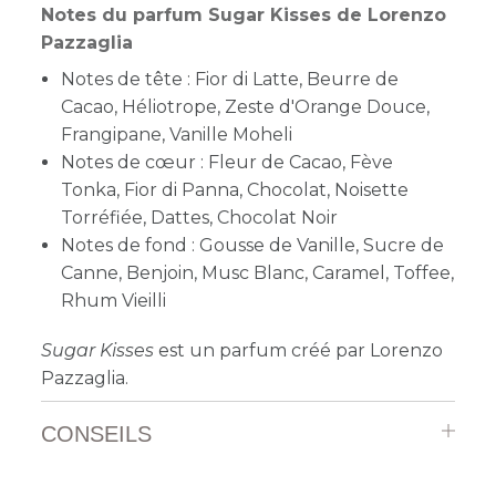
Notes du parfum Sugar Kisses de Lorenzo
Pazzaglia
Notes de tête : Fior di Latte, Beurre de
Cacao, Héliotrope, Zeste d'Orange Douce,
Frangipane, Vanille Moheli
Notes de cœur : Fleur de Cacao, Fève
Tonka, Fior di Panna, Chocolat, Noisette
Torréfiée, Dattes, Chocolat Noir
Notes de fond : Gousse de Vanille, Sucre de
Canne, Benjoin, Musc Blanc, Caramel, Toffee,
Rhum Vieilli
Sugar Kisses
est un parfum créé par Lorenzo
Pazzaglia.
CONSEILS