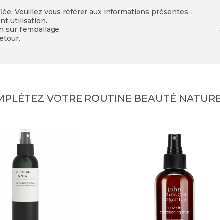
fiée. Veuillez vous référer aux informations présentes
t utilisation.
on sur l'emballage.
etour.
MPLÉTEZ VOTRE ROUTINE BEAUTÉ NATURE