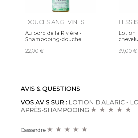
DOUCES ANGEVINES
LESS 
Au bord de la Rivière -
Lotion 
Shampooing-douche
chevelu
22,00
39,00
AVIS & QUESTIONS
VOS AVIS SUR :
LOTION D'ALARIC - L
APRÈS-SHAMPOOING
Cassandre