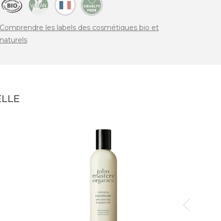
Comprendre les labels des cosmétiques bio et
naturels
LLE