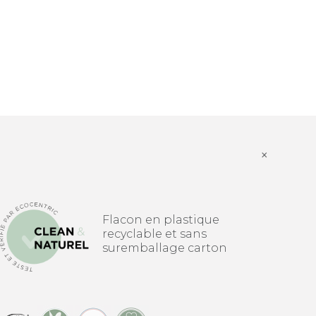
×
Flacon en plastique
recyclable et sans
suremballage carton