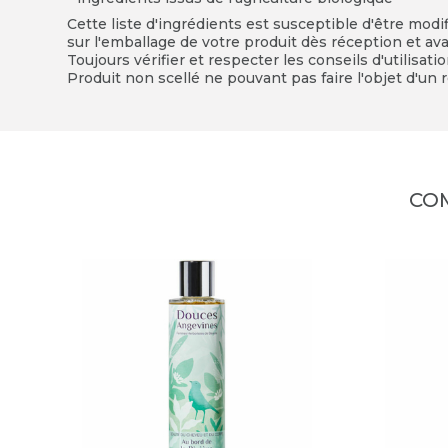
Cette liste d'ingrédients est susceptible d'être modi
sur l'emballage de votre produit dès réception et avan
Toujours vérifier et respecter les conseils d'utilisati
Produit non scellé ne pouvant pas faire l'objet d'un r
CO