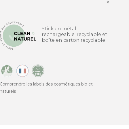
×
Stick en métal
rechargeable, recyclable et
boîte en carton recyclable
Comprendre les labels des cosmétiques bio et
naturels