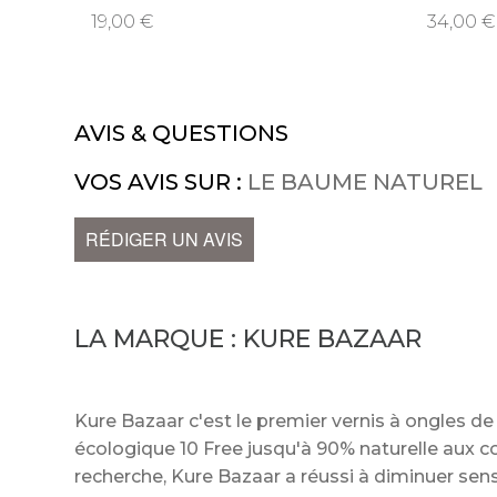
19,00
34,00
AVIS & QUESTIONS
VOS AVIS SUR :
LE BAUME NATUREL
RÉDIGER UN AVIS
LA MARQUE :
KURE BAZAAR
Kure Bazaar c'est le premier vernis à ongles de 
écologique 10 Free jusqu'à 90% naturelle aux c
recherche, Kure Bazaar a réussi à diminuer se