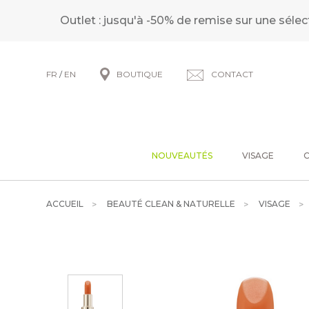
Outlet : jusqu'à -50% de remise sur une sélec
FR
/
EN
BOUTIQUE
CONTACT
NOUVEAUTÉS
VISAGE
ACCUEIL
BEAUTÉ CLEAN & NATURELLE
VISAGE