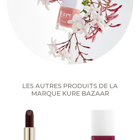
LES AUTRES PRODUITS DE LA
MARQUE KURE BAZAAR
S