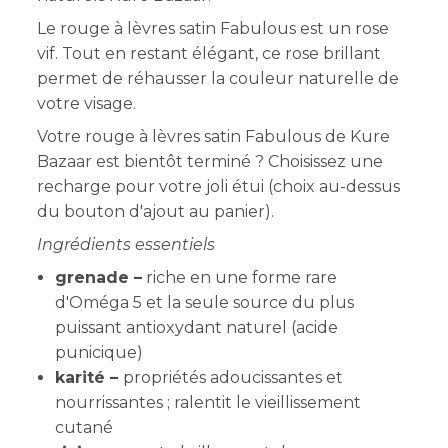
Le rouge à lèvres satin Fabulous est un rose
vif. Tout en restant élégant, ce rose brillant
permet de réhausser la couleur naturelle de
votre visage.
Votre rouge à lèvres satin Fabulous de Kure
Bazaar est bientôt terminé ? Choisissez une
recharge pour votre joli étui (choix au-dessus
du bouton d'ajout au panier).
Ingrédients essentiels
grenade –
riche en une forme rare
d'Oméga 5 et la seule source du plus
puissant antioxydant naturel (acide
punicique)
karité –
propriétés adoucissantes et
nourrissantes ; ralentit le vieillissement
cutané