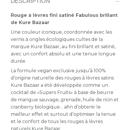
DESCRIPTION
Rouge à lèvres fini satiné Fabulous brillant
de Kure Bazaar
Une couleur iconique, coordonnée avec les
vernis à ongles écologiques cultes de la
marque Kure Bazaar, au fini brillant et satiné,
avec un confort absolu et une tenue longue
durée.
La formule vegan exclusive jusqu’à 100%
d’origine naturelle des rouges à lèvres satins
Kure Bazaar a été développée comme un
cocktail de «Supers Fruits» à base de beurre
de mangue sauvage, grenade, huile de ricin et
cranberry biologique… afin d’obtenir le
meilleur effet et surtout d’optimiser la tenue
et le confort de tous les rouges à lèvres
naturels Kure Bazaar.