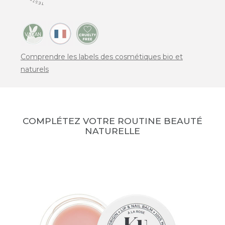
Comprendre les labels des cosmétiques bio et
naturels
COMPLÉTEZ VOTRE ROUTINE BEAUTÉ
NATURELLE