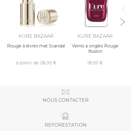
KURE BAZAAR
KURE BAZAAR
Rouge à lèvres mat Scandal
Vernis à ongles Rouge
Illusion
à partir de
28,00
18,00
NOUS CONTACTER
REFORESTATION