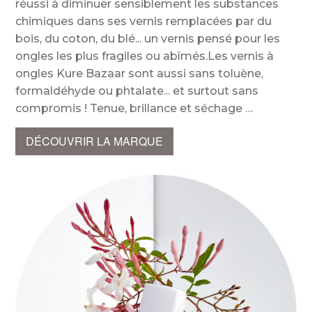
réussi à diminuer sensiblement les substances
chimiques dans ses vernis remplacées par du
bois, du coton, du blé... un vernis pensé pour les
ongles les plus fragiles ou abîmés.Les vernis à
ongles Kure Bazaar sont aussi sans toluène,
formaldéhyde ou phtalate... et surtout sans
compromis ! Tenue, brillance et séchage
DÉCOUVRIR LA MARQUE