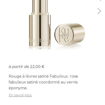
à partir de
22,00
Rouge à lèvres satiné Fabulous : rose
fabuleux satiné coordonné au vernis
éponyme.
En savoir plus