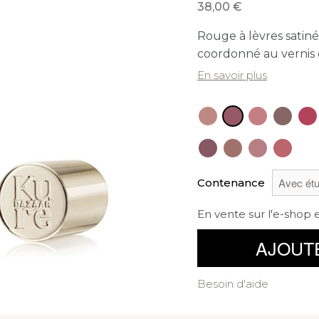
38,00
Rouge à lèvres satiné
coordonné au vernis
En savoir plus
Contenance
En vente sur l'e-shop 
AJOUT
Besoin d'aide