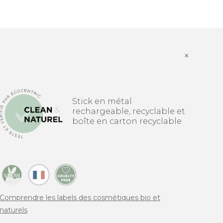
×
Stick en métal
rechargeable, recyclable et
boîte en carton recyclable
Comprendre les labels des cosmétiques bio et
naturels