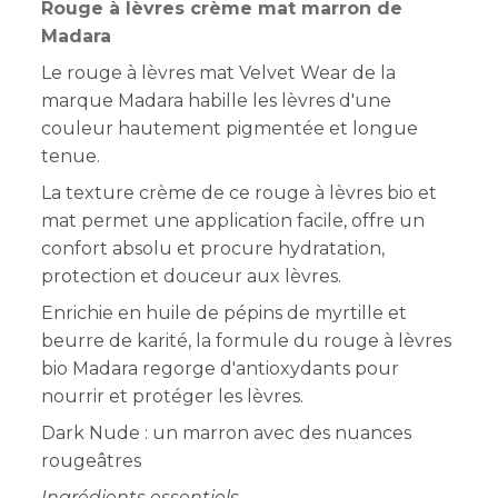
Rouge à lèvres crème mat marron de
Madara
Le rouge à lèvres mat Velvet Wear de la
marque Madara habille les lèvres d'une
couleur hautement pigmentée et longue
tenue.
La texture crème de ce rouge à lèvres bio et
mat permet une application facile, offre un
confort absolu et procure hydratation,
protection et douceur aux lèvres.
Enrichie en huile de pépins de myrtille et
beurre de karité, la formule du rouge à lèvres
bio Madara regorge d'antioxydants pour
nourrir et protéger les lèvres.
Dark Nude : un marron avec des nuances
rougeâtres
Ingrédients essentiels