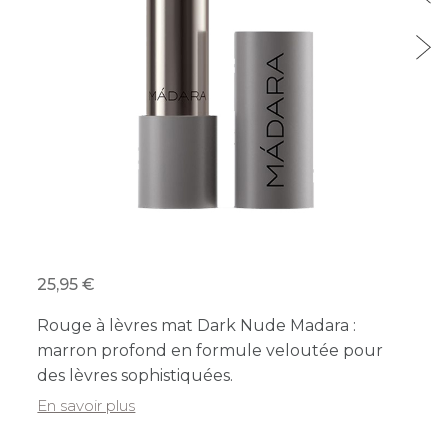
25,95
Rouge à lèvres mat Dark Nude Madara :
marron profond en formule veloutée pour
des lèvres sophistiquées.
En savoir plus