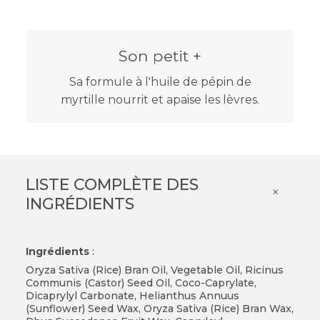
Son petit +
Sa formule à l'huile de pépin de
myrtille nourrit et apaise les lèvres.
LISTE COMPLÈTE DES
×
INGRÉDIENTS
Ingrédients
:
Oryza Sativa (Rice) Bran Oil, Vegetable Oil, Ricinus
Communis (Castor) Seed Oil, Coco-Caprylate,
Dicaprylyl Carbonate, Helianthus Annuus
(Sunflower) Seed Wax, Oryza Sativa (Rice) Bran Wax,