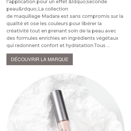
l'application pour un effet &ldquo;seconde
peau&rdquo;.La collection
de maquillage Madara est sans compromis sur la
qualité et ose les couleurs pour libérer la
créativité tout en prenant soin de la peau avec
des formules enrichies en ingrédients végétaux
qui redonnent confort et hydratation.Tous
DÉCOUVRIR LA MARQUE