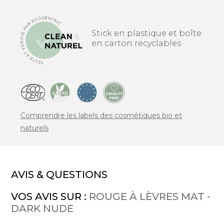
Stick en plastique et boîte
en carton recyclables
Comprendre les labels des cosmétiques bio et
naturels
AVIS & QUESTIONS
VOS AVIS SUR :
ROUGE À LÈVRES MAT -
DARK NUDE