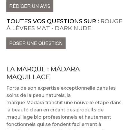
RÉDIGER UN AVIS
TOUTES VOS QUESTIONS SUR :
ROUGE
À LÈVRES MAT - DARK NUDE
POSER UNE QUESTION
LA MARQUE :
MÁDARA
MAQUILLAGE
Forte de son expertise exceptionnelle dans les
soins de la peau naturels, la
marque Madara franchit une nouvelle étape dans
la beauté clean en créant des produits de
maquillage bio professionnels et hautement
fonctionnels qui se fondent facilement à