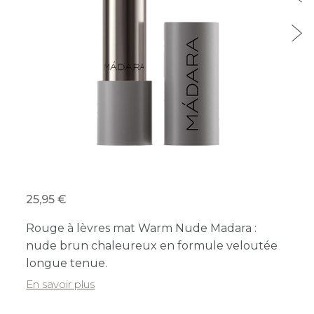
25,95
Rouge à lèvres mat Warm Nude Madara :
nude brun chaleureux en formule veloutée
longue tenue.
En savoir plus