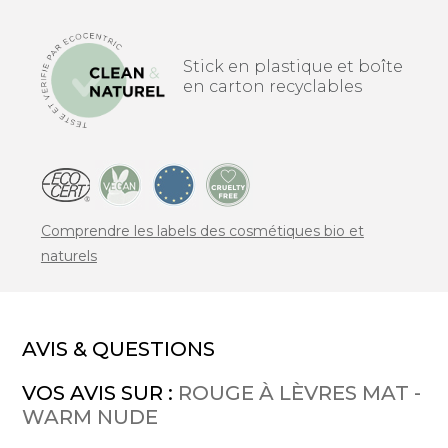
Stick en plastique et boîte
en carton recyclables
Comprendre les labels des cosmétiques bio et
naturels
AVIS & QUESTIONS
VOS AVIS SUR :
ROUGE À LÈVRES MAT -
WARM NUDE