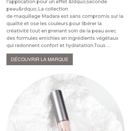
l'application pour un effet &ldquo;seconde
peau&rdquo;.La collection
de maquillage Madara est sans compromis sur la
qualité et ose les couleurs pour libérer la
créativité tout en prenant soin de la peau avec
des formules enrichies en ingrédients végétaux
qui redonnent confort et hydratation.Tous
DÉCOUVRIR LA MARQUE