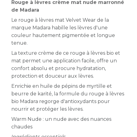
Rouge à lèvres crème mat nude marronné
de Madara
Le rouge à lèvres mat Velvet Wear de la
marque Madara habille les lèvres d'une
couleur hautement pigmentée et longue
tenue.
La texture crème de ce rouge à lèvres bio et
mat permet une application facile, offre un
confort absolu et procure hydratation,
protection et douceur aux lèvres.
Enrichie en huile de pépins de myrtille et
beurre de karité, la formule du rouge à lèvres
bio Madara regorge d'antioxydants pour
nourrir et protéger les lèvres.
Warm Nude : un nude avec des nuances
chaudes
Ingrédients essentiels