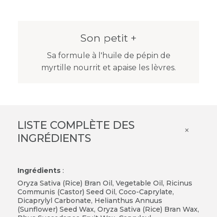
Son petit +
Sa formule à l'huile de pépin de
myrtille nourrit et apaise les lèvres.
LISTE COMPLÈTE DES
×
INGRÉDIENTS
Ingrédients
:
Oryza Sativa (Rice) Bran Oil, Vegetable Oil, Ricinus
Communis (Castor) Seed Oil, Coco-Caprylate,
Dicaprylyl Carbonate, Helianthus Annuus
(Sunflower) Seed Wax, Oryza Sativa (Rice) Bran Wax,