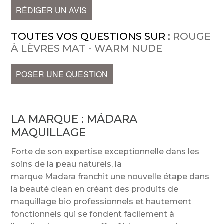
RÉDIGER UN AVIS
TOUTES VOS QUESTIONS SUR :
ROUGE
À LÈVRES MAT - WARM NUDE
POSER UNE QUESTION
LA MARQUE :
MÁDARA
MAQUILLAGE
Forte de son expertise exceptionnelle dans les
soins de la peau naturels, la
marque Madara franchit une nouvelle étape dans
la beauté clean en créant des produits de
maquillage bio professionnels et hautement
fonctionnels qui se fondent facilement à