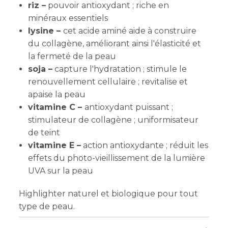
riz –
pouvoir antioxydant ; riche en
minéraux essentiels
lysine –
cet acide aminé aide à construire
du collagène, améliorant ainsi l'élasticité et
la fermeté de la peau
soja –
capture l'hydratation ; stimule le
renouvellement cellulaire ; revitalise et
apaise la peau
vitamine C –
antioxydant puissant ;
stimulateur de collagène ; uniformisateur
de teint
vitamine E –
action antioxydante ; réduit les
effets du photo-vieillissement de la lumière
UVA sur la peau
Highlighter naturel et biologique pour tout
type de peau.