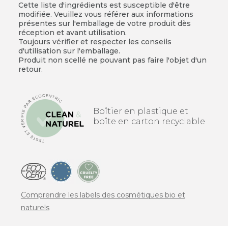
Cette liste d'ingrédients est susceptible d'être
modifiée. Veuillez vous référer aux informations
présentes sur l'emballage de votre produit dès
réception et avant utilisation.
Toujours vérifier et respecter les conseils
d'utilisation sur l'emballage.
Produit non scellé ne pouvant pas faire l'objet d'un
retour.
Boîtier en plastique et
boîte en carton recyclable
Comprendre les labels des cosmétiques bio et
naturels