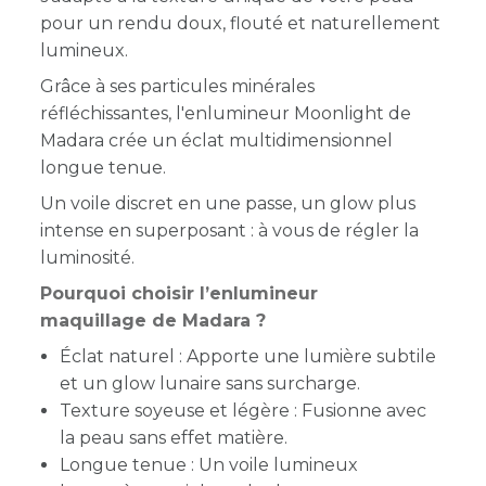
pour un rendu doux, flouté et naturellement
lumineux.
Grâce à ses particules minérales
réfléchissantes, l'enlumineur Moonlight de
Madara crée un éclat multidimensionnel
longue tenue.
Un voile discret en une passe, un glow plus
intense en superposant : à vous de régler la
luminosité.
Pourquoi choisir l’enlumineur
maquillage de Madara ?
Éclat naturel : Apporte une lumière subtile
et un glow lunaire sans surcharge.
Texture soyeuse et légère : Fusionne avec
la peau sans effet matière.
Longue tenue : Un voile lumineux