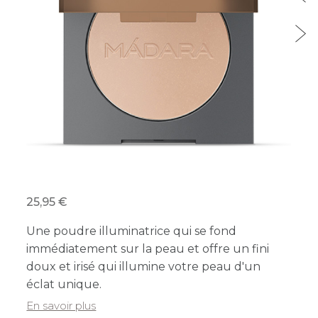
25,95
Une poudre illuminatrice qui se fond
immédiatement sur la peau et offre un fini
doux et irisé qui illumine votre peau d'un
éclat unique.
En savoir plus