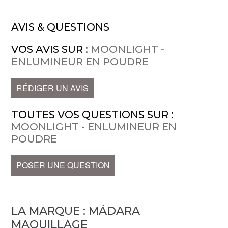
AVIS & QUESTIONS
VOS AVIS SUR :
MOONLIGHT -
ENLUMINEUR EN POUDRE
RÉDIGER UN AVIS
TOUTES VOS QUESTIONS SUR :
MOONLIGHT - ENLUMINEUR EN
POUDRE
POSER UNE QUESTION
LA MARQUE :
MÁDARA
MAQUILLAGE