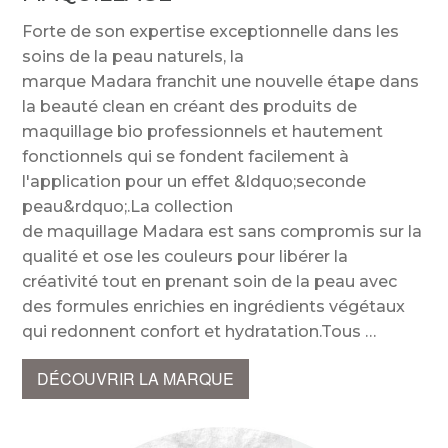
Forte de son expertise exceptionnelle dans les
soins de la peau naturels, la
marque Madara franchit une nouvelle étape dans
la beauté clean en créant des produits de
maquillage bio professionnels et hautement
fonctionnels qui se fondent facilement à
l'application pour un effet &ldquo;seconde
peau&rdquo;.La collection
de maquillage Madara est sans compromis sur la
qualité et ose les couleurs pour libérer la
créativité tout en prenant soin de la peau avec
des formules enrichies en ingrédients végétaux
qui redonnent confort et hydratation.Tous
DÉCOUVRIR LA MARQUE