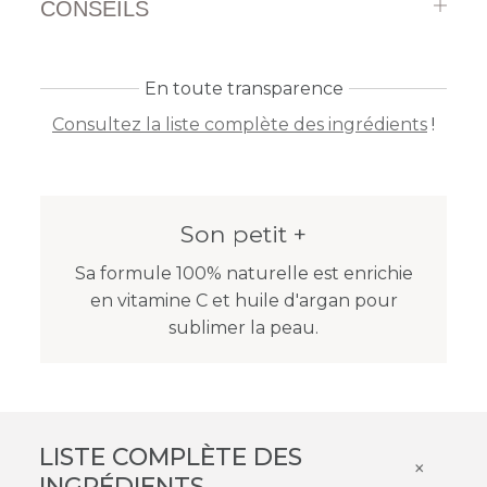
CONSEILS
En toute transparence
Consultez la liste complète des ingrédients
!
Son petit +
Sa formule 100% naturelle est enrichie
en vitamine C et huile d'argan pour
sublimer la peau.
LISTE COMPLÈTE DES
×
INGRÉDIENTS