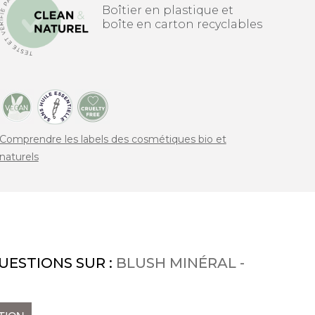
Boîtier en plastique et
boîte en carton recyclables
Comprendre les labels des cosmétiques bio et
naturels
UESTIONS SUR :
BLUSH MINÉRAL -