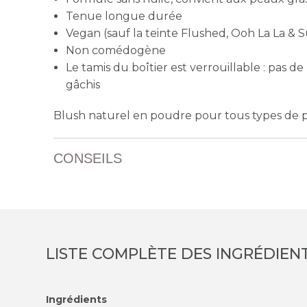
Tenue longue durée
Vegan (sauf la teinte
Flushed, Ooh La La & 
Non comédogène
Le tamis du boîtier est verrouillable : pas 
gâchis
Blush naturel en poudre pour tous types de 
CONSEILS
LISTE COMPLÈTE DES INGRÉDIEN
Ingrédients