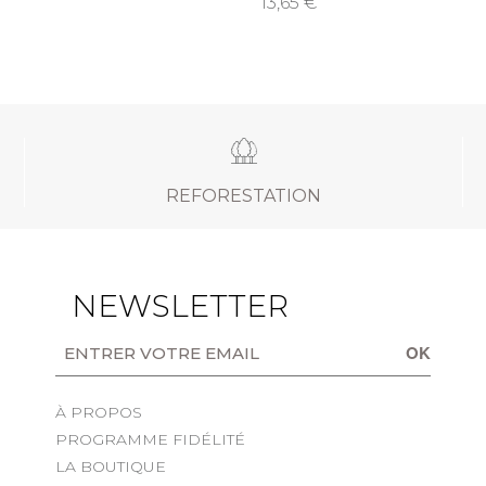
13,65
REFORESTATION
NEWSLETTER
OK
À PROPOS
PROGRAMME FIDÉLITÉ
LA BOUTIQUE