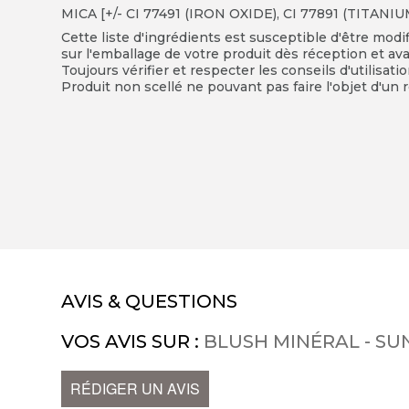
MICA [+/- CI 77491 (IRON OXIDE), CI 77891 (TITANI
Cette liste d'ingrédients est susceptible d'être modi
sur l'emballage de votre produit dès réception et avan
Toujours vérifier et respecter les conseils d'utilisati
Produit non scellé ne pouvant pas faire l'objet d'un r
AVIS & QUESTIONS
VOS AVIS SUR :
BLUSH MINÉRAL - SU
RÉDIGER UN AVIS