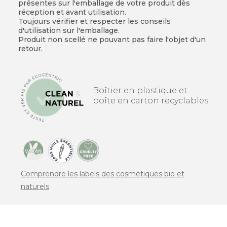
présentes sur l'emballage de votre produit dès
réception et avant utilisation.
Toujours vérifier et respecter les conseils
d'utilisation sur l'emballage.
Produit non scellé ne pouvant pas faire l'objet d'un
retour.
Boîtier en plastique et
boîte en carton recyclables
Comprendre les labels des cosmétiques bio et
naturels