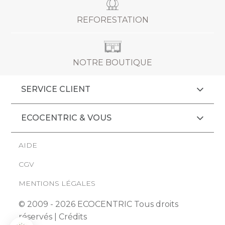
REFORESTATION
NOTRE BOUTIQUE
SERVICE CLIENT
ECOCENTRIC & VOUS
AIDE
CGV
MENTIONS LÉGALES
© 2009 - 2026 ECOCENTRIC Tous droits
réservés |
Crédits