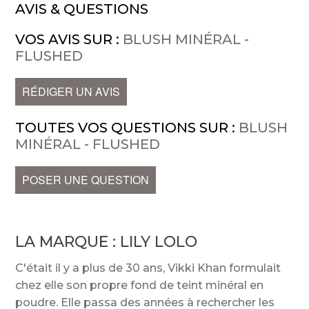
AVIS & QUESTIONS
VOS AVIS SUR :
BLUSH MINÉRAL -
FLUSHED
RÉDIGER UN AVIS
TOUTES VOS QUESTIONS SUR :
BLUSH
MINÉRAL - FLUSHED
POSER UNE QUESTION
LA MARQUE :
LILY LOLO
C'était il y a plus de 30 ans, Vikki Khan formulait
chez elle son propre fond de teint minéral en
poudre. Elle passa des années à rechercher les