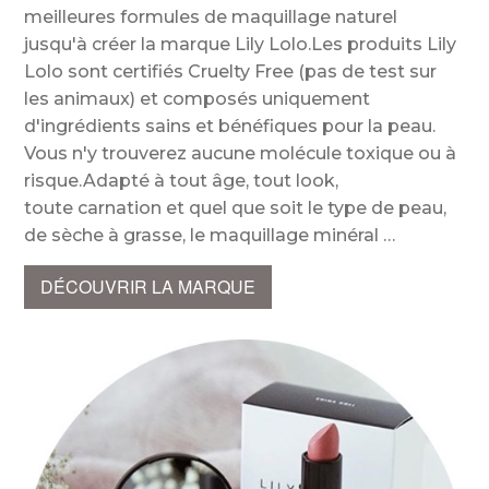
meilleures formules de maquillage naturel
jusqu'à créer la marque Lily Lolo.Les produits Lily
Lolo sont certifiés Cruelty Free (pas de test sur
les animaux) et composés uniquement
d'ingrédients sains et bénéfiques pour la peau.
Vous n'y trouverez aucune molécule toxique ou à
risque.Adapté à tout âge, tout look,
toute carnation et quel que soit le type de peau,
de sèche à grasse, le maquillage minéral
DÉCOUVRIR LA MARQUE