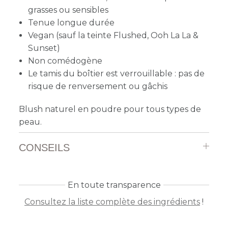
grasses ou sensibles
Tenue longue durée
Vegan (sauf la teinte
Flushed, Ooh La La &
Sunset
)
Non comédogène
Le tamis du boîtier est verrouillable : pas de
risque de renversement ou gâchis
Blush naturel en poudre pour tous types de
peau.
CONSEILS
En toute transparence
Consultez la liste complète des ingrédients
!