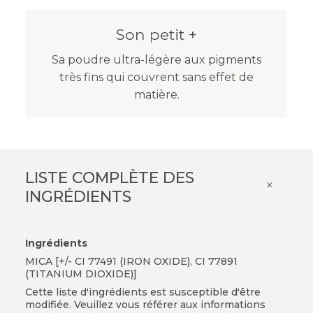
Son petit +
Sa poudre ultra-légère aux pigments
très fins qui couvrent sans effet de
matière.
LISTE COMPLÈTE DES
×
INGRÉDIENTS
Ingrédients
MICA [+/- CI 77491 (IRON OXIDE), CI 77891
(TITANIUM DIOXIDE)]
Cette liste d'ingrédients est susceptible d'être
modifiée. Veuillez vous référer aux informations