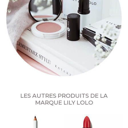
LES AUTRES PRODUITS DE LA
MARQUE LILY LOLO
no