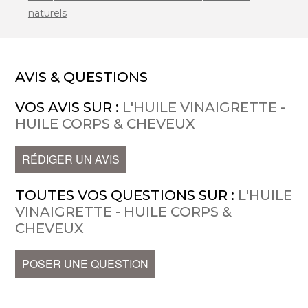
naturels
AVIS & QUESTIONS
VOS AVIS SUR :
L'HUILE VINAIGRETTE -
HUILE CORPS & CHEVEUX
RÉDIGER UN AVIS
TOUTES VOS QUESTIONS SUR :
L'HUILE
VINAIGRETTE - HUILE CORPS &
CHEVEUX
POSER UNE QUESTION