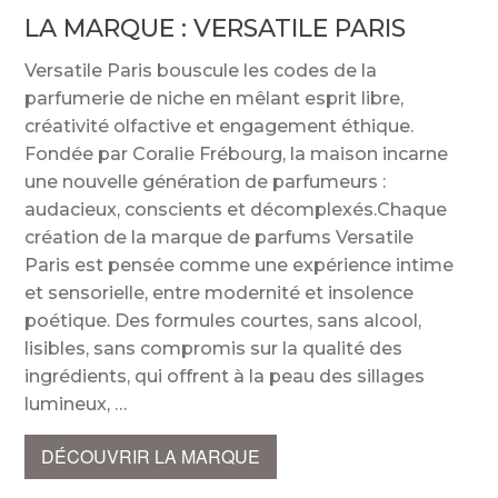
LA MARQUE :
VERSATILE PARIS
Versatile Paris bouscule les codes de la
parfumerie de niche en mêlant esprit libre,
créativité olfactive et engagement éthique.
Fondée par Coralie Frébourg, la maison incarne
une nouvelle génération de parfumeurs :
audacieux, conscients et décomplexés.Chaque
création de la marque de parfums Versatile
Paris est pensée comme une expérience intime
et sensorielle, entre modernité et insolence
poétique. Des formules courtes, sans alcool,
lisibles, sans compromis sur la qualité des
ingrédients, qui offrent à la peau des sillages
lumineux,
DÉCOUVRIR LA MARQUE