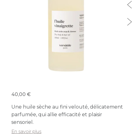
40,00
Une huile sèche au fini velouté, délicatement
parfumée, qui allie efficacité et plaisir
sensoriel.
En savoir plus