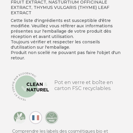
FRUIT EXTRACT, NASTURTIUM OFFICINALE
EXTRACT, THYMUS VULGARIS (THYME) LEAF
EXTRACT
Cette liste d'ingrédients est susceptible d'être
modifiée. Veuillez vous référer aux informations
présentes sur l'emballage de votre produit dès
réception et avant utilisation.
Toujours vérifier et respecter les conseils
d'utilisation sur l'emballage.
Produit non scellé ne pouvant pas faire l'objet d'un
retour.
Pot en verre et boîte en
carton FSC recyclables.
Comprendre les labels des cosmétiques bio et