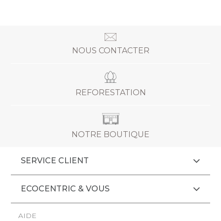
NOUS CONTACTER
REFORESTATION
NOTRE BOUTIQUE
SERVICE CLIENT
ECOCENTRIC & VOUS
AIDE