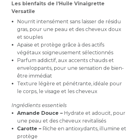
Les bienfaits de l’Huile Vinaigrette
Versatile
Nourrit intensément sans laisser de résidu
gras, pour une peau et des cheveux doux
et souples
Apaise et protège grâce à des actifs
végétaux soigneusement sélectionnés
Parfum addictif, aux accents chauds et
enveloppants, pour une sensation de bien-
être immédiat
Texture légère et pénétrante, idéale pour
le corps, le visage et les cheveux
Ingrédients essentiels
Amande Douce –
Hydrate et adoucit, pour
une peau et des cheveux revitalisés
Carotte –
Riche en antioxydants, illumine et
protège