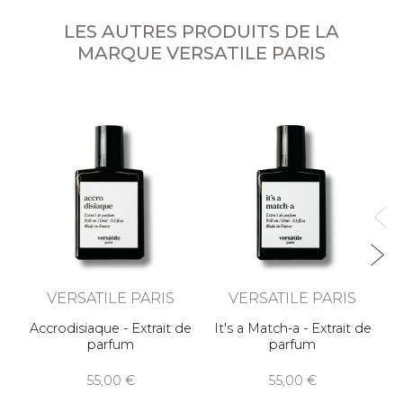
LES AUTRES PRODUITS DE LA
MARQUE VERSATILE PARIS
VERSATILE PARIS
VERSATILE PARIS
Accrodisiaque - Extrait de
It's a Match-a - Extrait de
parfum
parfum
55,00
55,00