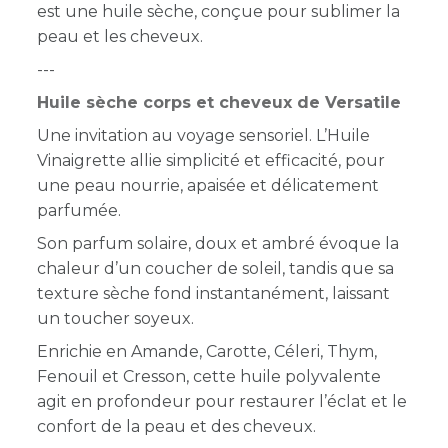
est une huile sèche, conçue pour sublimer la
peau et les cheveux.
---
Huile sèche corps et cheveux de Versatile
Une invitation au voyage sensoriel. L’Huile
Vinaigrette allie simplicité et efficacité, pour
une peau nourrie, apaisée et délicatement
parfumée.
Son parfum solaire, doux et ambré évoque la
chaleur d’un coucher de soleil, tandis que sa
texture sèche fond instantanément, laissant
un toucher soyeux.
Enrichie en Amande, Carotte, Céleri, Thym,
Fenouil et Cresson, cette huile polyvalente
agit en profondeur pour restaurer l’éclat et le
confort de la peau et des cheveux.