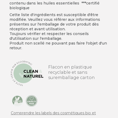
contenu dans les huiles essentielles ***certifié
biologique
Cette liste d'ingrédients est susceptible d'être
modifiée. Veuillez vous référer aux informations
présentes sur l'emballage de votre produit dès
réception et avant utilisation.
Toujours vérifier et respecter les conseils
d'utilisation sur l'emballage.
Produit non scellé ne pouvant pas faire l'objet d'un
retour.
Flacon en plastique
recyclable et sans
suremballage carton
Comprendre les labels des cosmétiques bio et