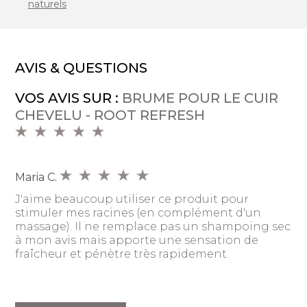
naturels
AVIS & QUESTIONS
VOS AVIS SUR :
BRUME POUR LE CUIR
CHEVELU - ROOT REFRESH
Maria C.
J'aime beaucoup utiliser ce produit pour
stimuler mes racines (en complément d'un
massage). Il ne remplace pas un shampoing sec
à mon avis mais apporte une sensation de
fraîcheur et pénètre très rapidement.