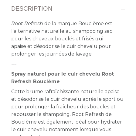
DESCRIPTION
Root Refresh
de la marque Bouclème est
l'alternative naturelle au shampooing sec
pour les cheveux bouclés et frisés qui
apaise
et désodorise le cuir chevelu pour
prolonger les journées de lavage.
---
Spray naturel pour le cuir chevelu Root
Refresh Bouclème
Cette brume rafraîchissante naturelle apaise
et désodorise le cuir chevelu après le sport ou
pour prolonger la fraîcheur des boucles et
repousser le shampoing. Root Refresh de
Bouclème est également idéal pour hydrater
le cuir chevelu notamment lorsque vous