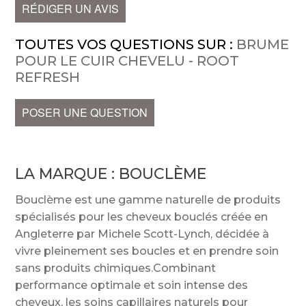
RÉDIGER UN AVIS
TOUTES VOS QUESTIONS SUR :
BRUME
POUR LE CUIR CHEVELU - ROOT
REFRESH
POSER UNE QUESTION
LA MARQUE :
BOUCLÈME
Bouclème est une gamme naturelle de produits
spécialisés pour les cheveux bouclés créée en
Angleterre par Michele Scott-Lynch, décidée à
vivre pleinement ses boucles et en prendre soin
sans produits chimiques.Combinant
performance optimale et soin intense des
cheveux, les soins capillaires naturels pour