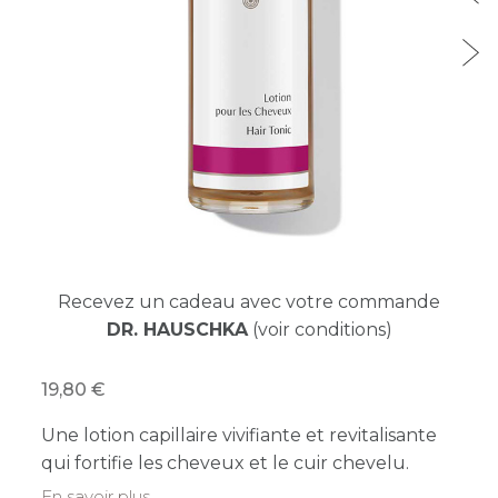
Recevez un cadeau avec votre commande
DR. HAUSCHKA
(voir conditions)
19,80
Une lotion capillaire vivifiante et revitalisante
qui fortifie les cheveux et le cuir chevelu.
En savoir plus