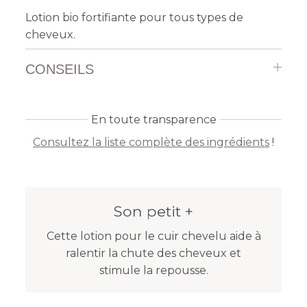
Lotion bio fortifiante pour tous types de
cheveux.
CONSEILS
En toute transparence
Consultez la liste complète des ingrédients
!
Son petit +
Cette lotion pour le cuir chevelu aide à
ralentir la chute des cheveux et
stimule la repousse.