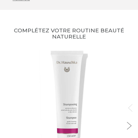
COMPLÉTEZ VOTRE ROUTINE BEAUTÉ
NATURELLE