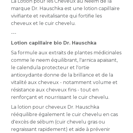
La Lotion pour les Cheveux au Neem de la
marque Dr. Hauschka est une lotion capillaire
vivifiante et revitalisante qui fortifie les
cheveux et le cuir chevelu.
---
Lotion capillaire bio Dr. Hauschka
Sa formule aux extraits de plantes médicinales
comme le neem équilibrant, l'arnica apaisant,
le calendula protecteur et l'ortie
antioxydante donne de la brillance et de la
vitalité aux cheveux - notamment volume et
résistance aux cheveux fins - tout en
renforçant et nourrissant le cuir chevelu.
La lotion pour cheveux Dr. Hauschka
rééquilibre également le cuir chevelu en cas
d'excès de sébum (cuir chevelu gras ou
regraissant rapidement) et aide à prévenir