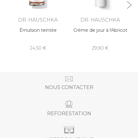
DR. HAUSCHKA
DR. HAUSCHKA
Émulsion teintée
Crème de jour à l'Abricot
24,50
29,90
NOUS CONTACTER
REFORESTATION