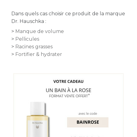
Dans quels cas choisir ce produit de la marque
Dr. Hauschka :
Manque de volume
Pellicules
Racines grasses
Fortifier & hydrater