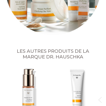
LES AUTRES PRODUITS DE LA
MARQUE DR. HAUSCHKA
Cr