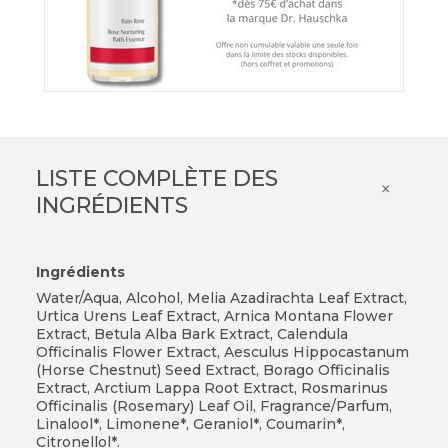
LISTE COMPLÈTE DES
×
INGRÉDIENTS
Ingrédients
Water/Aqua, Alcohol, Melia Azadirachta Leaf Extract,
Urtica Urens Leaf Extract, Arnica Montana Flower
Extract, Betula Alba Bark Extract, Calendula
Officinalis Flower Extract, Aesculus Hippocastanum
(Horse Chestnut) Seed Extract, Borago Officinalis
Extract, Arctium Lappa Root Extract, Rosmarinus
Officinalis (Rosemary) Leaf Oil, Fragrance/Parfum,
Linalool*, Limonene*, Geraniol*, Coumarin*,
Citronellol*.