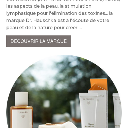
les aspects de la peau, la stimulation
lymphatique pour l'élimination des toxines... la
marque Dr. Hauschka est à l'écoute de votre
peau et de la nature pour créer
DÉCOUVRIR LA MARQUE