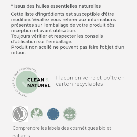
* issus des huiles essentielles naturelles
Cette liste d'ingrédients est susceptible d'être
modifiée. Veuillez vous référer aux informations
présentes sur l'emballage de votre produit dès
réception et avant utilisation.
Toujours vérifier et respecter les conseils
d'utilisation sur l'emballage.
Produit non scellé ne pouvant pas faire l'objet d'un
retour.
Flacon en verre et boîte en
carton recyclables
Comprendre les labels des cosmétiques bio et
naturels