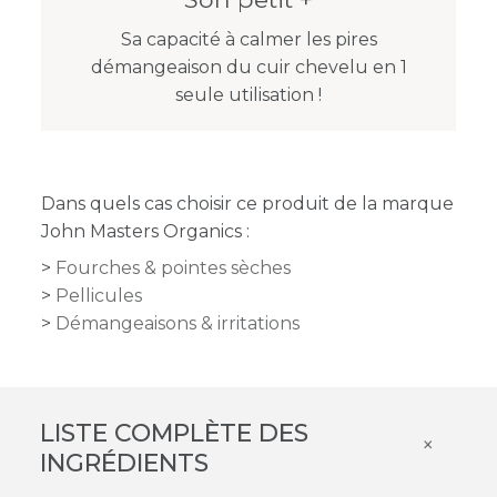
Sa capacité à calmer les pires
démangeaison du cuir chevelu en 1
seule utilisation !
Dans quels cas choisir ce produit de la marque
John Masters Organics :
Fourches & pointes sèches
Pellicules
Démangeaisons & irritations
LISTE COMPLÈTE DES
×
INGRÉDIENTS