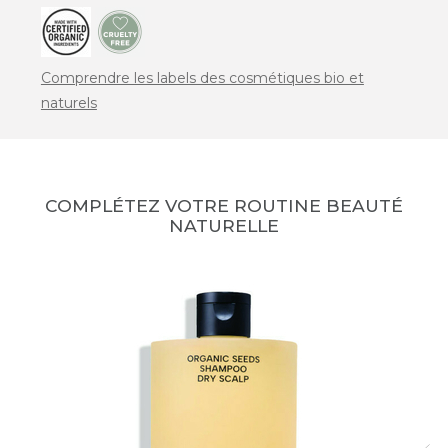
Comprendre les labels des cosmétiques bio et
naturels
COMPLÉTEZ VOTRE ROUTINE BEAUTÉ
NATURELLE