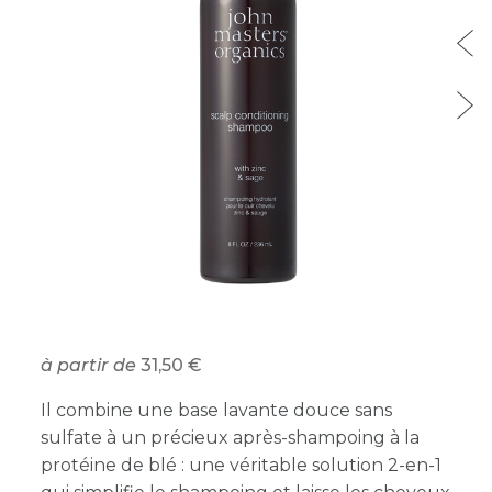
à partir de
31,50
Il combine une base lavante douce sans
sulfate à un précieux après-shampoing à la
protéine de blé : une véritable solution 2-en-1