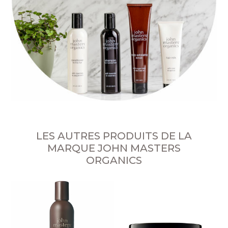
LES AUTRES PRODUITS DE LA
MARQUE JOHN MASTERS
ORGANICS