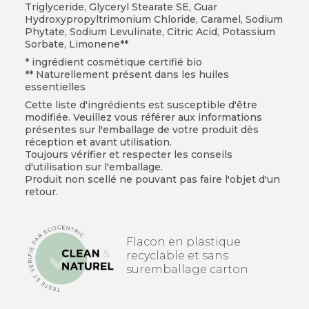
Triglyceride, Glyceryl Stearate SE, Guar
Hydroxypropyltrimonium Chloride, Caramel, Sodium
Phytate, Sodium Levulinate, Citric Acid, Potassium
Sorbate, Limonene**
* ingrédient cosmétique certifié bio
** Naturellement présent dans les huiles
essentielles
Cette liste d'ingrédients est susceptible d'être
modifiée. Veuillez vous référer aux informations
présentes sur l'emballage de votre produit dès
réception et avant utilisation.
Toujours vérifier et respecter les conseils
d'utilisation sur l'emballage.
Produit non scellé ne pouvant pas faire l'objet d'un
retour.
Flacon en plastique
recyclable et sans
suremballage carton