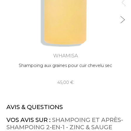
WHAMISA
Shampoing aux graines pour cuir chevelu sec
45,00
AVIS & QUESTIONS
VOS AVIS SUR :
SHAMPOING ET APRÈS-
SHAMPOING 2-EN-1 - ZINC & SAUGE