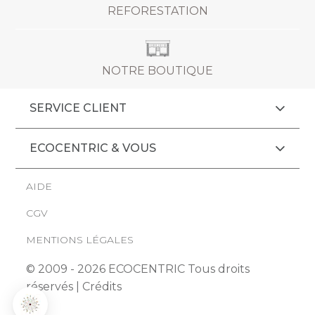
REFORESTATION
NOTRE BOUTIQUE
SERVICE CLIENT
ECOCENTRIC & VOUS
AIDE
CGV
MENTIONS LÉGALES
© 2009 - 2026 ECOCENTRIC Tous droits
réservés |
Crédits