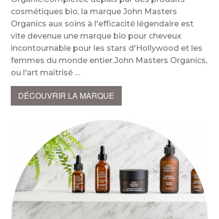
cosmétiques bio, la marque John Masters
Organics aux soins à l'efficacité légendaire est
vite devenue une marque bio pour cheveux
incontournable pour les stars d'Hollywood et les
femmes du monde entier.John Masters Organics,
ou l'art maîtrisé
DÉCOUVRIR LA MARQUE