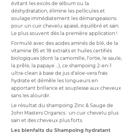
évitant les excès de sébum ou la
déshydratation, élimine les pellicules et
soulage immédiatement les démangeaisons
pour un cuir chevelu apaisé, équilibré et sain.
Le plus souvent dès la première application !
Formulé avec des acides aminés de blé, de la
vitamine B5 et 18 extraits et huiles certifiés
biologiques (dont la camomille, l'ortie, le saule,
la prêle, la papaye ...), ce shampoing 2-en-1
ultra-clean à base de jus d'aloe-vera frais
hydrate et démêle les longueurs en
apportant brillance et souplesse aux cheveux
sans les alourdir.
Le résultat du shampoing Zinc & Sauge de
John Masters Organics : un cuir chevelu plus
sain et des cheveux plus forts.
Les bienfaits du Shampoing hydratant