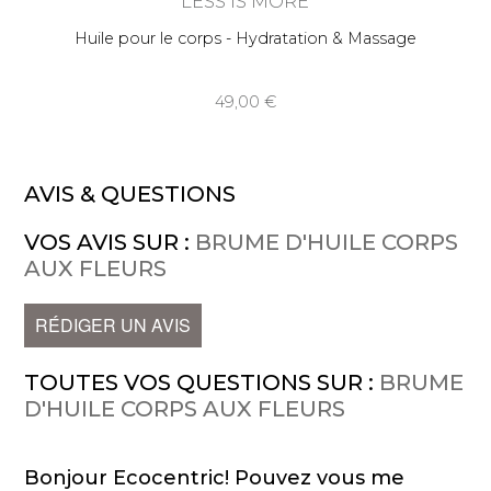
LESS IS MORE
Huile pour le corps - Hydratation & Massage
49,00
AVIS & QUESTIONS
VOS AVIS SUR :
BRUME D'HUILE CORPS
AUX FLEURS
RÉDIGER UN AVIS
TOUTES VOS QUESTIONS SUR :
BRUME
D'HUILE CORPS AUX FLEURS
Bonjour Ecocentric! Pouvez vous me