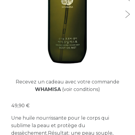
Recevez un cadeau avec votre commande
WHAMISA
(voir conditions)
49,90
Une huile nourrissante pour le corps qui
sublime la peau et protège du
dessèchement.Résultat: une peau souple,