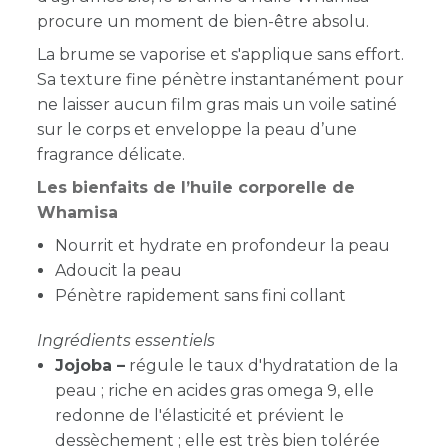
procure un moment de bien-être absolu.
La brume se vaporise et s'applique sans effort.
Sa texture fine pénètre instantanément pour
ne laisser aucun film gras mais un voile satiné
sur le corps et enveloppe la peau d’une
fragrance délicate.
Les bienfaits de l’huile corporelle de
Whamisa
Nourrit et hydrate en profondeur la peau
Adoucit la peau
Pénètre rapidement sans fini collant
Ingrédients essentiels
Jojoba –
régule le taux d'hydratation de la
peau ; ri
che en acides gras omega 9, elle
redonne de l'élasticité et prévient le
dessèchement
; elle est très bien tolérée