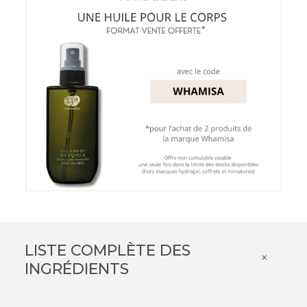
LISTE COMPLÈTE DES
×
INGRÉDIENTS