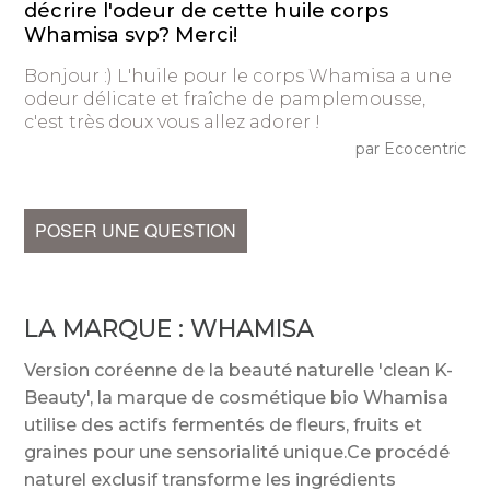
décrire l'odeur de cette huile corps
Whamisa svp? Merci!
Bonjour :) L'huile pour le corps Whamisa a une
odeur délicate et fraîche de pamplemousse,
c'est très doux vous allez adorer !
par Ecocentric
POSER UNE QUESTION
LA MARQUE :
WHAMISA
Version coréenne de la beauté naturelle 'clean K-
Beauty', la marque de cosmétique bio Whamisa
utilise des actifs fermentés de fleurs, fruits et
graines pour une sensorialité unique.Ce procédé
naturel exclusif transforme les ingrédients