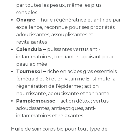
par toutes les peaux, même les plus
sensibles
Onagre –
huile régénératrice et antiride par
excellence, reconnue pour ses propriétés
adoucissantes, assouplissantes et
revitalisantes
Calendula –
puissantes vertus anti-
inflammatoires ; tonifiant et apaisant pour
peau abimée
Tournesol –
riche en acides gras essentiels
(oméga 3 et 6) et en vitamine E ; stimule la
régénération de l’épiderme ; action
nourrissante, adoucissante et tonifiante
Pamplemousse –
action détox ; vertus
adoucissantes, antiseptiques, anti-
inflammatoires et relaxantes
Huile de soin corps bio pour tout type de