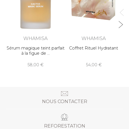
WHAMISA
WHAMISA
Sérum magique teint parfait
Coffret Rituel Hydratant
à la figue de
58,00
54,00
NOUS CONTACTER
REFORESTATION