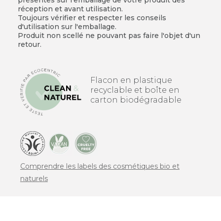
réception et avant utilisation.
Toujours vérifier et respecter les conseils
d'utilisation sur l'emballage.
Produit non scellé ne pouvant pas faire l'objet d'un
retour.
Flacon en plastique
recyclable et boîte en
carton biodégradable
Comprendre les labels des cosmétiques bio et
naturels