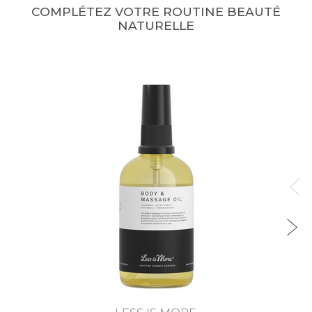
COMPLÉTEZ VOTRE ROUTINE BEAUTÉ
NATURELLE