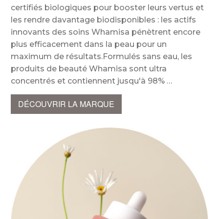
certifiés biologiques pour booster leurs vertus et
les rendre davantage biodisponibles : les actifs
innovants des soins Whamisa pénètrent encore
plus efficacement dans la peau pour un
maximum de résultats.Formulés sans eau, les
produits de beauté Whamisa sont ultra
concentrés et contiennent jusqu'à 98%
DÉCOUVRIR LA MARQUE