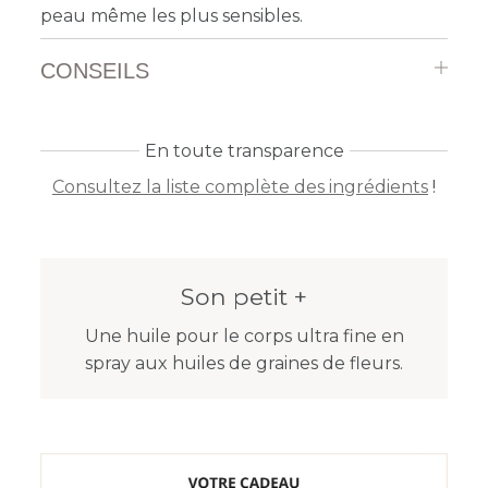
peau même les plus sensibles.
CONSEILS
En toute transparence
Consultez la liste complète des ingrédients
!
Son petit +
Une huile pour le corps ultra fine en
spray aux huiles de graines de fleurs.