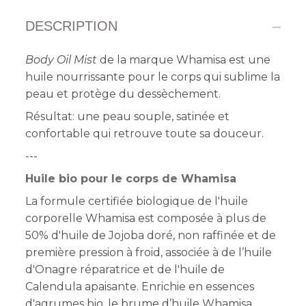
DESCRIPTION
Body Oil Mist
de la marque Whamisa est une
huile nourrissante pour le corps qui sublime la
peau et protège du dessèchement.
Résultat: une peau souple, satinée et
confortable qui retrouve toute sa douceur.
---
Huile bio pour le corps de Whamisa
La formule certifiée biologique de l'huile
corporelle Whamisa est composée à plus de
50% d'huile de Jojoba doré, non raffinée et de
première pression à froid, associée à de l’huile
d'Onagre réparatrice et de l'huile de
Calendula apaisante. Enrichie en essences
d'agrumes bio, le brume d’huile Whamisa