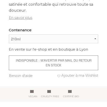
satinée et confortable qui retrouve toute sa
douceur.
En savoir plus
Contenance
En vente sur l'e-shop et en boutique à Lyon
INDISPONIBLE : M’AVERTIR PAR MAIL DU RETOUR
EN STOCK
Ajouter à ma Wishlist
Besoin d'aide
VEGAN
CRUELTY FREE
CERTIFIÉ BIO