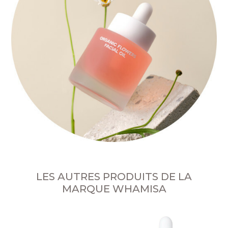
LES AUTRES PRODUITS DE LA
MARQUE WHAMISA