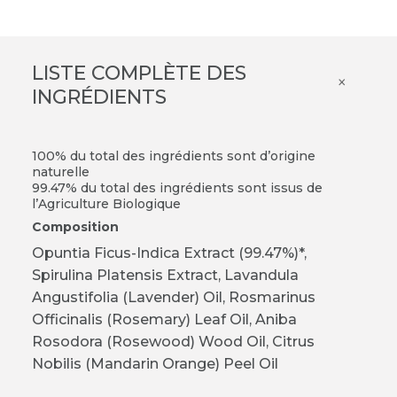
LISTE COMPLÈTE DES
×
INGRÉDIENTS
100% du total des ingrédients sont d’origine
naturelle
99.47% du total des ingrédients sont issus de
l’Agriculture Biologique
Composition
Opuntia Ficus-Indica Extract (99.47%)*,
Spirulina Platensis Extract, Lavandula
Angustifolia (Lavender) Oil, Rosmarinus
Officinalis (Rosemary) Leaf Oil, Aniba
Rosodora (Rosewood) Wood Oil, Citrus
Nobilis (Mandarin Orange) Peel Oil