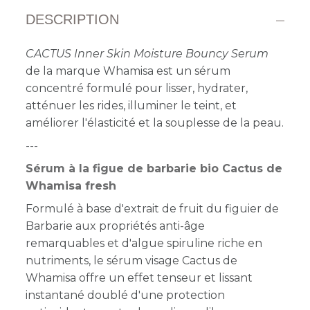
DESCRIPTION
CACTUS Inner Skin Moisture Bouncy Serum
de la marque Whamisa est un sérum
concentré formulé pour lisser, hydrater,
atténuer les rides, illuminer le teint, et
améliorer l'élasticité et la souplesse de la peau.
---
Sérum à la figue de barbarie bio Cactus de
Whamisa fresh
Formulé à base d'extrait de fruit du figuier de
Barbarie aux propriétés anti-âge
remarquables et d'algue spiruline riche en
nutriments, le sérum visage Cactus de
Whamisa offre un effet tenseur et lissant
instantané doublé d'une protection