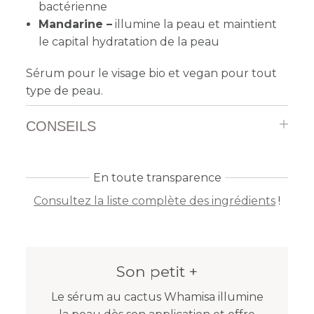
bactérienne
Mandarine –
illumine la peau et maintient
le capital hydratation de la peau
Sérum pour le visage bio et vegan pour tout
type de peau.
CONSEILS
En toute transparence
Consultez la liste complète des ingrédients
!
Son petit +
Le sérum au cactus Whamisa illumine