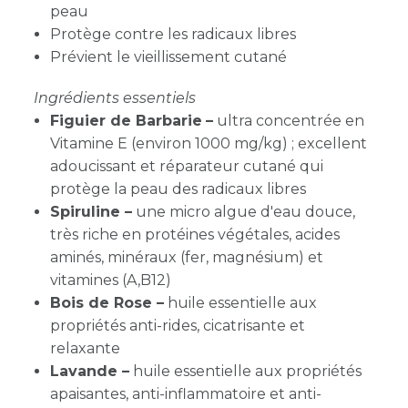
peau
Protège contre les radicaux libres
Prévient le vieillissement cutané
Ingrédients essentiels
Figuier de Barbarie
–
ultra concentrée en
Vitamine E (environ 1000 mg/kg) ; excellent
adoucissant et réparateur cutané qui
protège la peau des radicaux libres
Spiruline –
une micro algue d'eau douce,
très riche en protéines végétales, acides
aminés, minéraux (fer, magnésium) et
vitamines (A,B12)
Bois de Rose –
huile essentielle aux
propriétés anti-rides, cicatrisante et
relaxante
Lavande –
huile essentielle aux propriétés
apaisantes, anti-inflammatoire et anti-