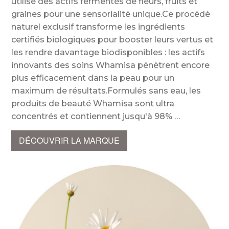
utilise des actifs fermentés de fleurs, fruits et
graines pour une sensorialité unique.Ce procédé
naturel exclusif transforme les ingrédients
certifiés biologiques pour booster leurs vertus et
les rendre davantage biodisponibles : les actifs
innovants des soins Whamisa pénètrent encore
plus efficacement dans la peau pour un
maximum de résultats.Formulés sans eau, les
produits de beauté Whamisa sont ultra
concentrés et contiennent jusqu'à 98%
DÉCOUVRIR LA MARQUE