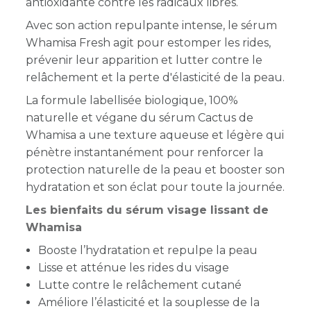
antioxidante contre les radicaux libres.
Avec son action repulpante intense, le sérum
Whamisa Fresh agit pour estomper les rides,
prévenir leur apparition et lutter contre le
relâchement et la perte d'élasticité de la peau.
La formule labellisée biologique, 100%
naturelle et végane du sérum Cactus de
Whamisa a une texture aqueuse et légère qui
pénètre instantanément pour renforcer la
protection naturelle de la peau et booster son
hydratation et son éclat pour toute la journée.
Les bienfaits du sérum visage lissant de
Whamisa
Booste l’hydratation et repulpe la peau
Lisse et atténue les rides du visage
Lutte contre le relâchement cutané
Améliore l’élasticité et la souplesse de la