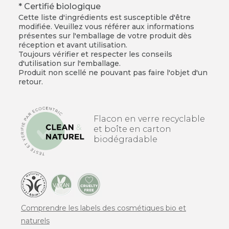
* Certifié biologique
Cette liste d'ingrédients est susceptible d'être
modifiée. Veuillez vous référer aux informations
présentes sur l'emballage de votre produit dès
réception et avant utilisation.
Toujours vérifier et respecter les conseils
d'utilisation sur l'emballage.
Produit non scellé ne pouvant pas faire l'objet d'un
retour.
Flacon en verre recyclable
et boîte en carton
biodégradable
Comprendre les labels des cosmétiques bio et
naturels