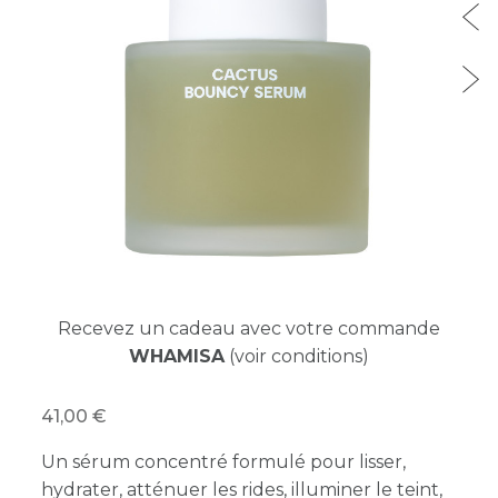
Recevez un cadeau avec votre commande
WHAMISA
(voir conditions)
41,00
Un sérum concentré formulé pour lisser,
hydrater, atténuer les rides, illuminer le teint,