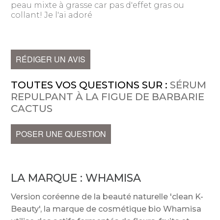
peau mixte à grasse car pas d'effet gras ou
collant! Je l'ai adoré
RÉDIGER UN AVIS
TOUTES VOS QUESTIONS SUR :
SÉRUM
REPULPANT À LA FIGUE DE BARBARIE
CACTUS
POSER UNE QUESTION
LA MARQUE :
WHAMISA
Version coréenne de la beauté naturelle 'clean K-
Beauty', la marque de cosmétique bio Whamisa