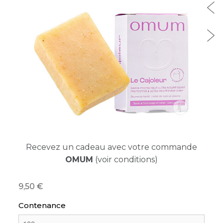
Recevez un cadeau avec votre commande
OMUM
(voir conditions)
9,50
Contenance