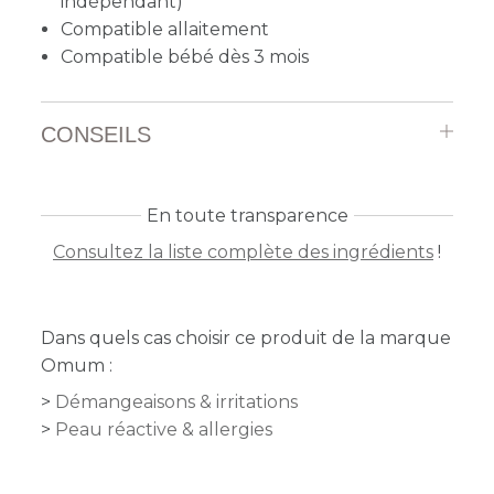
indépendant)
Compatible allaitement
Compatible bébé dès 3 mois
CONSEILS
En toute transparence
Consultez la liste complète des ingrédients
!
Dans quels cas choisir ce produit de la marque
Omum :
Démangeaisons & irritations
Peau réactive & allergies