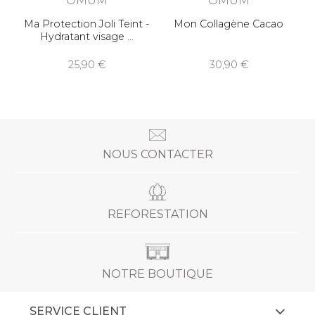
Ma Protection Joli Teint -
Mon Collagène Cacao
Hydratant visage
25,90
30,90
NOUS CONTACTER
REFORESTATION
NOTRE BOUTIQUE
SERVICE CLIENT