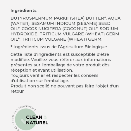
Ingrédients
:
BUTYROSPERMUM PARKII (SHEA) BUTTER*, AQUA
(WATER), SESAMUM INDICUM (SESAME) SEED
OIL*, COCOS NUCIFERA (COCONUT) OIL*, SODIUM
HYDROXIDE, TRITICUM VULGARE (WHEAT) GERM
OIL*, TRITICUM VULGARE (WHEAT) GERM.
* Ingrédients issus de l’Agriculture Biologique
Cette liste d'ingrédients est susceptible d'être
modifiée. Veuillez vous référer aux informations
présentes sur l'emballage de votre produit dès
réception et avant utilisation.
Toujours vérifier et respecter les conseils
d'utilisation sur l'emballage.
Produit non scellé ne pouvant pas faire l'objet d'un
retour.