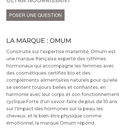
ULTRA NOURRISSANT
POSER UNE QUESTION
LA MARQUE :
OMUM
Construite sur l'expertise maternité, Omum est
une marque française experte des rythmes
hormonaux qui accompagne les femmes avec
des cosmétiques certifiés bio et des
compléments alimentaires naturels pour qu'elle
se sentent toujours belles et confiantes, en
harmonie avec leur corps et son fonctionnement
cyclique.Forte d'un savoir-faire de plus de 10 ans
sur l'impact des hormones sur la peau, les
cheveux, et le bien-être physique comme
émotionnel, la marque Omum répond