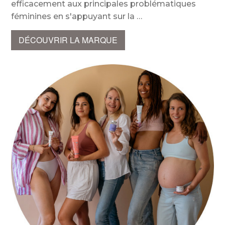
efficacement aux principales problématiques
féminines en s'appuyant sur la
DÉCOUVRIR LA MARQUE