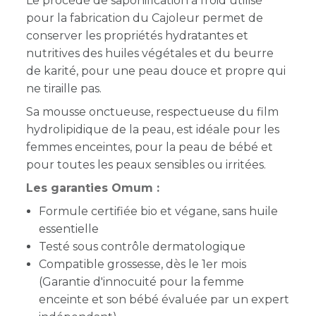
Le procédé de saponification à froid utilisé
pour la fabrication du Cajoleur permet de
conserver les propriétés hydratantes et
nutritives des huiles végétales et du beurre
de karité, pour une peau douce et propre qui
ne tiraille pas.
Sa mousse onctueuse, respectueuse du film
hydrolipidique de la peau, est idéale pour les
femmes enceintes, pour la peau de bébé et
pour toutes les peaux sensibles ou irritées.
Les garanties Omum :
Formule certifiée bio et végane, sans huile
essentielle
Testé sous contrôle dermatologique
Compatible grossesse, dès le 1er mois
(Garantie d'innocuité pour la femme
enceinte et son bébé évaluée par un expert