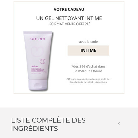
LISTE COMPLÈTE DES
×
INGRÉDIENTS