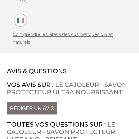
Comprendre les labels des cosmétiques bio et
naturels
AVIS & QUESTIONS
VOS AVIS SUR :
LE CAJOLEUR - SAVON
PROTECTEUR ULTRA NOURRISSANT
RÉDIGER UN AVIS
TOUTES VOS QUESTIONS SUR :
LE
CAJOLEUR - SAVON PROTECTEUR