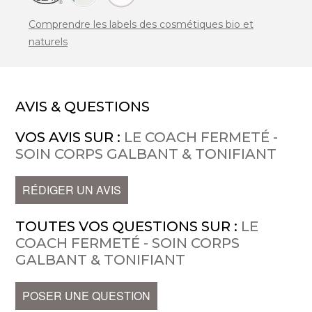
Comprendre les labels des cosmétiques bio et
naturels
AVIS & QUESTIONS
VOS AVIS SUR :
LE COACH FERMETÉ -
SOIN CORPS GALBANT & TONIFIANT
RÉDIGER UN AVIS
TOUTES VOS QUESTIONS SUR :
LE
COACH FERMETÉ - SOIN CORPS
GALBANT & TONIFIANT
POSER UNE QUESTION