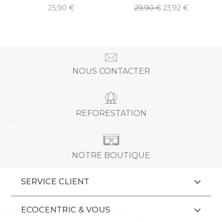
25,90
29,90
23,92
NOUS CONTACTER
REFORESTATION
NOTRE BOUTIQUE
SERVICE CLIENT
ECOCENTRIC & VOUS