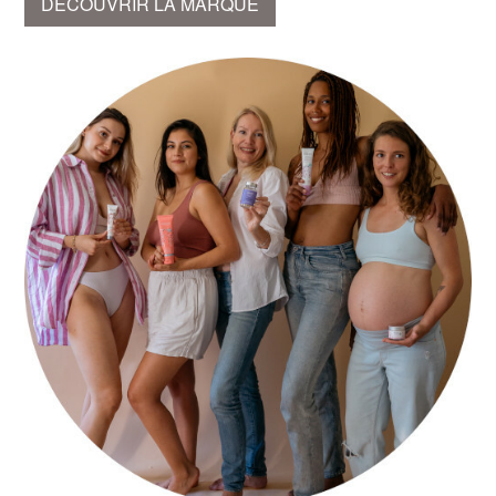
DÉCOUVRIR LA MARQUE