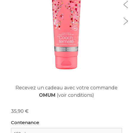
Recevez un cadeau avec votre commande
OMUM
(voir conditions)
35,90
Contenance