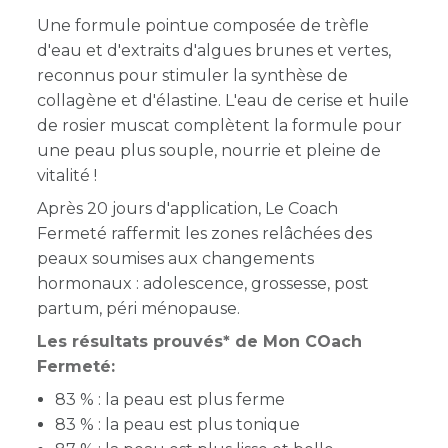
Une formule pointue composée de trèfle
d'eau et d'extraits d'algues brunes et vertes,
reconnus pour stimuler la synthèse de
collagène et d'élastine. L'eau de cerise et huile
de rosier muscat complètent la formule pour
une peau plus souple, nourrie et pleine de
vitalité !
Après 20 jours d'application, Le Coach
Fermeté raffermit les zones relâchées des
peaux soumises aux changements
hormonaux : adolescence, grossesse, post
partum, péri ménopause.
Les résultats prouvés* de Mon COach
Fermeté:
83 % : la peau est plus ferme
83 % : la peau est plus tonique