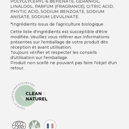
POLYGLYCERYL-6 BEHENATE, GERANIOL,
LINALOOL, PARFUM (FRAGRANCE), CITRIC ACID,
PHYTIC ACID, SODIUM BENZOATE, SODIUM
ANISATE, SODIUM LEVULINATE.
*Ingrédients issus de l’agriculture biologique
Cette liste d'ingrédients est susceptible d'être
modifiée. Veuillez vous référer aux informations
présentes sur l'emballage de votre produit dès
réception et avant utilisation.
Toujours vérifier et respecter les conseils
d'utilisation sur l'emballage.
Produit non scellé ne pouvant pas faire l'objet d'un
retour.