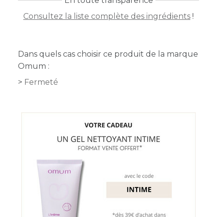
En toute transparence
Consultez la liste complète des ingrédients
!
Dans quels cas choisir ce produit de la marque
Omum :
Fermeté