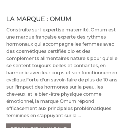
LA MARQUE :
OMUM
Construite sur l'expertise maternité, Omum est
une marque française experte des rythmes
hormonaux qui accompagne les femmes avec
des cosmétiques certifiés bio et des
compléments alimentaires naturels pour qu'elle
se sentent toujours belles et confiantes, en
harmonie avec leur corps et son fonctionnement
cyclique.Forte d'un savoir-faire de plus de 10 ans
sur l'impact des hormones sur la peau, les
cheveux, et le bien-être physique comme
émotionnel, la marque Omum répond
efficacement aux principales problématiques
féminines en s'appuyant sur la