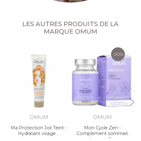
LES AUTRES PRODUITS DE LA
MARQUE OMUM
-20%
OMUM
OMUM
Ma Protection Joli Teint -
Mon Cycle Zen -
Hydratant visage
Complément sommeil,
humeur &