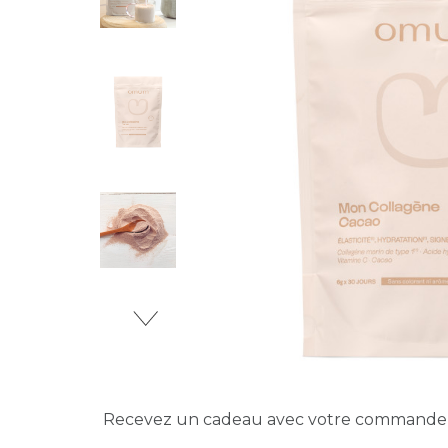
Recevez un cadeau avec votre command