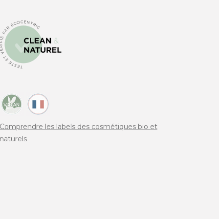
Comprendre les labels des cosmétiques bio et
naturels