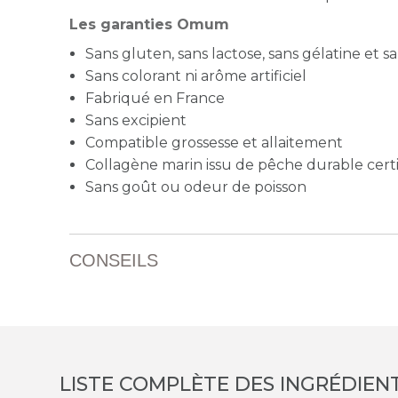
Les garanties Omum
Sans gluten, sans lactose, sans gélatine et 
Sans colorant ni arôme artificiel
Fabriqué en France
Sans excipient
Compatible grossesse et allaitement
Collagène marin issu de pêche durable certi
Sans goût ou odeur de poisson
CONSEILS
LISTE COMPLÈTE DES INGRÉDIEN