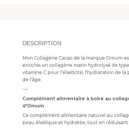
DESCRIPTION
Mon Collagène Cacao de la marque Omum es
enrichie en collagène marin hydrolysé de type
vitamine C pour l'élasticité, l'hydratation de la
de l'âge.
---
Complément alimentaire à boire au collag
d'Omum
Ce complément alimentaire naturel au collag
peau élastique et hydratée, tout en réduisant r