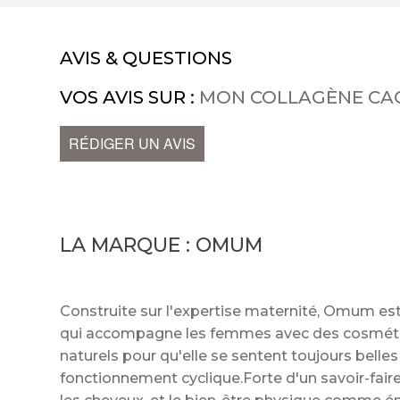
AVIS & QUESTIONS
VOS AVIS SUR :
MON COLLAGÈNE CA
RÉDIGER UN AVIS
LA MARQUE :
OMUM
Construite sur l'expertise maternité, Omum e
qui accompagne les femmes avec des cosmétiq
naturels pour qu'elle se sentent toujours belle
fonctionnement cyclique.Forte d'un savoir-faire