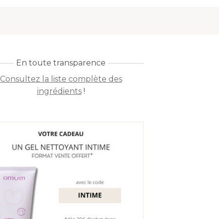
En toute transparence
Consultez la liste complète des
ingrédients
!