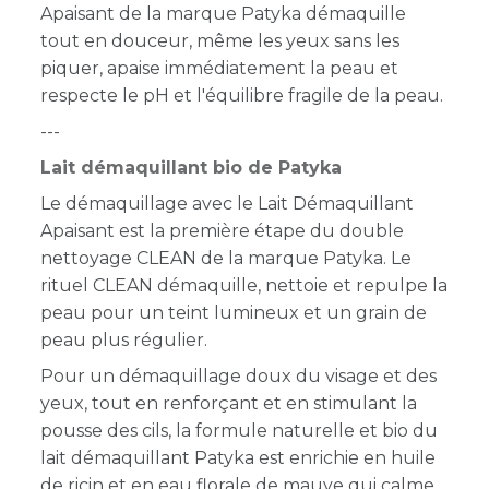
Apaisant de la marque Patyka démaquille
tout en douceur, même les yeux sans les
piquer, apaise immédiatement la peau et
respecte le pH et l'équilibre fragile de la peau.
---
Lait démaquillant bio de Patyka
Le démaquillage avec le Lait Démaquillant
Apaisant est la première étape du double
nettoyage CLEAN de la marque Patyka. Le
rituel CLEAN démaquille, nettoie et repulpe la
peau pour un teint lumineux et un grain de
peau plus régulier.
Pour un démaquillage doux du visage et des
yeux, tout en renforçant et en stimulant la
pousse des cils, la formule naturelle et bio du
lait démaquillant Patyka est enrichie en huile
de ricin et en eau florale de mauve qui calme