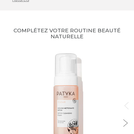
COMPLÉTEZ VOTRE ROUTINE BEAUTÉ
NATURELLE