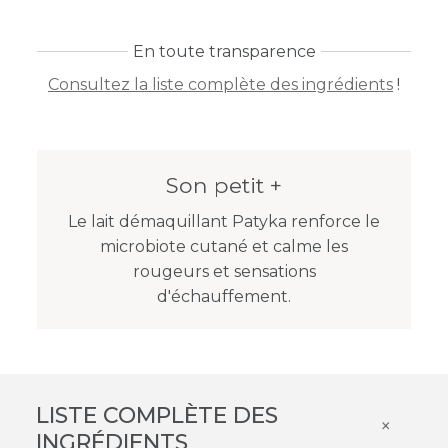
En toute transparence
Consultez la liste complète des ingrédients
!
Son petit +
Le lait démaquillant Patyka renforce le
microbiote cutané et calme les
rougeurs et sensations
d'échauffement.
LISTE COMPLÈTE DES
×
INGRÉDIENTS