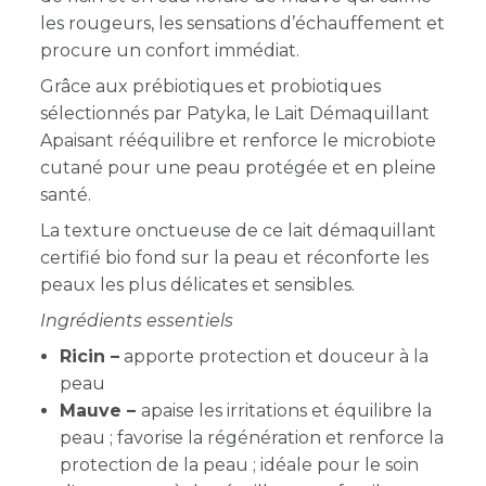
les rougeurs, les sensations d’échauffement et
procure un confort immédiat.
Grâce aux prébiotiques et probiotiques
sélectionnés par Patyka, le Lait Démaquillant
Apaisant rééquilibre et renforce le microbiote
cutané pour une peau protégée et en pleine
santé.
La texture onctueuse de ce lait démaquillant
certifié bio fond sur la peau et réconforte les
peaux les plus délicates et sensibles.
Ingrédients essentiels
Ricin –
apporte protection et douceur à la
peau
Mauve –
apaise les irritations et équilibre la
peau ; favorise la régénération et renforce la
protection de la peau ; idéale pour le soin