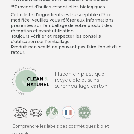
**Provient d’huiles essentielles biologiques
Cette liste d'ingrédients est susceptible d'être
modifiée. Veuillez vous référer aux informations
présentes sur l'emballage de votre produit dès
réception et avant utilisation.
Toujours vérifier et respecter les conseils
d'utilisation sur l'emballage.
Produit non scellé ne pouvant pas faire l'objet d'un
retour.
Flacon en plastique
recyclable et sans
suremballage carton
Comprendre les labels des cosmétiques bio et
naturels