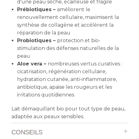
d'une peau sèche, écailleuse et fragile
Prébiotiques –
améliorent le
renouvellement cellulaire, maximisent la
synthèse de collagène et accélèrent la
réparation de la peau
Probiotiques –
protection et bio-
stimulation des défenses naturelles de la
peau
Aloe vera –
nombreuses vertus curatives :
cicatrisation, régénération cellulaire,
hydratation cutanée, anti-inflammatoire,
antibiotique, apaise les rougeurs et les
irritations quotidiennes
Lait démaquillant bio pour tout type de peau,
adaptée aux peaux sensibles.
CONSEILS