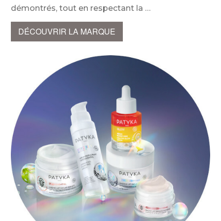
démontrés, tout en respectant la
DÉCOUVRIR LA MARQUE