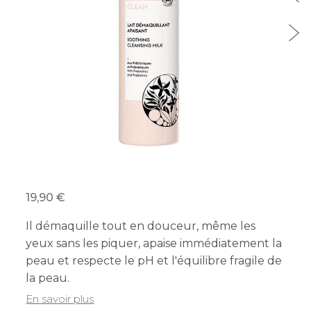
19,90
Il démaquille tout en douceur, même les
yeux sans les piquer, apaise immédiatement la
peau et respecte le pH et l'équilibre fragile de
la peau.
En savoir plus