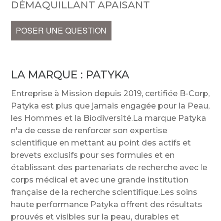
DÉMAQUILLANT APAISANT
POSER UNE QUESTION
LA MARQUE :
PATYKA
Entreprise à Mission depuis 2019, certifiée B-Corp,
Patyka est plus que jamais engagée pour la Peau,
les Hommes et la Biodiversité.La marque Patyka
n'a de cesse de renforcer son expertise
scientifique en mettant au point des actifs et
brevets exclusifs pour ses formules et en
établissant des partenariats de recherche avec le
corps médical et avec une grande institution
française de la recherche scientifique.Les soins
haute performance Patyka offrent des résultats
prouvés et visibles sur la peau, durables et