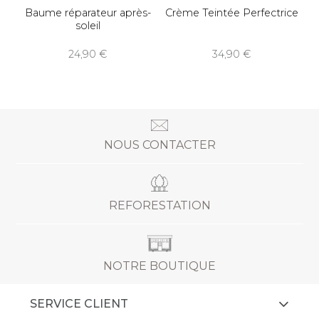
Baume réparateur après-
Crème Teintée Perfectrice
soleil
24,90
34,90
NOUS CONTACTER
REFORESTATION
NOTRE BOUTIQUE
SERVICE CLIENT