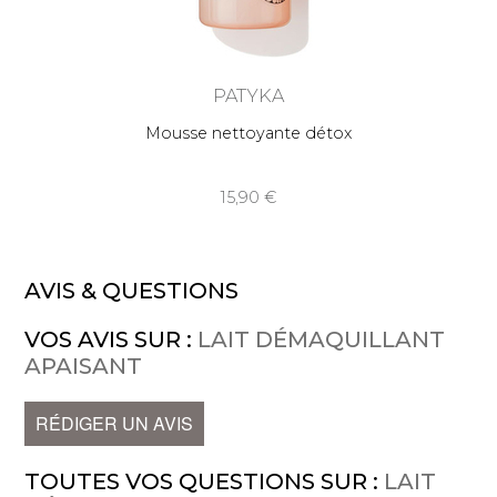
PATYKA
Mousse nettoyante détox
15,90
AVIS & QUESTIONS
VOS AVIS SUR :
LAIT DÉMAQUILLANT
APAISANT
RÉDIGER UN AVIS
TOUTES VOS QUESTIONS SUR :
LAIT