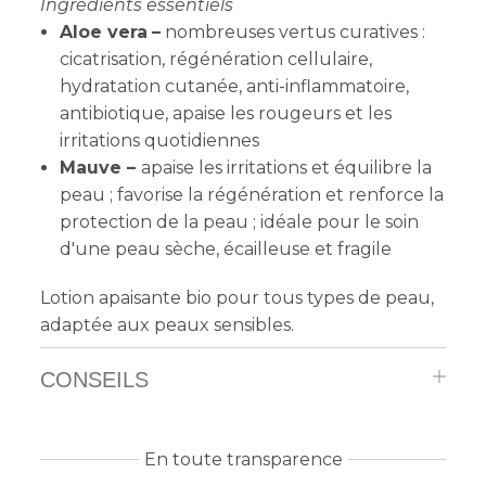
Ingrédients essentiels
Aloe vera
–
nombreuses vertus curatives :
cicatrisation, régénération cellulaire,
hydratation cutanée, anti-inflammatoire,
antibiotique, apaise les rougeurs et les
irritations quotidiennes
Mauve –
apaise les irritations et équilibre la
peau ; favorise la régénération et renforce la
protection de la peau ; idéale pour le soin
d'une peau sèche, écailleuse et fragile
Lotion apaisante bio pour tous types de peau,
adaptée aux peaux sensibles.
CONSEILS
En toute transparence