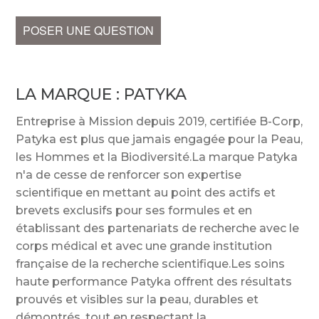
POSER UNE QUESTION
LA MARQUE :
PATYKA
Entreprise à Mission depuis 2019, certifiée B-Corp,
Patyka est plus que jamais engagée pour la Peau,
les Hommes et la Biodiversité.La marque Patyka
n'a de cesse de renforcer son expertise
scientifique en mettant au point des actifs et
brevets exclusifs pour ses formules et en
établissant des partenariats de recherche avec le
corps médical et avec une grande institution
française de la recherche scientifique.Les soins
haute performance Patyka offrent des résultats
prouvés et visibles sur la peau, durables et
démontrés, tout en respectant la