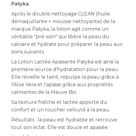
Patyka
Après le double nettoyage CLEAN (huile
démaquillante + mousse nettoyante) de la
marque Patyka, la lotion agit comme un
véritable "pré-soin" qui libère la peau du
calcaire et hydrate pour préparer la peau aux
soins suivants.
La Lotion Lactée Apaisante Patyka est ainsi la
première source d'hydratation pour la peau.
Elle réveille le teint, repulpe la peau grâce à
l'Aloe Vera et l'apaise grâce aux propriétés
calmantes de la Mauve Bio.
Sa texture fraîche et lactée apporte du
confort et un toucher velouté à la peau.
Résultats : la peau est hydratée et retrouve
tout son éclat. Elle est douce et apaisée.