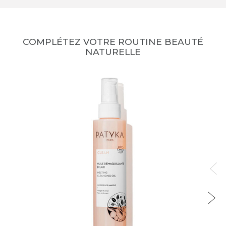
COMPLÉTEZ VOTRE ROUTINE BEAUTÉ
NATURELLE
no