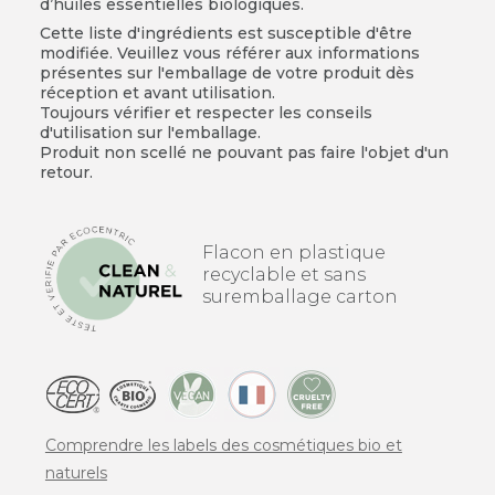
d’huiles essentielles biologiques.
Cette liste d'ingrédients est susceptible d'être
modifiée. Veuillez vous référer aux informations
présentes sur l'emballage de votre produit dès
réception et avant utilisation.
Toujours vérifier et respecter les conseils
d'utilisation sur l'emballage.
Produit non scellé ne pouvant pas faire l'objet d'un
retour.
Flacon en plastique
recyclable et sans
suremballage carton
Comprendre les labels des cosmétiques bio et
naturels