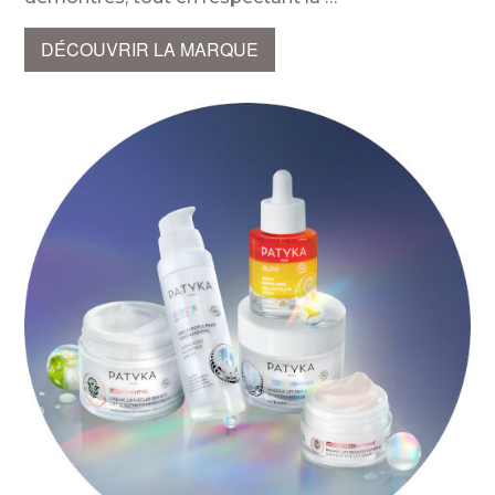
DÉCOUVRIR LA MARQUE