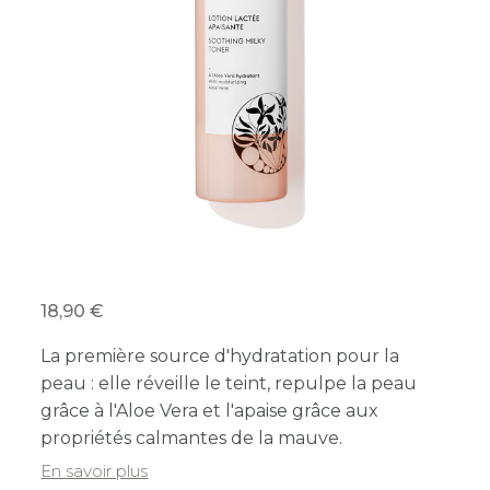
18,90
La première source d'hydratation pour la
peau : elle réveille le teint, repulpe la peau
grâce à l'Aloe Vera et l'apaise grâce aux
propriétés calmantes de la mauve.
En savoir plus