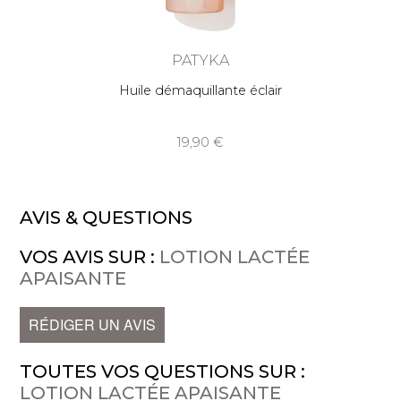
PATYKA
Huile démaquillante éclair
19,90
AVIS & QUESTIONS
VOS AVIS SUR :
LOTION LACTÉE
APAISANTE
RÉDIGER UN AVIS
TOUTES VOS QUESTIONS SUR :
LOTION LACTÉE APAISANTE