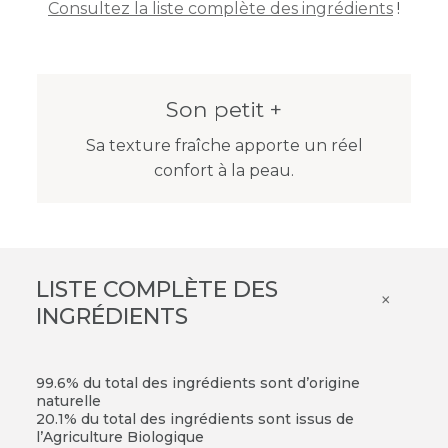
Consultez la liste complète des ingrédients
!
Son petit +
Sa texture fraîche apporte un réel
confort à la peau.
LISTE COMPLÈTE DES
×
INGRÉDIENTS
99.6% du total des ingrédients sont d’origine
naturelle
20.1% du total des ingrédients sont issus de
l’Agriculture Biologique